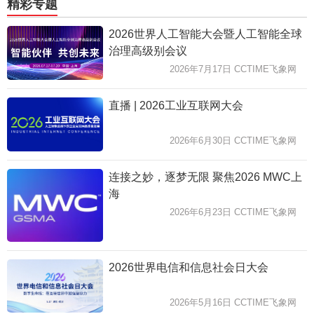
精彩专题
2026世界人工智能大会暨人工智能全球
治理高级别会议
2026年7月17日 CCTIME飞象网
直播 | 2026工业互联网大会
2026年6月30日 CCTIME飞象网
连接之妙，逐梦无限 聚焦2026 MWC上
海
2026年6月23日 CCTIME飞象网
2026世界电信和信息社会日大会
2026年5月16日 CCTIME飞象网