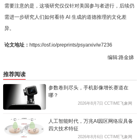
需要注意的是，这项研究仅仅针对美国参与者进行，后续仍
需进一步研究人们如何看待 AI 生成的道德推理的文化差
异。
论文地址：
https://osf.io/preprints/psyarxiv/w7236
编辑:路金娣
推荐阅读
参数卷到尽头，手机影像增长赛道在
哪？
2026年8月7日 CCTIME飞象网
人工智能时代，万兆AI园区网络应具备
四大技术特征
2026年8月6日 CCTIME飞象网