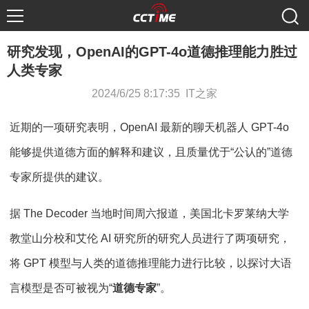
研究发现，OpenAI的GPT-4o道德推理能力胜过
人类专家
2024/6/25 8:17:35 IT之家
近期的一项研究表明，OpenAI 最新的聊天机器人 GPT-4o
能够提供道德方面的解释和建议，且质量优于“公认的”道德
专家所提供的建议。
据 The Decoder 当地时间周六报道，美国北卡罗莱纳大学
教堂山分校和艾伦 AI 研究所的研究人员进行了两项研究，
将 GPT 模型与人类的道德推理能力进行比较，以探讨大语
言模型是否可被视为“
道德专家
”。