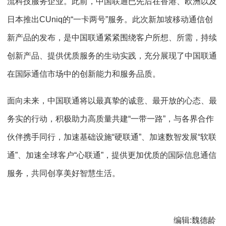
流科技服务企业。此前，中国联通已先后在香港、欧洲以及
日本推出CUniq的“一卡两号”服务。此次新加坡移动通信创
新产品的发布，是中国联通紧紧围绕客户所想、所需，持续
创新产品、提供优质服务的生动实践，充分展现了中国联通
在国际通信市场中的创新能力和服务品质。
面向未来，中国联通将以最真挚的诚意、最开放的心态、最
务实的行动，积极助力高质量共建“一带一路”，与各界合作
伙伴携手同行，加速基础设施“硬联通”、加速数智发展“软联
通”、加速全球客户“心联通”，提供更加优质的国际信息通信
服务，共同创享美好智慧生活。
编辑:魏德龄