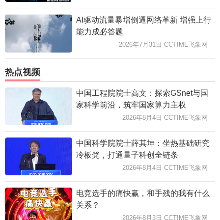
AI驱动流量暴增倒逼网络革新 增强上行
能力成必答题
2026年7月31日 CCTIME飞象网
热点视频
中国工程院院士高文：探索GSnet与国
家科学前沿，筑牢国家算力主权
2026年8月4日 CCTIME飞象网
中国科学院院士薛其坤：坐热基础研究
冷板凳，打通量子科创全链条
2026年8月4日 CCTIME飞象网
电竞选手的痛快赢，和手残的我有什么
关系？
2026年8月3日 CCTIME飞象网