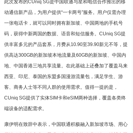
此次发布的CUniq SG是中国联通与星和电信合作推出的移
动通信新产品，为用户提供“一卡两号”服务。用户仅需办理
一张电话卡，就可以同时拥有新加坡、中国两地的手机号
码，获得中新两国的数据、语音和短信服务。CUniq SG提
供丰富多元的产品套系，月费从10.90至39.90新元不等，提
供高达300GB的新加坡本地流量及60GB的新加坡、中国内
地、中国香港三地共享流量。在此基础上还叠加了覆盖马来
西亚、印尼、泰国的东盟多国漫游流量包，满足学生、游
客、商务人士等不同人群的使用需求。值得一提的是，
CUniq SG提供了实体SIM卡和eSIM两种选择，覆盖各类终
端设备的适配需求。
康伊明在致辞中表示，中国联通积极融入新加坡市场、用心