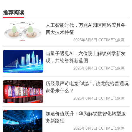
推荐阅读
人工智能时代，万兆AI园区网络应具备
四大技术特征
2026年8月6日 CCTIME飞象网
当量子遇见AI：六位院士解锁科学新发
现，共绘智算新蓝图
2026年8月4日 CCTIME飞象网
历经最严苛电竞“试炼”，骁龙能给普通玩
家带来什么？
2026年8月4日 CCTIME飞象网
加速价值跃升：华为解锁数智化转型服
务新路径
2026年8月3日 CCTIME飞象网