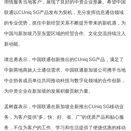
用情服务当地客户，展现了良好的中资企业形象。希望中国
联通以CUniq SG产品发布为契机，充分发挥信息通信领域
的专业优势，抓住中新经贸关系不断提升带来的新机遇，为
中国与新加坡乃至东盟区域的经贸合作、文化交流持续注入
新动能。
谭志勇表示，中国联通创新推出的CUniq SG产品，满足了
中新两地商旅人士通信需求。中国联通新加坡公司携手当地
中企协各成员单位共同推动科技与数字化领域的合作创新，
为中资企业在新加坡的发展积极贡献力量。
孟树森表示，中国联通在新加坡全新推出CUniq SG移动业
务，为客户提供“多、快、好、省、广”的优质产品和贴心服
务，不仅为客户的工作、学习和生活提供了便捷优惠的移动