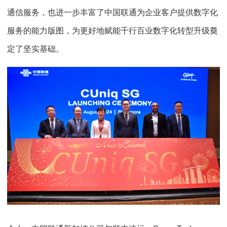
通信服务，也进一步丰富了中国联通为企业客户提供数字化
服务的能力版图，为更好地赋能千行百业数字化转型升级奠
定了坚实基础。