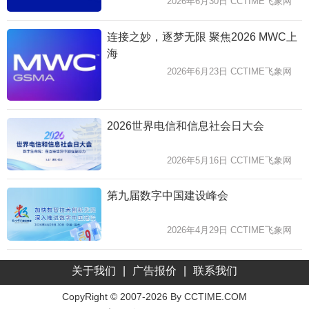
2026年6月30日 CCTIME飞象网
连接之妙，逐梦无限 聚焦2026 MWC上
海
2026年6月23日 CCTIME飞象网
2026世界电信和信息社会日大会
2026年5月16日 CCTIME飞象网
第九届数字中国建设峰会
2026年4月29日 CCTIME飞象网
关于我们
|
广告报价
|
联系我们
CopyRight © 2007-2026 By CCTIME.COM