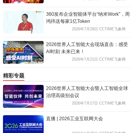
360发布企业智能体平台“纳米Work”，周
鸿祎送每家1亿Token
2026年7月29日 CCTIME飞象网
2026世界人工智能大会现场直击：感受
AI时刻 未来已来！
2026年7月21日 CCTIME飞象网
精彩专题
2026世界人工智能大会暨人工智能全球
治理高级别会议
2026年7月17日 CCTIME飞象网
直播 | 2026工业互联网大会