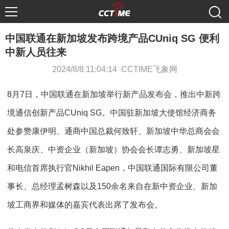
中国联通在新加坡发布跨境产品CUniq SG 便利
中新人员往来
2024/8/8 11:04:14 CCTIME飞象网
8月7日，中国联通在新加坡举行新产品发布会，推出中新跨
境通信创新产品CUniq SG。中国驻新加坡大使馆经济商务
处参赞康伊明、通商中国总裁何致轩、新加坡中华总商会会
长高泉庆、中资企业（新加坡）协会会长谭志勇、新加坡星
和电信首席执行官Nikhil Eapen，中国联通国际有限公司董
事长、总经理孟树森以及150余名来自在新中资企业、新加
坡工商界和媒体的嘉宾代表出席了发布会。