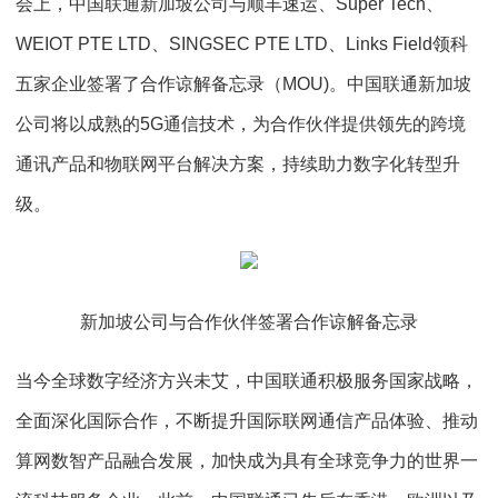
会上，中国联通新加坡公司与顺丰速运、Super Tech、
WEIOT PTE LTD、SINGSEC PTE LTD、Links Field领科
五家企业签署了合作谅解备忘录（MOU)。中国联通新加坡
公司将以成熟的5G通信技术，为合作伙伴提供领先的跨境
通讯产品和物联网平台解决方案，持续助力数字化转型升
级。
新加坡公司与合作伙伴签署合作谅解备忘录
当今全球数字经济方兴未艾，中国联通积极服务国家战略，
全面深化国际合作，不断提升国际联网通信产品体验、推动
算网数智产品融合发展，加快成为具有全球竞争力的世界一