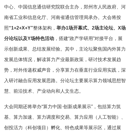
中心、中国信息通信研究院联合主办，郑州市人民政府、河
南省工业和信息化厅、河南省通信管理局承办。大会将按
照
“1+2+X+Y”
整体架构，
举办1场开幕式、2场主论坛、X场
分论坛以及Y场特色活动
，搭建“政产学研用”对接平台，展
示创新成果、总结发展经验。其中，主论坛聚焦国内外算力
发展总体情况，解读算力产业最新政策，研讨技术发展趋
势，对外传递权威声音，分享算力在垂直行业应用实践，深
入研讨融合应用发展思路。分论坛主要展示算力领域思想智
慧、前沿技术、产业动向和人文生态。
大会同期还将举办“算力中国·创新成果展示”，包括算力筑
基、算力加速、算力调度和交易、算力应用（人工智能）、
创投活力（科创项目）孵化、特色成果等展示区，通过展