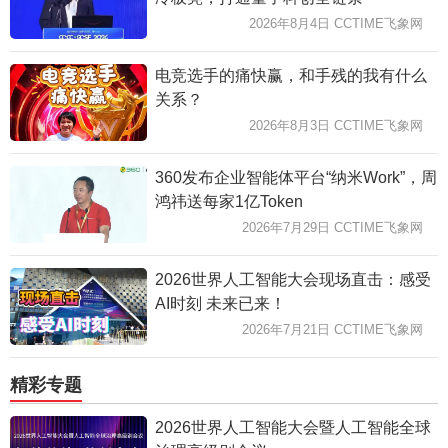
2026年8月4日 CCTIME飞象网
电竞选手的痛快赢，和手残的我有什么
关系？
2026年8月3日 CCTIME飞象网
360发布企业智能体平台“纳米Work”，周
鸿祎送每家1亿Token
2026年7月29日 CCTIME飞象网
2026世界人工智能大会现场直击：感受
AI时刻 未来已来！
2026年7月21日 CCTIME飞象网
精彩专题
2026世界人工智能大会暨人工智能全球