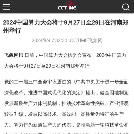
2024中国算力大会将于9月27日至29日在河南郑
州举行
2024/8/9 7:32:30 CCTIME飞象网
飞象网讯
日前，中国算力大会执委会宣布，2024中国算力
大会将于9月27日至29日在河南郑州举行。
党的二十届三中全会审议通过的《中共中央关于进一步全面
深化改革、推进中国式现代化的决定》提出，健全因地制宜
发展新质生产力体制机制，推动技术革命性突破、产业深度
转型升级，发展以高技术、高效能、高质量为特征的生产
力。算力作为新质生产力的代表，是推动新一轮科技革命和