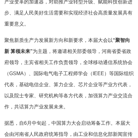
产业变革的加速器，对助推产业转型升级、赋能科技创新进
步、满足人民美好生活需要和实现经济社会高质量发展具有
重要意义。
聚焦新质生产力发展新方向和新要求，本届大会以
“聚智向
新 算领未来”
为主题，将邀请相关部委领导，河南省委省政
府领导，主宾省相关工作负责领导，全球移动通信系统协会
（GSMA）、国际电气电子工程师学会（IEEE）等国际组织
代表，基础电信企业、算力企业、芯片企业等产业方代表，
以及院士专家、研究机构等各方代表，加强算力产业交流合
作，共话算力产业发展未来。
据悉，自6月中旬起，中国算力大会启动筹备工作。本届大
会由河南省人民政府统筹指导，由工业和信息化部新闻宣传