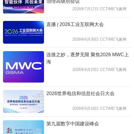
治理高级别会议
2026年7月17日 CCTIME飞象网
直播 | 2026工业互联网大会
2026年6月30日 CCTIME飞象网
连接之妙，逐梦无限 聚焦2026 MWC上
海
2026年6月23日 CCTIME飞象网
2026世界电信和信息社会日大会
2026年5月16日 CCTIME飞象网
第九届数字中国建设峰会