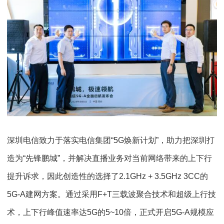
深圳电信致力于落实电信集团“5G焕新计划”，助力把深圳打
造为“先锋鹏城”，并解决直播业务对当前网络带来的上下行
提升诉求，因此创造性的选择了2.1GHz + 3.5GHz 3CC的
5G-A建网方案。通过采用F+T三载波聚合技术和超级上行技
术，上下行峰值速率达5G的5~10倍，正式开启5G-A规模应