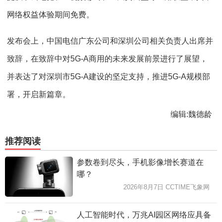
网络权益体验期间免费。
发布会上，中国电信广东公司和深圳公司相关负责人出席并
致辞，在致辞中对5G-A商用的未来发展前景进行了展望，
并表达了对深圳市5G-A建设的坚定支持，推进5G-A规模部
署，开启新篇章。
编辑:魏德龄
推荐阅读
参数卷到尽头，手机影像增长赛道在
哪？
2026年8月7日 CCTIME飞象网
人工智能时代，万兆AI园区网络应具备