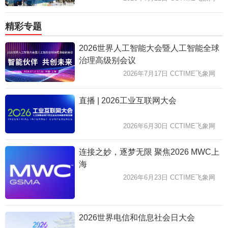
精彩专题
2026世界人工智能大会暨人工智能全球
治理高级别会议
2026年7月17日 CCTIME飞象网
直播 | 2026工业互联网大会
2026年6月30日 CCTIME飞象网
连接之妙，逐梦无限 聚焦2026 MWC上
海
2026年6月23日 CCTIME飞象网
2026世界电信和信息社会日大会