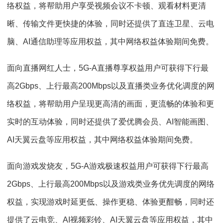
络权益，将帮助用户享受视频会议不卡顿、观看材料更清
晰、传输文件更快捷的体验，同时还提供了直连卫星、云电
脑、AI通信助理等应用权益，其中网络权益体验期间免费。
面向直播网红人士，5G-A直播尊享权益用户可获得下行最
高2Gbps、上行最高200Mbps以及直播类业务优化调度的网
络权益，将帮助用户呈现更高清的画面，更流畅的体验和更
实时的互动体验，同时还提供了爱优腾会员、AI智能画图、
AI天翼云盘等应用权益，其中网络权益体验期间免费。
面向游戏发烧友，5G-A游戏极速权益用户可获得下行最高
2Gbps、上行最高200Mbps以及游戏类业务优先调度的网络
权益，实现游戏时延更低、操作更稳、体验更酣畅，同时还
提供了云电竞、AI视频彩铃、AI天翼云盘等应用权益，其中