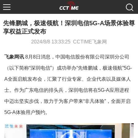
先锋鹏城，极速领航！深圳电信5G-A场景体验尊
享权益正式发布
2024/8/8 13:33:25 CCTIME飞象网
飞象网讯
8月8日消息，中国电信股份有限公司深圳分公司
（以下简称“深圳电信”）成功举办“先锋鹏城，极速领航”5G-
A全面启航发布会，汇聚了行业专家、企业代表以及媒体人
士。作为广东电信的排头兵，深圳电信将在5G-A应用进程
中迈出坚实步伐，致力于为客户带来“非凡体验”，全面开启
5G-A体验用户预约。