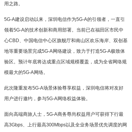
用之路。
5G-A建设启动以来，深圳电信作为5G-A的引领者，一直引
领着5G-A的技术创新和商用部署。当前已在福田区市民中
心CBD、中国电信中心区旗舰厅和南山区欢乐海岸、双创基
地等重要场景完成5G-A网络建设，致力于打造5G-A极致体
验区。预计年底将达成重点区域规模覆盖，成为全省网络规
模最大的5G-A网络。
此次隆重发布5G-A场景体验尊享权益，深圳电信将对友好
用户进行邀约，参与5G-A网络权益体验。
面向高端商旅人士，5G-A商务尊尚权益用户可获得下行最
高3Gbps、上行最高300Mbps以及全业务场景优先调度的网