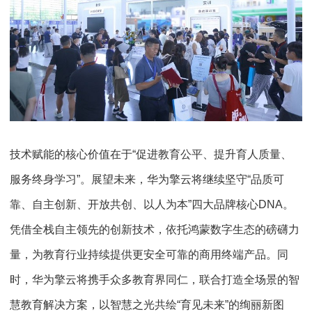
技术赋能的核心价值在于“促进教育公平、提升育人质量、
服务终身学习”。展望未来，华为擎云将继续坚守“品质可
靠、自主创新、开放共创、以人为本”四大品牌核心DNA。
凭借全栈自主领先的创新技术，依托鸿蒙数字生态的磅礴力
量，为教育行业持续提供更安全可靠的商用终端产品。同
时，华为擎云将携手众多教育界同仁，联合打造全场景的智
慧教育解决方案，以智慧之光共绘“育见未来”的绚丽新图