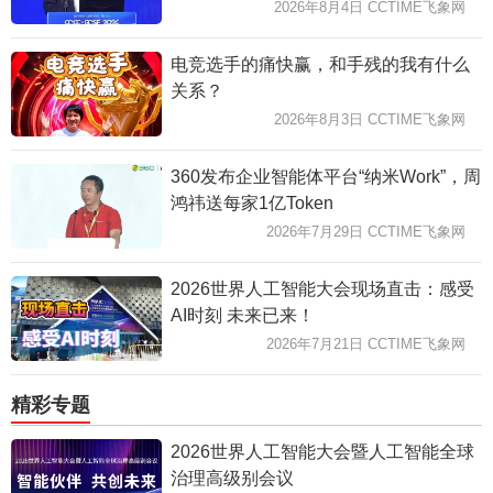
2026年8月4日 CCTIME飞象网
电竞选手的痛快赢，和手残的我有什么
关系？
2026年8月3日 CCTIME飞象网
360发布企业智能体平台“纳米Work”，周
鸿祎送每家1亿Token
2026年7月29日 CCTIME飞象网
2026世界人工智能大会现场直击：感受
AI时刻 未来已来！
2026年7月21日 CCTIME飞象网
精彩专题
2026世界人工智能大会暨人工智能全球
治理高级别会议