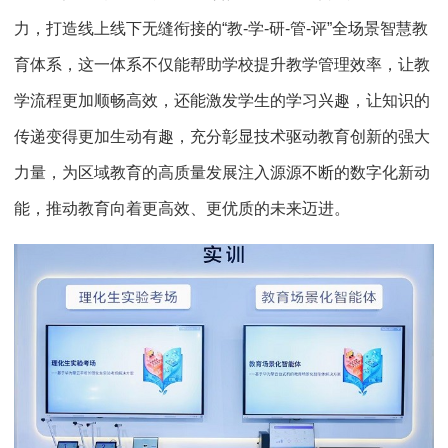
力，打造线上线下无缝衔接的“教-学-研-管-评”全场景智慧教
育体系，这一体系不仅能帮助学校提升教学管理效率，让教
学流程更加顺畅高效，还能激发学生的学习兴趣，让知识的
传递变得更加生动有趣，充分彰显技术驱动教育创新的强大
力量，为区域教育的高质量发展注入源源不断的数字化新动
能，推动教育向着更高效、更优质的未来迈进。