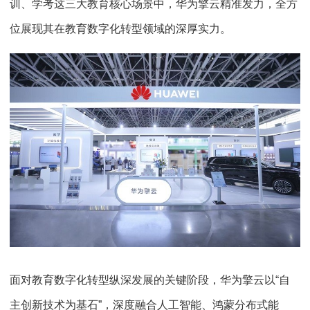
训、学考这三大教育核心场景中，华为擎云精准发力，全方
位展现其在教育数字化转型领域的深厚实力。
面对教育数字化转型纵深发展的关键阶段，华为擎云以“自
主创新技术为基石”，深度融合人工智能、鸿蒙分布式能