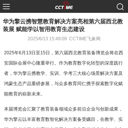
华为擎云携智慧教育解决方案亮相第六届西北教
装展 赋能学以智用教育生态建设
2025/6/13 15:49:09 CCTIME飞象网
2025年6月13日至15日，第六届西北教育装备博览会将在西
安国际会展中心隆重举行。作为教育数字化转型的深度践行
者，华为擎云携教学、实训、学考三大核心场景解决方案及
鸿蒙生态产品重磅参展，与众多教育同仁携手探索数字化赋
能教育的崭新未来。
本届博览会汇聚了教育装备领域众多前沿企业与创新成果，
华为擎云以丰富教育数智化解决方案备受瞩目，在教学、实