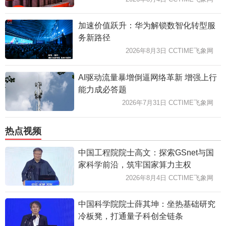
加速价值跃升：华为解锁数智化转型服
务新路径
2026年8月3日 CCTIME飞象网
AI驱动流量暴增倒逼网络革新 增强上行
能力成必答题
2026年7月31日 CCTIME飞象网
热点视频
中国工程院院士高文：探索GSnet与国
家科学前沿，筑牢国家算力主权
2026年8月4日 CCTIME飞象网
中国科学院院士薛其坤：坐热基础研究
冷板凳，打通量子科创全链条