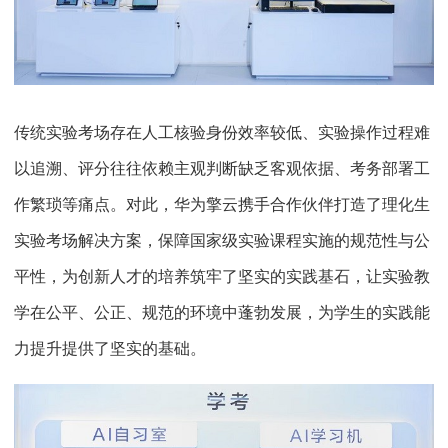
传统实验考场存在人工核验身份效率较低、实验操作过程难
以追溯、评分往往依赖主观判断缺乏客观依据、考务部署工
作繁琐等痛点。对此，华为擎云携手合作伙伴打造了理化生
实验考场解决方案，保障国家级实验课程实施的规范性与公
平性，为创新人才的培养筑牢了坚实的实践基石，让实验教
学在公平、公正、规范的环境中蓬勃发展，为学生的实践能
力提升提供了坚实的基础。