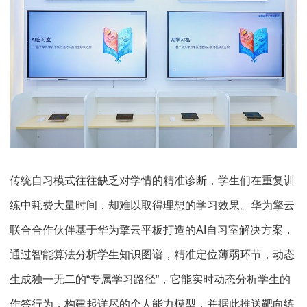
传统自习模式往往缺乏对学情的精准诊断，学生们在重复训
练中耗费大量时间，却难以取得理想的学习效果。华为擎云
联合合作伙伴基于华为擎云平板打造的AI自习室解决方案，
通过智能算法分析学生知识图谱，精准定位薄弱环节，动态
生成独一无二的“专属学习路径”，它能实时动态分析学生的
作答行为，构建起详尽的个人能力模型，并据此推送靶向练