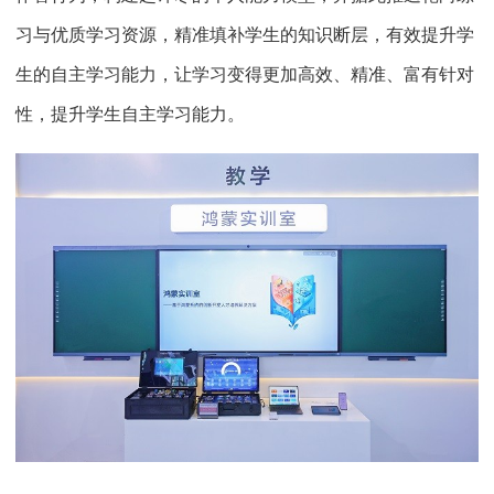
习与优质学习资源，精准填补学生的知识断层，有效提升学
生的自主学习能力，让学习变得更加高效、精准、富有针对
性，提升学生自主学习能力。