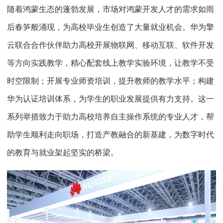
随着鸿蒙生态的蓬勃发展，市场对鸿蒙开发人才的需求如雨
后春笋般涌现，为高校毕业生创造了大量就业机会。华为擎
云联合合作伙伴助力高校开展物联网、移动互联、软件开发
等方向实践教学，精心配套线上教学实验环境，让教学不受
时空限制；开展专业师资培训，提升教师的教学水平；构建
华为认证培训体系，为学生的职业发展提供有力支持。这一
系列举措致力于助力高校培养自主操作系统的专业人才，帮
助学生顺利走向职场，打造产教融合的新基建，为数字时代
的教育与就业架起坚实的桥梁。