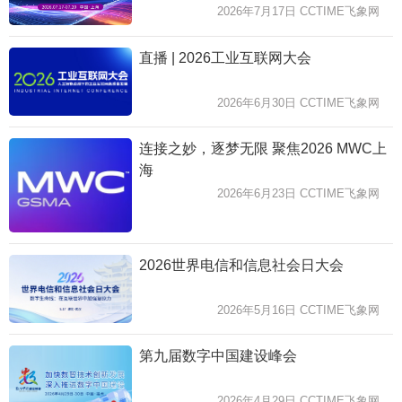
2026年7月17日 CCTIME飞象网
直播 | 2026工业互联网大会
2026年6月30日 CCTIME飞象网
连接之妙，逐梦无限 聚焦2026 MWC上
海
2026年6月23日 CCTIME飞象网
2026世界电信和信息社会日大会
2026年5月16日 CCTIME飞象网
第九届数字中国建设峰会
2026年4月29日 CCTIME飞象网