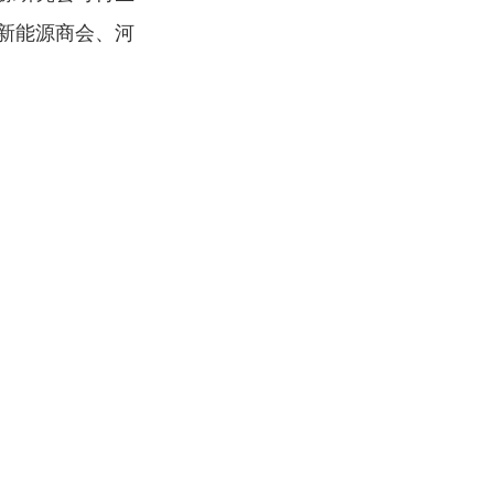
新能源商会、河