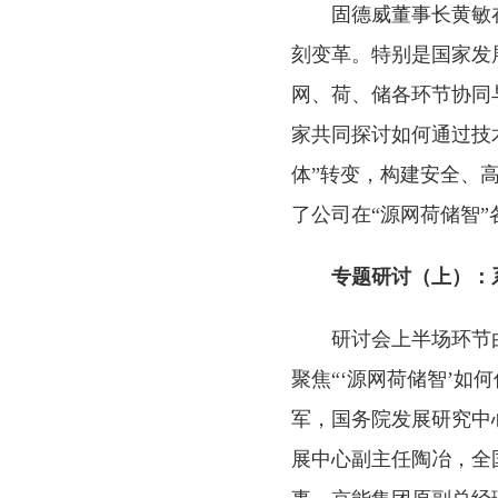
固德威董事长黄敏
刻变革。特别是国家发
网、荷、储各环节协同
家共同探讨如何通过技
体”转变，构建安全、
了公司在“源网荷储智
专题研讨（上）：
研讨会上半场环节
聚焦“‘源网荷储智’
军，国务院发展研究中
展中心副主任陶冶，全