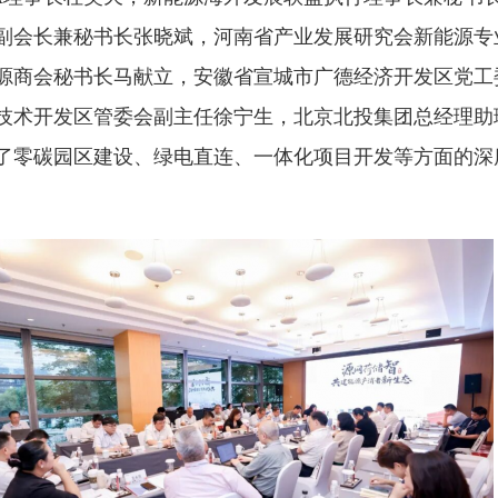
副会长兼秘书长张晓斌，河南省产业发展研究会新能源专
源商会秘书长马献立，安徽省宣城市广德经济开发区党工
技术开发区管委会副主任徐宁生，北京北投集团总经理助
了零碳园区建设、绿电直连、一体化项目开发等方面的深