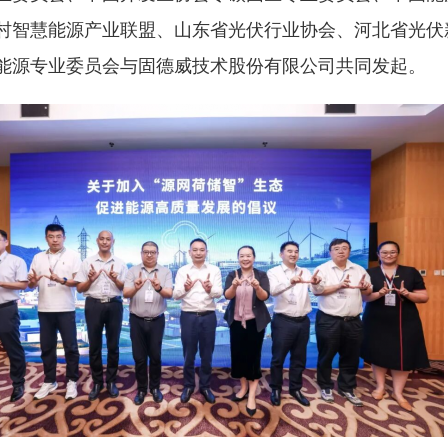
村智慧能源产业联盟、山东省光伏行业协会、河北省光伏
能源专业委员会与固德威技术股份有限公司共同发起。