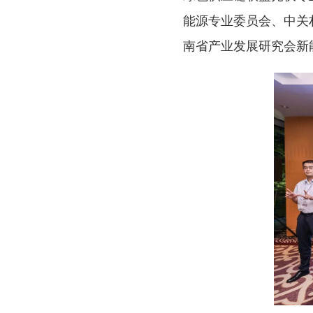
能源专业委员会、中关
南省产业发展研究会新