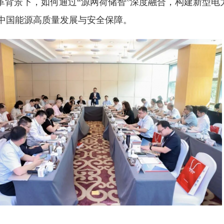
变革背景下，如何通过“源网荷储智”深度融合，构建新型电
中国能源高质量发展与安全保障。