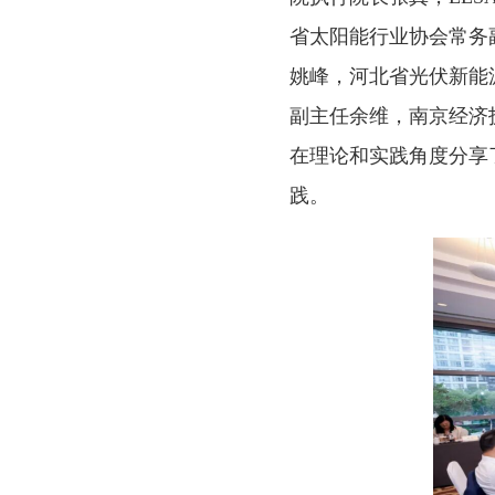
省太阳能行业协会常务
姚峰，河北省光伏新能
副主任余维，南京经济
在理论和实践角度分享
践。