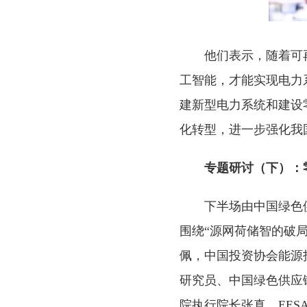
他们表示，随着可
工智能，才能实现电力
建新型电力系统和建设
化转型，进一步强化我
专题研讨（下）：
下半场由中国绿色供
围绕“源网荷储智的破
佩，中国投资协会能源
研究员、中国绿色供应
院执行院长张真，EE