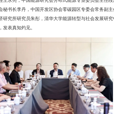
理王永亮，中国能源研究会分布式能源专业委员会主任段
会秘书长李丹，中国开发区协会零碳园区专委会常务副主
济研究所研究员朱彤，清华大学能源转型与社会发展研究
，发表真知灼见。