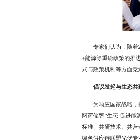
专家们认为，随着
+能源等重磅政策的推
式与政策机制等方面竞
倡议发起与生态共
为响应国家战略，
网荷储智”生态 促进
标准、共研技术、共营
绿色供应链联盟光伏专