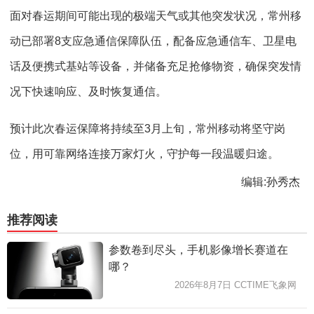
面对春运期间可能出现的极端天气或其他突发状况，常州移
动已部署8支应急通信保障队伍，配备应急通信车、卫星电
话及便携式基站等设备，并储备充足抢修物资，确保突发情
况下快速响应、及时恢复通信。
预计此次春运保障将持续至3月上旬，常州移动将坚守岗
位，用可靠网络连接万家灯火，守护每一段温暖归途。
编辑:孙秀杰
推荐阅读
参数卷到尽头，手机影像增长赛道在
哪？
2026年8月7日 CCTIME飞象网