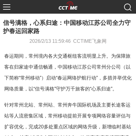
信号满格，心系归途：中国移动江苏公司全力守
护春运回家路
2026/2/13 11:59:46 CCTIME飞象网
春运期间，常州境内各大交通枢纽客流明显上升。为保障旅
客在归家途中通信畅通，中国移动江苏公司常州分公司（以
下简称“常州移动”）启动“春运网络护航行动”，多措并举优化
网络质量，以“信号满格”守护万千旅客的“心系归途”。
针对常州北站、常州站、常州奔牛国际机场及主要长途客运
站等人流密集区域，常州移动提前开展专项网络容量评估与
扩容优化，完成20多处重点区域的网络升级，新增临时基站