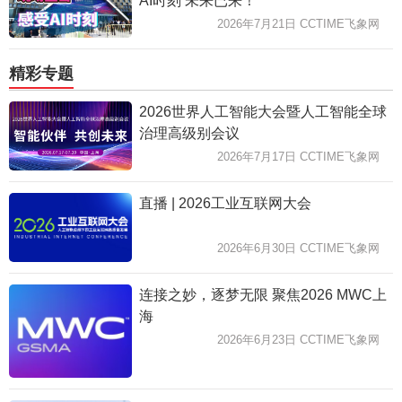
AI时刻 未来已来！
2026年7月21日 CCTIME飞象网
精彩专题
2026世界人工智能大会暨人工智能全球
治理高级别会议
2026年7月17日 CCTIME飞象网
直播 | 2026工业互联网大会
2026年6月30日 CCTIME飞象网
连接之妙，逐梦无限 聚焦2026 MWC上
海
2026年6月23日 CCTIME飞象网