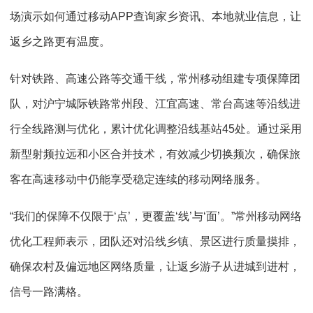
场演示如何通过移动APP查询家乡资讯、本地就业信息，让
返乡之路更有温度。
针对铁路、高速公路等交通干线，常州移动组建专项保障团
队，对沪宁城际铁路常州段、江宜高速、常台高速等沿线进
行全线路测与优化，累计优化调整沿线基站45处。通过采用
新型射频拉远和小区合并技术，有效减少切换频次，确保旅
客在高速移动中仍能享受稳定连续的移动网络服务。
“我们的保障不仅限于‘点’，更覆盖‘线’与‘面’。”常州移动网络
优化工程师表示，团队还对沿线乡镇、景区进行质量摸排，
确保农村及偏远地区网络质量，让返乡游子从进城到进村，
信号一路满格。