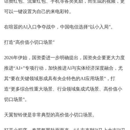
话费红包、流量红包、手机等各类奖励，而生成的视频，更
可以一键设置为自己的来电彩铃。
在喧嚣的AI入口争夺战中，中国电信选择“以小入局”。
打造“高价值小切口场景”
2026年伊始，国资委进一步明确提出，国资央企要更大力度
推进“AI+”专项行动，加快推进AI与实体经济深度融合，尤
其“要在关键领域形成具有央企特色的AI应用场景”，打
造“更多综合性重大场景、行业领域集成式场景、高价值小
切口场景”。
天翼智铃便是非常典型的高价值小切口场景。