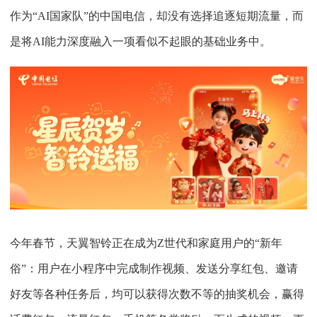
作为“AI国家队”的中国电信，却没有选择追逐短期流量，而
是将AI能力深度融入一项看似不起眼的基础业务中。
今年春节，天翼智铃正在成为Z世代和家庭用户的“新年
俗”：用户在小程序中完成制作视频、发送分享红包、邀请
好友等各种任务后，均可以获得次数不等的抽奖机会，赢得