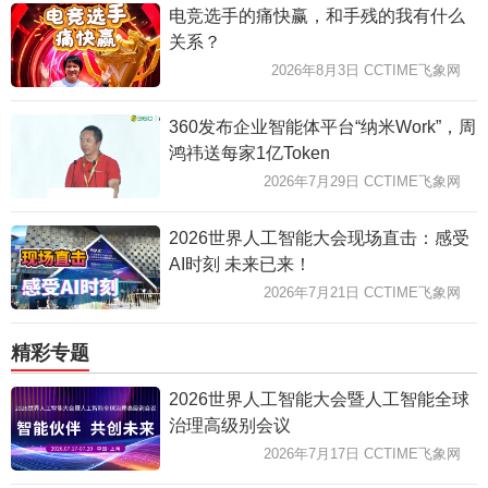
电竞选手的痛快赢，和手残的我有什么
关系？
2026年8月3日 CCTIME飞象网
360发布企业智能体平台“纳米Work”，周
鸿祎送每家1亿Token
2026年7月29日 CCTIME飞象网
2026世界人工智能大会现场直击：感受
AI时刻 未来已来！
2026年7月21日 CCTIME飞象网
精彩专题
2026世界人工智能大会暨人工智能全球
治理高级别会议
2026年7月17日 CCTIME飞象网