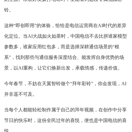
铃。
这种“即创即用”的体验，恰恰是电信运营商在AI时代的差异
化定位。当AI大战如火如荼时，中国电信不去比拼谁家模型
参数多，谁家应用红包多，而是选择深耕通信场景的“根
系”，找到那些与通信服务深度结合、能发挥自身优势的场
景，以AI重构，让它们焕新出发，承载情感，传递价值。
今年春节，不妨在天翼智铃做个“拜年彩铃”，你会发现，AI
并非遥不可及。
当每个人都能轻松制作属于自己的拜年视频，在创作中分享
节日的快乐时，这份全民过年的喜悦，便也是中国电信的喜
悦。