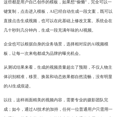
这些都是用户自己创作的模板，如果想“偷懒”，完全可以一
键复制，点击进入模板，AI已经自动生成一段文案，既可以
直接点击生成视频，也可以在此基础上修改文案。系统会在
几十秒到几分钟内，生成一段充满年味的AI视频。
企业也可以根据自身的业务场景，选择相对应的AI视频模
板，让每一次来电都成为品牌的曝光机会。
从测试结果来看，生成的视频质量超出了预期，不仅人物主
体识别精准，移景、换装和动态效果都自然流畅，没有明显
的AI生成痕迹。
以往，这样画面精美的视频内容，需要专业的摄影团队完
成；如今，通过AI技术的加持，任何一位普通用户只需用一