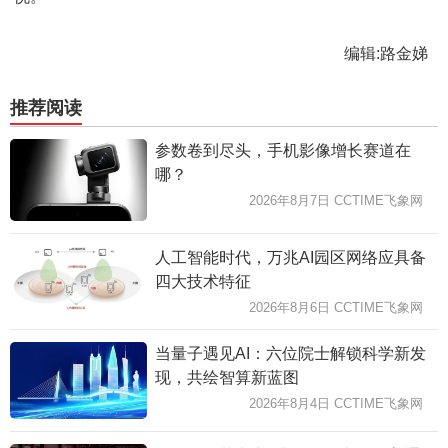
编辑:路金娣
推荐阅读
参数卷到尽头，手机影像增长赛道在
哪？
2026年8月7日 CCTIME飞象网
人工智能时代，万兆AI园区网络应具备
四大技术特征
2026年8月6日 CCTIME飞象网
当量子遇见AI：六位院士解锁科学新发
现，共绘智算新蓝图
2026年8月4日 CCTIME飞象网