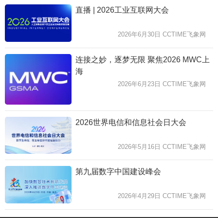
直播 | 2026工业互联网大会
2026年6月30日 CCTIME飞象网
连接之妙，逐梦无限 聚焦2026 MWC上
海
2026年6月23日 CCTIME飞象网
2026世界电信和信息社会日大会
2026年5月16日 CCTIME飞象网
第九届数字中国建设峰会
2026年4月29日 CCTIME飞象网