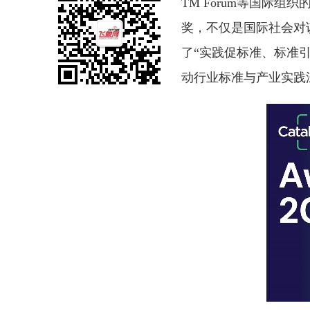
TM Forum等国际
奖，不仅是国际社会对
了“实践促标准、标准
动行业标准与产业实践