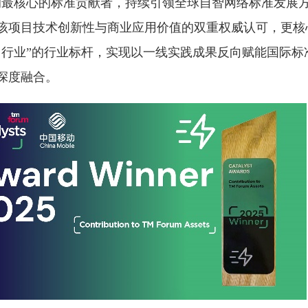
组织的最核心的标准贡献者，持续引领全球自智网络标准发展
该项目技术创新性与商业应用价值的双重权威认可，更核
引行业”的行业标杆，实现以一线实践成果反向赋能国际标
深度融合。