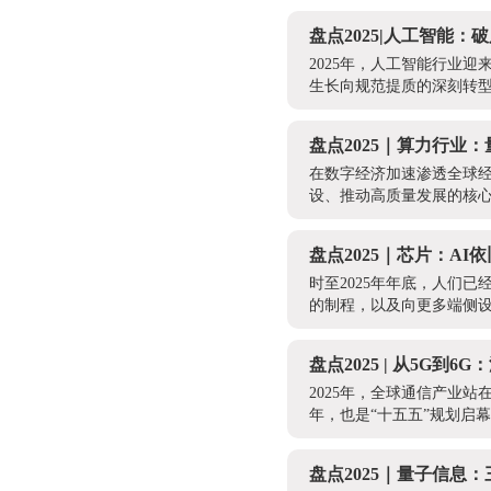
盘点2025|人工智能
2025年，人工智能行业
生长向规范提质的深刻转
盘点2025｜算力行业
在数字经济加速渗透全球
设、推动高质量发展的核心
盘点2025｜芯片：A
时至2025年年底，人们
的制程，以及向更多端侧设
盘点2025 | 从5G
2025年，全球通信产业
年，也是“十五五”规划启幕
盘点2025｜量子信息