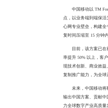
中国移动以 TM 
点，以业务端到端保活
心网专业壁垒，构建全
复时间压缩至 15 分
目前，该方案已在
率提升 50% 以上，客
现技术创新、商业效益
复制推广能力，为全球
未来，中国移动将
输出中国方案、贡献中
力全球数字产业高质量