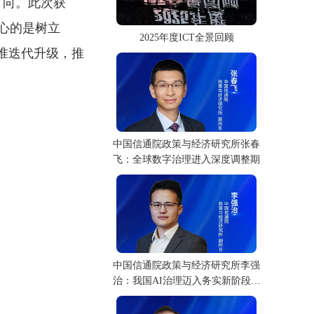
方向。此次获
心的是树立
2025年度ICT全景回顾
准迭代升级，推
中国信通院政策与经济研究所张春
飞：全球数字治理进入深度调整期
中国信通院政策与经济研究所李强
治：我国AI治理迈入务实新阶段，
场景与工具同步落地