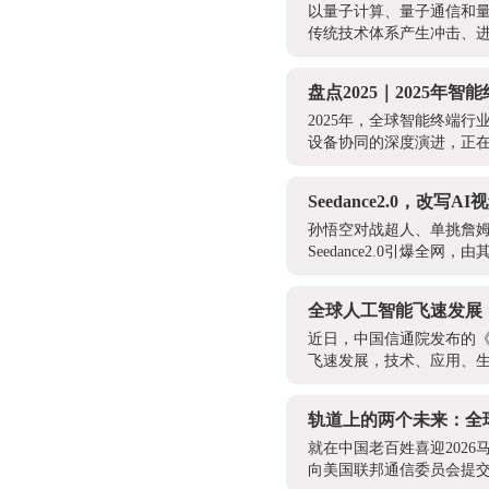
以量子计算、量子通信和
传统技术体系产生冲击、进
盘点2025｜2025
2025年，全球智能终端
设备协同的深度演进，正
Seedance2.0，改写
孙悟空对战超人、单挑詹姆
Seedance2.0引爆全
全球人工智能飞速发展
近日，中国信通院发布的《人
飞速发展，技术、应用、生
轨道上的两个未来：全
就在中国老百姓喜迎2026
向美国联邦通信委员会提交