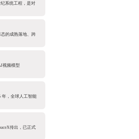
世纪系统工程，是对
形态的成熟落地、跨
I视频模型
5 年，全球人工智能
aceX传出，已正式