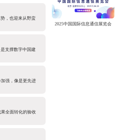
态势，也迎来从野蛮
2025中国国际信息通信展览会
，是支撑数字中国建
步加强，像是更先进
成果全面转化的验收