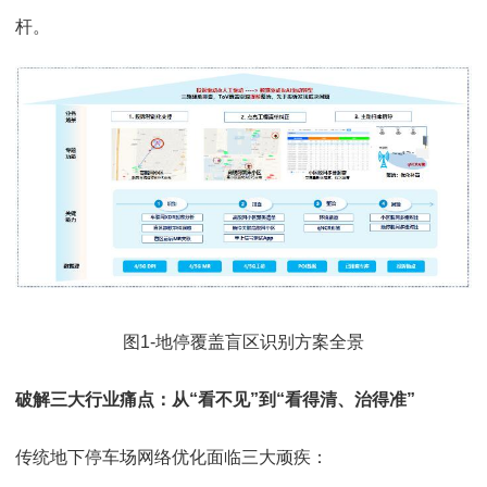
杆。
图1-地停覆盖盲区识别方案全景
破解三大行业痛点：从“看不见”到“看得清、治得准”
传统地下停车场网络优化面临三大顽疾：