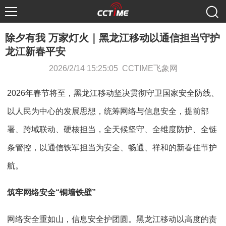
除夕有我 万家灯火｜黑龙江移动以通信担当守护
龙江新春平安
2026/2/14 15:25:05 CCTIME飞象网
2026年春节将至，黑龙江移动坚决贯彻守卫国家安全防线、
以人民为中心的发展思想，统筹网络与信息安全，提前部
署、跨域联动、硬核担当，全天候坚守、全维度防护、全链
条管控，以通信铁军担当为安全、畅通、祥和的新春佳节护
航。
筑牢网络安全“铜墙铁壁”
网络安全重如山，信息安全护团圆。黑龙江移动以高度的责