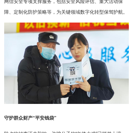
网信安全专项支撑服务，包括安全风险评估、重大活动保
障、定制化防护策略等，为关键领域数字化转型保驾护航。
守护群众财产“平安钱袋”