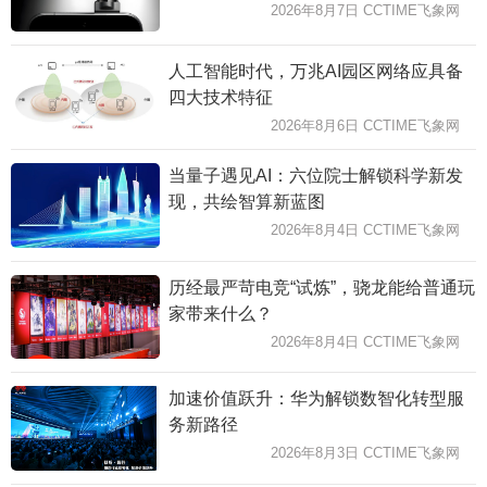
2026年8月7日 CCTIME飞象网
人工智能时代，万兆AI园区网络应具备
四大技术特征
2026年8月6日 CCTIME飞象网
当量子遇见AI：六位院士解锁科学新发
现，共绘智算新蓝图
2026年8月4日 CCTIME飞象网
历经最严苛电竞“试炼”，骁龙能给普通玩
家带来什么？
2026年8月4日 CCTIME飞象网
加速价值跃升：华为解锁数智化转型服
务新路径
2026年8月3日 CCTIME飞象网