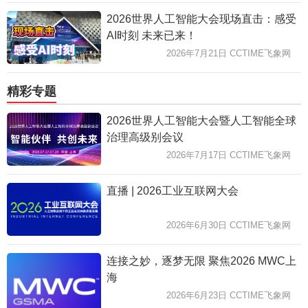
2026世界人工智能大会现场直击：感受
AI时刻 未来已来！
2026年7月21日 CCTIME飞象网
精彩专题
2026世界人工智能大会暨人工智能全球
治理高级别会议
2026年7月17日 CCTIME飞象网
直播 | 2026工业互联网大会
2026年6月30日 CCTIME飞象网
连接之妙，逐梦无限 聚焦2026 MWC上
海
2026年6月23日 CCTIME飞象网