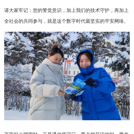
请大家牢记：您的警觉意识，加上我们的技术守护，再加上
全社会的共同参与，就是这个数字时代最坚实的平安网络。