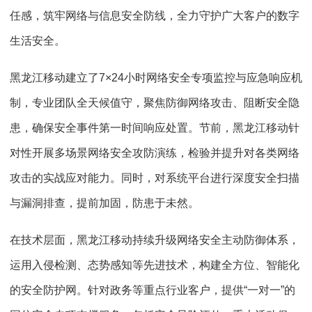
任感，筑牢网络与信息安全防线，全力守护广大客户的数字
生活安全。
黑龙江移动建立了7×24小时网络安全专项监控与应急响应机
制，专业团队全天候值守，聚焦防御网络攻击、阻断安全隐
患，确保安全事件第一时间响应处置。节前，黑龙江移动针
对性开展多场景网络安全攻防演练，检验并提升对各类网络
攻击的实战应对能力。同时，对系统平台进行深度安全扫描
与漏洞排查，提前加固，防患于未然。
在技术层面，黑龙江移动持续升级网络安全主动防御体系，
运用入侵检测、态势感知等先进技术，构建全方位、智能化
的安全防护网。针对政务等重点行业客户，提供“一对一”的