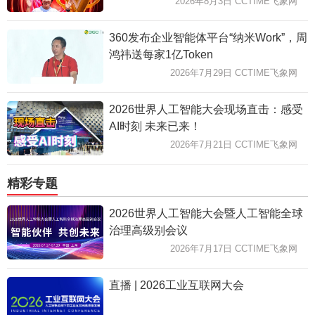
2026年8月3日 CCTIME飞象网
360发布企业智能体平台“纳米Work”，周
鸿祎送每家1亿Token
2026年7月29日 CCTIME飞象网
2026世界人工智能大会现场直击：感受
AI时刻 未来已来！
2026年7月21日 CCTIME飞象网
精彩专题
2026世界人工智能大会暨人工智能全球
治理高级别会议
2026年7月17日 CCTIME飞象网
直播 | 2026工业互联网大会