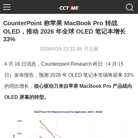
CounterPoint 称苹果 MacBook Pro 转战
OLED，推动 2026 年全球 OLED 笔记本增长
33%
2026/4/16 13:32:48 IT之家
4 月 16 日消息，Counterpoint Research 昨日（4 月 15
日）发布报告，预测 2026 年 OLED 笔记本市场将迎来 33%
的同比增长，
核心驱动力来自苹果 MacBook Pro 产品线向
OLED 屏幕的转型。