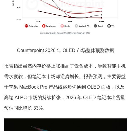
Counterpoint 2026 年 OLED 市场整体预测数据
报告指出虽然内存价格上涨推高了设备成本，导致智能手机
需求疲软，但笔记本市场却逆势增长。报告预测，主要得益
于苹果 MacBook Pro 产品线逐步切换到 OLED 面板，以及
高端 AI PC 市场的持续扩张，2026 年 OLED 笔记本出货量
预估同比增长 33%。