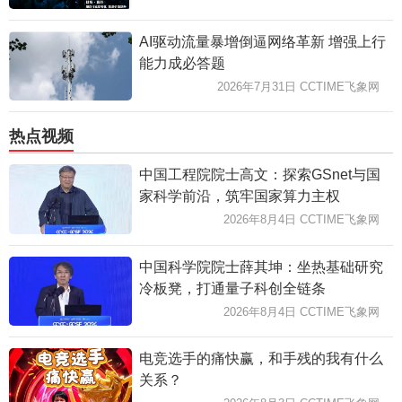
AI驱动流量暴增倒逼网络革新 增强上行
能力成必答题
2026年7月31日 CCTIME飞象网
热点视频
中国工程院院士高文：探索GSnet与国
家科学前沿，筑牢国家算力主权
2026年8月4日 CCTIME飞象网
中国科学院院士薛其坤：坐热基础研究
冷板凳，打通量子科创全链条
2026年8月4日 CCTIME飞象网
电竞选手的痛快赢，和手残的我有什么
关系？