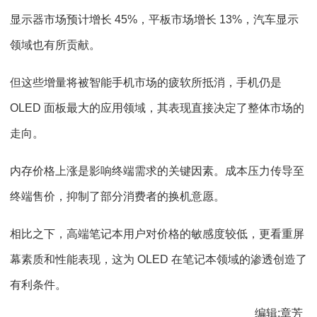
显示器市场预计增长 45%，平板市场增长 13%，汽车显示
领域也有所贡献。
但这些增量将被智能手机市场的疲软所抵消，手机仍是
OLED 面板最大的应用领域，其表现直接决定了整体市场的
走向。
内存价格上涨是影响终端需求的关键因素。成本压力传导至
终端售价，抑制了部分消费者的换机意愿。
相比之下，高端笔记本用户对价格的敏感度较低，更看重屏
幕素质和性能表现，这为 OLED 在笔记本领域的渗透创造了
有利条件。
编辑:章芳