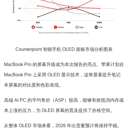
Counterpoint 智能手机 OLED 面板市场分析图表
MacBook Pro 的屏幕升级成为本次报告的亮点。苹果计划在
MacBook Pro 上采用 OLED 显示技术，这将显著提升笔记
本屏幕的对比度和色彩表现。
高端 AI PC 的平均售价（ASP）较高，能够有效抵消内存成
本上涨的压力，为 OLED 屏幕的普及提供了价格空间。
从整体 OLED 市场来看，2026 年出货量预计将保持平稳。