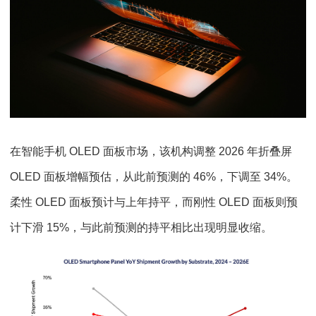
在智能手机 OLED 面板市场，该机构调整 2026 年折叠屏
OLED 面板增幅预估，从此前预测的 46%，下调至 34%。
柔性 OLED 面板预计与上年持平，而刚性 OLED 面板则预
计下滑 15%，与此前预测的持平相比出现明显收缩。