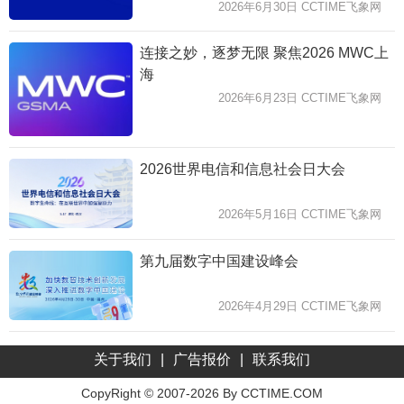
2026年6月30日 CCTIME飞象网
连接之妙，逐梦无限 聚焦2026 MWC上
海
2026年6月23日 CCTIME飞象网
2026世界电信和信息社会日大会
2026年5月16日 CCTIME飞象网
第九届数字中国建设峰会
2026年4月29日 CCTIME飞象网
关于我们
|
广告报价
|
联系我们
CopyRight © 2007-2026 By CCTIME.COM