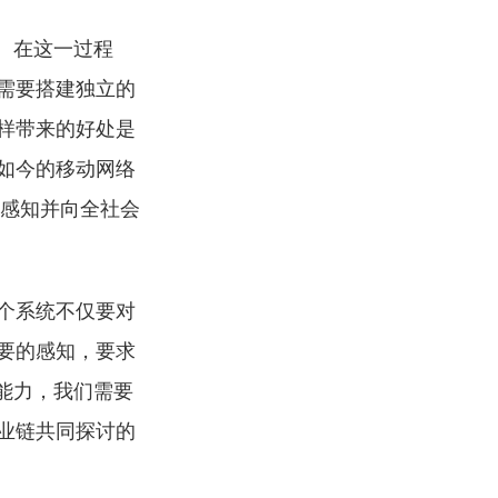
。在这一过程
需要搭建独立的
样带来的好处是
如今的移动网络
体感知并向全社会
个系统不仅要对
要的感知，要求
能力，我们需要
业链共同探讨的