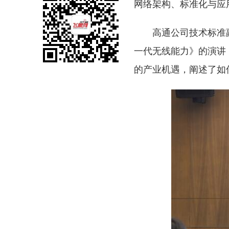
网络架构、标准化与应
高通公司技术标准
一代无线能力》的演讲
的产业机遇，阐述了如