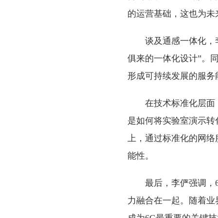
的运营基础，这也为未
谈及通感一体化，
俱来的一体化设计”。
形成可持续发展的服务
在技术标准化层面
是如何将实验室演示转
上，通过标准化的网络
能性。
最后，李俨强调，
力融合在一起。随着业