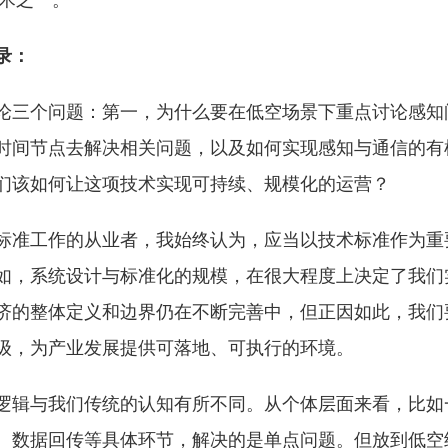
技术之一。
录：
论三个问题：第一，为什么要在低空场景下重点讨论感知
时间节点去解决相关问题，以及如何实现感知与通信的有
们该如何让这项技术实现可持续、规模化的运营？
标准工作的从业者，我始终认为，应当以技术标准作为重
如，系统设计与标准化的规模，在很大程度上决定了我们
济的整体定义和边界仍在不断完善中，但正因如此，我们
级，为产业发展提供可落地、可执行的环境。
逻辑与我们传统的认知有所不同。从个体层面来看，比如
、数据回传等具体环节，解决的是单点问题。但放到低空