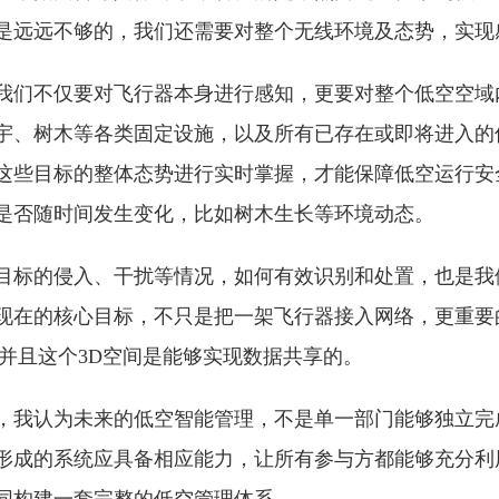
是远远不够的，我们还需要对整个无线环境及态势，实现
我们不仅要对飞行器本身进行感知，更要对整个低空空域
宇、树木等各类固定设施，以及所有已存在或即将进入的
这些目标的整体态势进行实时掌握，才能保障低空运行安
是否随时间发生变化，比如树木生长等环境动态。
目标的侵入、干扰等情况，如何有效识别和处置，也是我
现在的核心目标，不只是把一架飞行器接入网络，更重要
，并且这个3D空间是能够实现数据共享的。
，我认为未来的低空智能管理，不是单一部门能够独立完
形成的系统应具备相应能力，让所有参与方都能够充分利