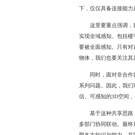
下，仅仅具备连接能力
这里要重点强调，
实现全域感知。包括楼
要被全面感知。只有对
物体，我们也要关注其
同时，面对非合作
系列问题。因此，我们
信、可感知的3D空间
基于这种共享思路
多部门协同联动。最终