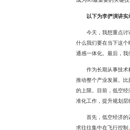
成为6G最重要的关键
以下为李俨演讲实
今天，我想重点讨
什么我们要在当下这个
通感一体化。最后，我
作为长期从事技术
推动整个产业发展。比
的上限。目前，低空经
准化工作，提升规划层
首先，低空经济的
求往往集中在飞行控制