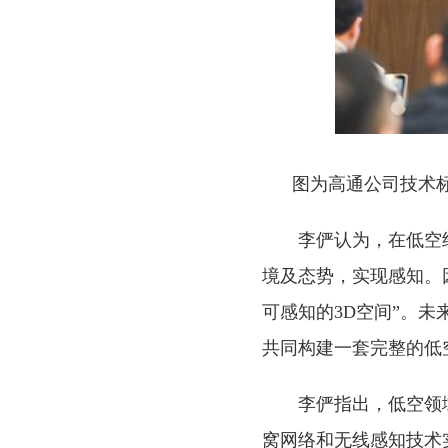
图为高通公司技术
李俨认为，在低空
境及态势，实现感知。
可感知的3D空间”。
共同构建一套完整的低
李俨指出，低空领
窝网络和无线感知技术