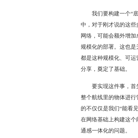
我们要构建一个“
中，对于刚才说的这些
网络，可能会额外增加
规模化的部署。这也是
都是这种规模化、可运
分享，奠定了基础。
要实现这件事，首
整个航线里的物体进行
的不仅仅是我们“能看
在网络基础上构建这个
通感一体化的问题。