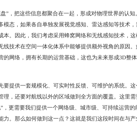
底盘”，把这些信息都聚合在一起，形成对物理世界的认知
多模态，如果各自单独发展视觉感知、雷达感知等技术，
成本。因此，我们考虑采用蜂窝网络和无线感知技术，这
无线技术在空间一体化体系中能够提供额外视角的原因。
营的网络，拥有长期的运营基础，这也为未来形成3D整
先要提供一套规模化、可实时性反馈、可维护的系统。这
管理，还要对航线以外的区域做到全方面的覆盖。这里需
见”，更需要我们提供一个网络级、城市级、可持续运营的
能力。那么如何做到这一点？这就是我们这段时间在与产