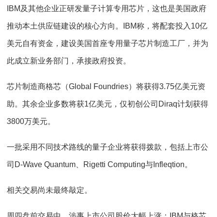
IBM及其他企业正研发量子计算专用芯片，这也是美国政府
推动本土供应链建设的核心方向。IBM称，将配套投入10亿
美元自有资金，建设美国首座专用量子芯片制造工厂，并为
此成立新业务部门，承接政府投资。
芯片制造商格芯（Global Foundries）将获得3.75亿美元资
助。其余企业多数将获1亿美元，仅初创公司Diraq计划获得
3800万美元。
一批采用不同技术路线的量子企业将获得拨款，包括上市公
司D-Wave Quantum、Rigetti Computing与Infleqtion。
相关交易尚未最终敲定。
周四盘前交易中，涉事上市公司股价大幅上涨：IBM与格芯