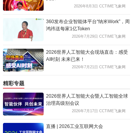
2026年8月3日 CCTIME飞象网
360发布企业智能体平台“纳米Work”，周
鸿祎送每家1亿Token
2026年7月29日 CCTIME飞象网
2026世界人工智能大会现场直击：感受
AI时刻 未来已来！
2026年7月21日 CCTIME飞象网
精彩专题
2026世界人工智能大会暨人工智能全球
治理高级别会议
2026年7月17日 CCTIME飞象网
直播 | 2026工业互联网大会