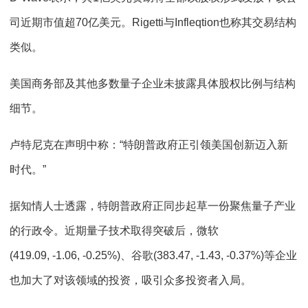
司近期市值超70亿美元。Rigetti与Infleqtion也称其交易结构
类似。
美国商务部及其他多数量子企业未披露具体股权比例与结构
细节。
卢特尼克在声明中称：“特朗普政府正引领美国创新迈入新
时代。”
据知情人士透露，特朗普政府正同步起草一份聚焦量子产业
的行政令。近期量子技术取得突破后，微软
(419.09, -1.06, -0.25%)、谷歌(383.47, -1.43, -0.37%)等企业
也加大了对该领域的投资，吸引众多投资者入局。