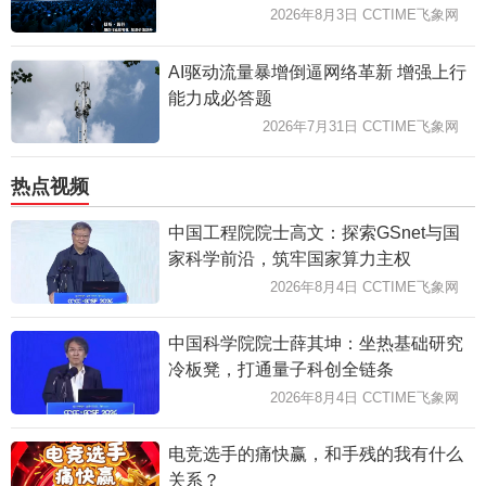
2026年8月3日 CCTIME飞象网
AI驱动流量暴增倒逼网络革新 增强上行
能力成必答题
2026年7月31日 CCTIME飞象网
热点视频
中国工程院院士高文：探索GSnet与国
家科学前沿，筑牢国家算力主权
2026年8月4日 CCTIME飞象网
中国科学院院士薛其坤：坐热基础研究
冷板凳，打通量子科创全链条
2026年8月4日 CCTIME飞象网
电竞选手的痛快赢，和手残的我有什么
关系？