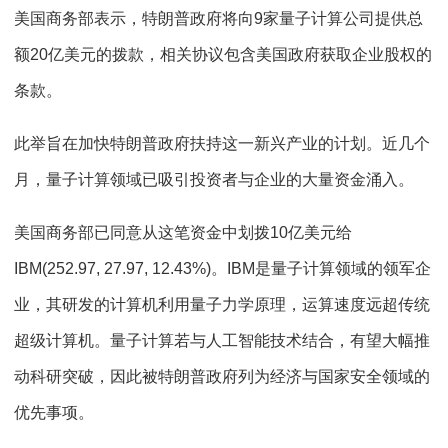
美国商务部表示，特朗普政府将向9家量子计算公司提供总
额20亿美元的拨款，相关协议包含美国政府获取企业股权的
条款。
此举旨在加快特朗普政府扶持这一新兴产业的计划。近几个
月，量子计算领域已吸引投资者与企业的大量资金涌入。
美国商务部已同意从这笔资金中划拨10亿美元给
IBM(252.97, 27.97, 12.43%)。IBM是量子计算领域的领军企
业，其研发的计算机利用量子力学原理，运算速度远超传统
超级计算机。量子计算若与人工智能技术结合，有望大幅推
动科研突破，因此被特朗普政府列为经济与国家安全领域的
优先事项。