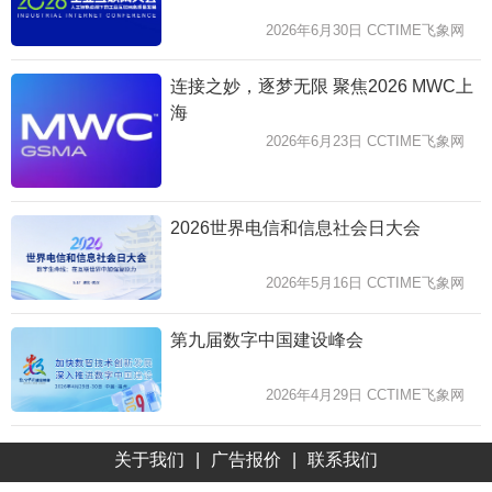
2026年6月30日 CCTIME飞象网
连接之妙，逐梦无限 聚焦2026 MWC上
海
2026年6月23日 CCTIME飞象网
2026世界电信和信息社会日大会
2026年5月16日 CCTIME飞象网
第九届数字中国建设峰会
2026年4月29日 CCTIME飞象网
关于我们
|
广告报价
|
联系我们