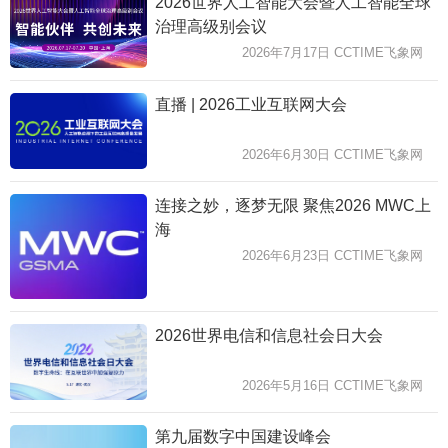
2026世界人工智能大会暨人工智能全球
治理高级别会议
2026年7月17日 CCTIME飞象网
直播 | 2026工业互联网大会
2026年6月30日 CCTIME飞象网
连接之妙，逐梦无限 聚焦2026 MWC上
海
2026年6月23日 CCTIME飞象网
2026世界电信和信息社会日大会
2026年5月16日 CCTIME飞象网
第九届数字中国建设峰会