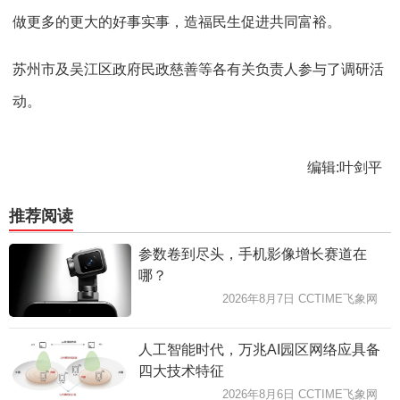
做更多的更大的好事实事，造福民生促进共同富裕。
苏州市及吴江区政府民政慈善等各有关负责人参与了调研活
动。
编辑:叶剑平
推荐阅读
参数卷到尽头，手机影像增长赛道在
哪？
2026年8月7日 CCTIME飞象网
人工智能时代，万兆AI园区网络应具备
四大技术特征
2026年8月6日 CCTIME飞象网