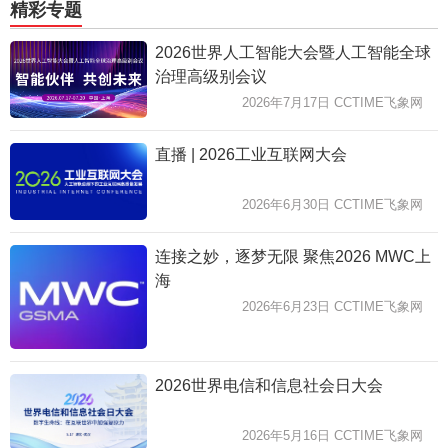
精彩专题
2026世界人工智能大会暨人工智能全球
治理高级别会议
2026年7月17日 CCTIME飞象网
直播 | 2026工业互联网大会
2026年6月30日 CCTIME飞象网
连接之妙，逐梦无限 聚焦2026 MWC上
海
2026年6月23日 CCTIME飞象网
2026世界电信和信息社会日大会
2026年5月16日 CCTIME飞象网