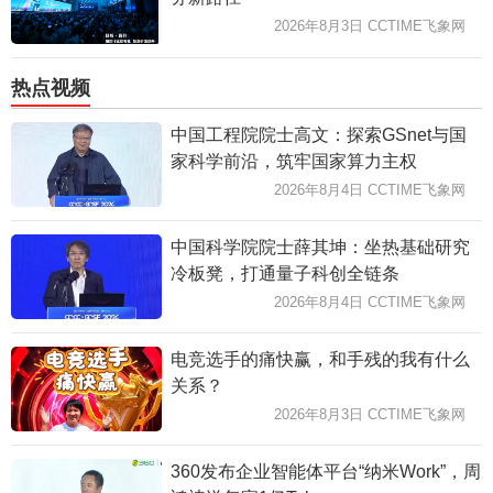
2026年8月3日 CCTIME飞象网
热点视频
中国工程院院士高文：探索GSnet与国
家科学前沿，筑牢国家算力主权
2026年8月4日 CCTIME飞象网
中国科学院院士薛其坤：坐热基础研究
冷板凳，打通量子科创全链条
2026年8月4日 CCTIME飞象网
电竞选手的痛快赢，和手残的我有什么
关系？
2026年8月3日 CCTIME飞象网
360发布企业智能体平台“纳米Work”，周