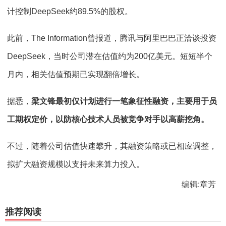
计控制DeepSeek约89.5%的股权。
此前，The Information曾报道，腾讯与阿里巴巴正洽谈投资
DeepSeek，当时公司潜在估值约为200亿美元。短短半个
月内，相关估值预期已实现翻倍增长。
据悉，
梁文锋最初仅计划进行一笔象征性融资，主要用于员
工期权定价，以防核心技术人员被竞争对手以高薪挖角。
不过，随着公司估值快速攀升，其融资策略或已相应调整，
拟扩大融资规模以支持未来算力投入。
编辑:章芳
推荐阅读