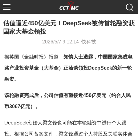
估值逼近450亿美元！DeepSeek被传首轮融资获
国家大基金领投
2026/5/7 9:12:14 快科技
据英国《金融时报》报道，
知情人士透露，中国国家集成电
路产业投资基金（大基金）正洽谈领投DeepSeek的新一轮
融资。
该轮融资完成后，公司估值有望接近450亿美元（约合人民
币3067亿元）。
DeepSeek创始人梁文锋也可能在本轮融资中进行个人跟
投。根据公司备案文件，梁文锋通过个人持股及关联实体合