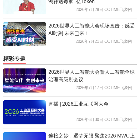
鸿祎送每家1亿Token
2026年7月29日 CCTIME飞象网
2026世界人工智能大会现场直击：感受
AI时刻 未来已来！
2026年7月21日 CCTIME飞象网
精彩专题
2026世界人工智能大会暨人工智能全球
治理高级别会议
2026年7月17日 CCTIME飞象网
直播 | 2026工业互联网大会
2026年6月30日 CCTIME飞象网
连接之妙，逐梦无限 聚焦2026 MWC上