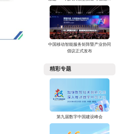
全景展示
中国移动智能服务矩阵暨产业协同
倡议正式发布
精彩专题
第九届数字中国建设峰会