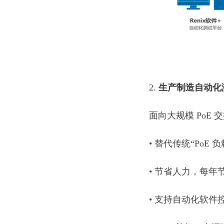
2.
生产制造自动化
面向大规模 PoE
• 替代传统“PoE 
• 节省人力，每年节
• 支持自动化软件