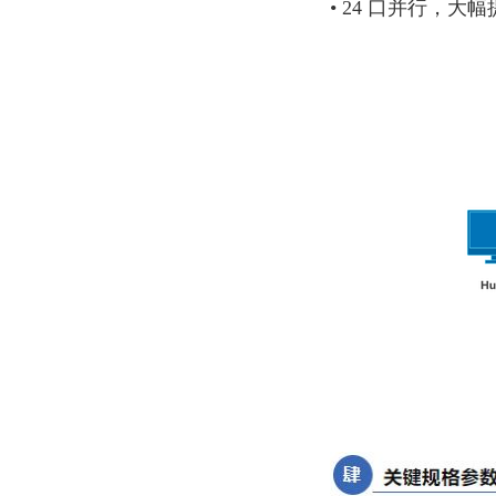
• 24 口并行，大