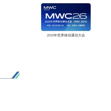
2026年世界移动通信大会