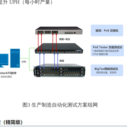
幅提升 UPH（每小时产量）
图3 生产制造自动化测试方案组网