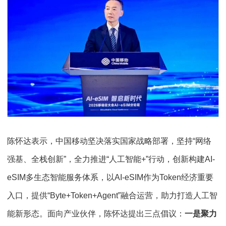
陈怀达表示，中国移动坚决落实国家战略部署，坚持“网络
强基、全栈创新”，全力推进“人工智能+”行动，创新构建AI-
eSIM多生态智能服务体系，以AI-eSIM作为Token经济重要
入口，提供“Byte+Token+Agent”融合运营，助力打造人工智
能新形态。面向产业伙伴，陈怀达提出三点倡议：
一是聚力