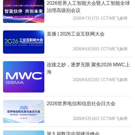
2026世界人工智能大会暨人工智能全球
治理高级别会议
2026年7月17日 CCTIME飞象网
直播 | 2026工业互联网大会
2026年6月30日 CCTIME飞象网
连接之妙，逐梦无限 聚焦2026 MWC上
海
2026年6月23日 CCTIME飞象网
2026世界电信和信息社会日大会
2026年5月16日 CCTIME飞象网
第九届数字中国建设峰会