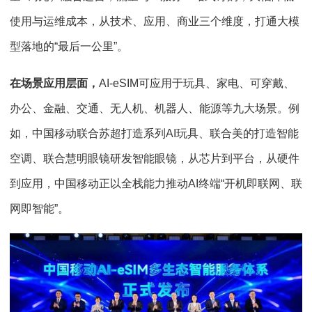
使用与运维成本，从技术、应用、商业三个维度，打通大模
型落地的“最后一公里”。
在场景应用层面，
AI-eSIM可应用于玩具、家电、可穿戴、
办公、金融、交通、无人机、机器人、能源等九大场景。例
如，中国移动联合苏超打造系列AI玩具、联合美的打造智能
空调、联合慧明眼镜研发智能眼镜，从芯片到平台，从硬件
到应用，中国移动正以全栈能力推动AI终端“开机即联网、联
网即智能”。