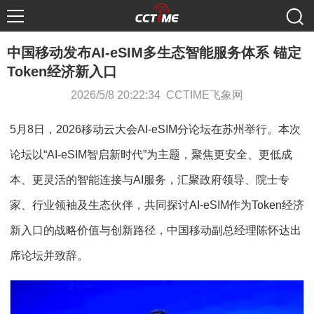
中国移动发布AI-eSIM多生态智能服务体系 锚定
Token经济新入口
2026/5/8 20:22:34 CCTIME飞象网
5月8日，2026移动云大会AI-eSIM分论坛在苏州举行。本次
论坛以“AI-eSIM智启新时代”为主题，聚焦更安全、更低成
本、更灵活的智能连接与AI服务，汇聚政府领导、院士专
家、行业领袖及生态伙伴，共同探讨AI-eSIM作为Token经济
新入口的战略价值与创新路径，中国移动副总经理陈怀达出
席论坛并致辞。