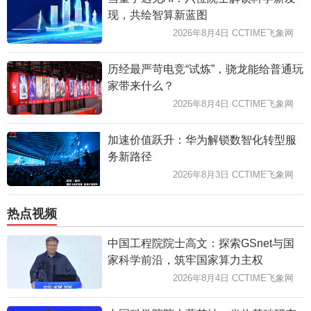
现，共绘智算新蓝图
2026年8月4日 CCTIME飞象网
历经最严苛电竞“试炼”，骁龙能给普通玩
家带来什么？
2026年8月4日 CCTIME飞象网
加速价值跃升：华为解锁数智化转型服
务新路径
2026年8月3日 CCTIME飞象网
热点视频
中国工程院院士高文：探索GSnet与国
家科学前沿，筑牢国家算力主权
2026年8月4日 CCTIME飞象网