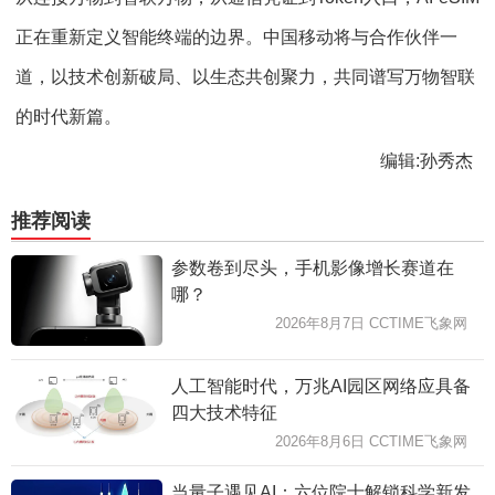
正在重新定义智能终端的边界。中国移动将与合作伙伴一
道，以技术创新破局、以生态共创聚力，共同谱写万物智联
的时代新篇。
编辑:孙秀杰
推荐阅读
参数卷到尽头，手机影像增长赛道在
哪？
2026年8月7日 CCTIME飞象网
人工智能时代，万兆AI园区网络应具备
四大技术特征
2026年8月6日 CCTIME飞象网
当量子遇见AI：六位院士解锁科学新发