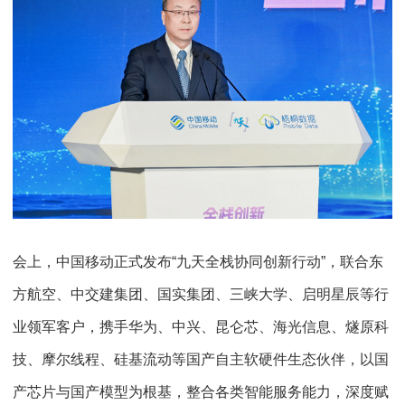
会上，中国移动正式发布“九天全栈协同创新行动”，联合东
方航空、中交建集团、国实集团、三峡大学、启明星辰等行
业领军客户，携手华为、中兴、昆仑芯、海光信息、燧原科
技、摩尔线程、硅基流动等国产自主软硬件生态伙伴，以国
产芯片与国产模型为根基，整合各类智能服务能力，深度赋