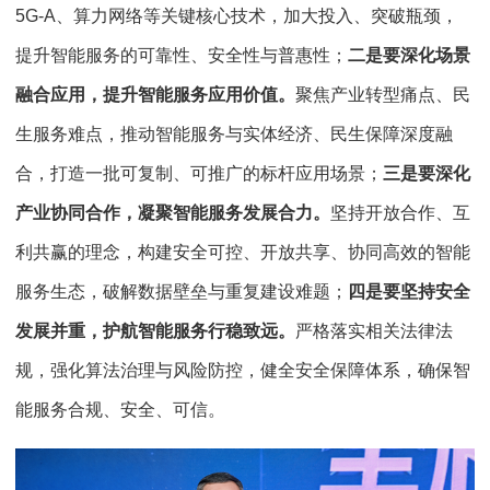
5G-A、算力网络等关键核心技术，加大投入、突破瓶颈，
提升智能服务的可靠性、安全性与普惠性；
二是要深化场景
融合应用，提升智能服务应用价值。
聚焦产业转型痛点、民
生服务难点，推动智能服务与实体经济、民生保障深度融
合，打造一批可复制、可推广的标杆应用场景；
三是要深化
产业协同合作，凝聚智能服务发展合力。
坚持开放合作、互
利共赢的理念，构建安全可控、开放共享、协同高效的智能
服务生态，破解数据壁垒与重复建设难题；
四是要坚持安全
发展并重，护航智能服务行稳致远。
严格落实相关法律法
规，强化算法治理与风险防控，健全安全保障体系，确保智
能服务合规、安全、可信。