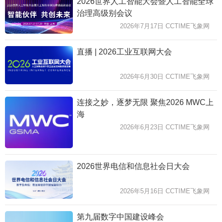
2026世界人工智能大会暨人工智能全球
治理高级别会议
2026年7月17日 CCTIME飞象网
直播 | 2026工业互联网大会
2026年6月30日 CCTIME飞象网
连接之妙，逐梦无限 聚焦2026 MWC上
海
2026年6月23日 CCTIME飞象网
2026世界电信和信息社会日大会
2026年5月16日 CCTIME飞象网
第九届数字中国建设峰会