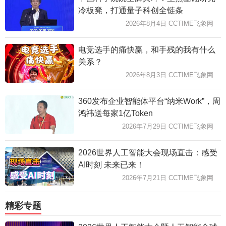
冷板凳，打通量子科创全链条
2026年8月4日 CCTIME飞象网
电竞选手的痛快赢，和手残的我有什么
关系？
2026年8月3日 CCTIME飞象网
360发布企业智能体平台“纳米Work”，周
鸿祎送每家1亿Token
2026年7月29日 CCTIME飞象网
2026世界人工智能大会现场直击：感受
AI时刻 未来已来！
2026年7月21日 CCTIME飞象网
精彩专题