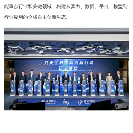
能重点行业和关键领域，构建从算力、数据、平台、模型到
行业应用的全栈自主创新生态。