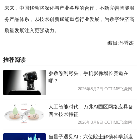
未来，中国移动将深化与产业各界的合作，不断完善智能服
务产品体系，以技术创新赋能重点行业发展，为数字经济高
质量发展注入更强动力。
编辑:孙秀杰
推荐阅读
参数卷到尽头，手机影像增长赛道在
哪？
2026年8月7日 CCTIME飞象网
人工智能时代，万兆AI园区网络应具备
四大技术特征
2026年8月6日 CCTIME飞象网
当量子遇见AI：六位院士解锁科学新发