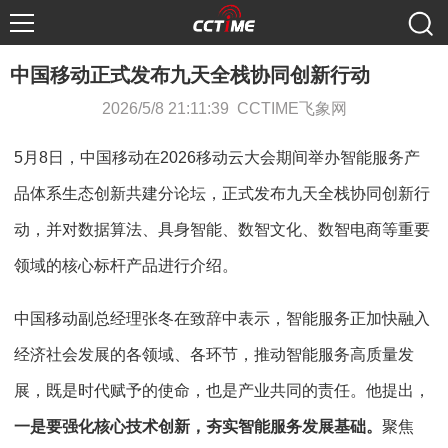
中国移动正式发布九天全栈协同创新行动
2026/5/8 21:11:39 CCTIME飞象网
5月8日，中国移动在2026移动云大会期间举办智能服务产
品体系生态创新共建分论坛，正式发布九天全栈协同创新行
动，并对数据算法、具身智能、数智文化、数智电商等重要
领域的核心标杆产品进行介绍。
中国移动副总经理张冬在致辞中表示，智能服务正加快融入
经济社会发展的各领域、各环节，推动智能服务高质量发
展，既是时代赋予的使命，也是产业共同的责任。他提出，
一是要强化核心技术创新，夯实智能服务发展基础。
聚焦