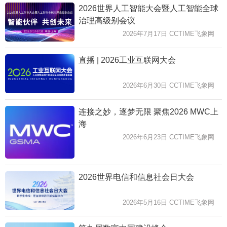
2026世界人工智能大会暨人工智能全球
治理高级别会议
2026年7月17日 CCTIME飞象网
直播 | 2026工业互联网大会
2026年6月30日 CCTIME飞象网
连接之妙，逐梦无限 聚焦2026 MWC上
海
2026年6月23日 CCTIME飞象网
2026世界电信和信息社会日大会
2026年5月16日 CCTIME飞象网