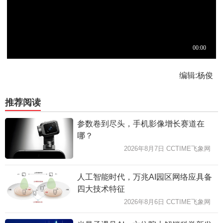
编辑:杨俊
推荐阅读
参数卷到尽头，手机影像增长赛道在
哪？
2026年8月7日 CCTIME飞象网
人工智能时代，万兆AI园区网络应具备
四大技术特征
2026年8月6日 CCTIME飞象网