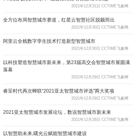
2021年12月31日 CCTIME飞象网
全方位布局智慧城市赛道，红星云智慧社区脱颖而出
2021年12月30日 CCTIME飞象网
阿里云全栈数字孪生技术打造新型智慧城市
2021年12月30日 CCTIME飞象网
以科技塑造智慧城市新未来，第23届高交会智慧城市展圆满
落幕
2021年12月29日 CCTIME飞象网
睿呈时代再次蝉联“2021亚太智慧城市评选”两大奖项
2021年12月29日 CCTIME飞象网
2021亚太智慧城市发展论坛，数说智慧城市新未来
2021年12月28日 CCTIME飞象网
以智慧助未来,曙光云赋能智慧城市建设