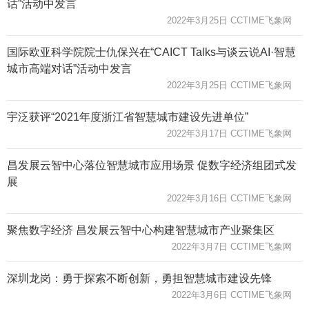
话”活动中发言
2022年3月25日 CCTIME飞象网
国际欧亚科学院院士仇保兴在“CAICT Talks与谈云说AI·智慧
城市高端对话”活动中发言
2022年3月25日 CCTIME飞象网
宇泛获评“2021年度浙江省智慧城市建设先进单位”
2022年3月17日 CCTIME飞象网
昌发展云智中心落位智慧城市应用场景 促数字经济组团式发
展
2022年3月16日 CCTIME飞象网
聚焦数字经济 昌发展云智中心构建智慧城市产业聚集区
2022年3月7日 CCTIME飞象网
深圳龙岗：勇于探索不断创新，勇担智慧城市建设先锋
2022年3月6日 CCTIME飞象网