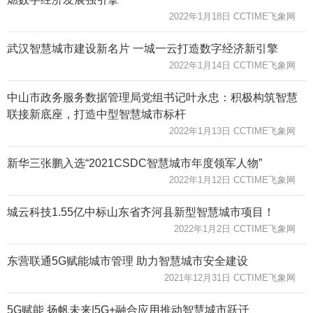
2022年1月18日 CCTIME飞象网
武汉智慧城市建设新名片 一城一云打造数字经济新引擎
2022年1月14日 CCTIME飞象网
中山市政务服务数据管理局党组书记叶永忠：积极构筑智慧
联接新底座，打造中型智慧城市标杆
2022年1月13日 CCTIME飞象网
新华三张鹏入选“2021CSDC智慧城市年度领军人物”
2022年1月12日 CCTIME飞象网
城云科技1.55亿中标山东省齐河县新型智慧城市项目！
2022年1月2日 CCTIME飞象网
东营联通5G赋能城市管理 助力智慧城市安全建设
2021年12月31日 CCTIME飞象网
5G赋能 扬帆未来|5G+融合应用推动智慧城市跃迁