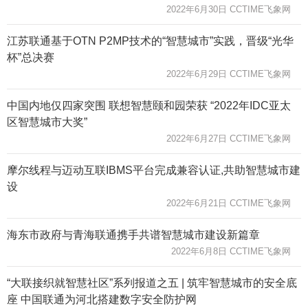
2022年6月30日 CCTIME飞象网
江苏联通基于OTN P2MP技术的“智慧城市”实践，晋级“光华
杯”总决赛
2022年6月29日 CCTIME飞象网
中国内地仅四家突围 联想智慧颐和园荣获 “2022年IDC亚太
区智慧城市大奖”
2022年6月27日 CCTIME飞象网
摩尔线程与迈动互联IBMS平台完成兼容认证,共助智慧城市建
设
2022年6月21日 CCTIME飞象网
海东市政府与青海联通携手共谱智慧城市建设新篇章
2022年6月8日 CCTIME飞象网
“大联接织就智慧社区”系列报道之五 | 筑牢智慧城市的安全底
座 中国联通为河北搭建数字安全防护网