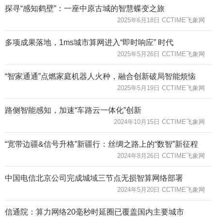
探寻“感知鹤壁”：一座中原古城的智慧蝶变之旅
2025年6月18日 CCTIME飞象网
多项成果落地，1ms城市算网进入“即时响应” 时代
2025年5月26日 CCTIME飞象网
“智家通通”点燃家庭机器人火种，融合创新破局智能烦恼
2025年5月19日 CCTIME飞象网
路侧智能感知，加速“车路云一体化”创新
2024年10月15日 CCTIME飞象网
“宽带边疆&信号升格”新疆行：丝绸之路上的“数智”新征程
2024年8月26日 CCTIME飞象网
中国电信北京公司完成城域三节点无损智算网络部署
2024年5月20日 CCTIME飞象网
信通院：算力网络20毫秒时延圈已覆盖国内主要城市