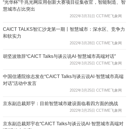
“光华杯”千兆光网应用创新大赛项目征集收官，智能制造、智
慧城市占比突出
2022年3月31日 CCTIME飞象网
CAICT TALKS智汇沙龙第一期丨智慧城市：深水区、竞争力
和软实力
2022年3月28日 CCTIME飞象网
胡坚波致辞“CAICT Talks与谈云说AI·智慧城市高端对话”
2022年3月25日 CCTIME飞象网
中国信通院徐志发在“CAICT Talks与谈云说AI·智慧城市高端
对话”活动中发言
2022年3月25日 CCTIME飞象网
京东副总裁郑宇：目前智慧城市建设面临着四方面的挑战
2022年3月25日 CCTIME飞象网
京东副总裁郑宇在“CAICT Talks与谈云说AI·智慧城市高端对