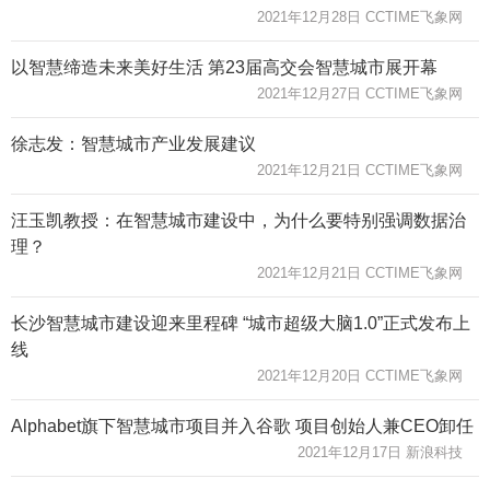
2021年12月28日 CCTIME飞象网
以智慧缔造未来美好生活 第23届高交会智慧城市展开幕
2021年12月27日 CCTIME飞象网
徐志发：智慧城市产业发展建议
2021年12月21日 CCTIME飞象网
汪玉凯教授：在智慧城市建设中，为什么要特别强调数据治
理？
2021年12月21日 CCTIME飞象网
长沙智慧城市建设迎来里程碑 “城市超级大脑1.0”正式发布上
线
2021年12月20日 CCTIME飞象网
Alphabet旗下智慧城市项目并入谷歌 项目创始人兼CEO卸任
2021年12月17日 新浪科技