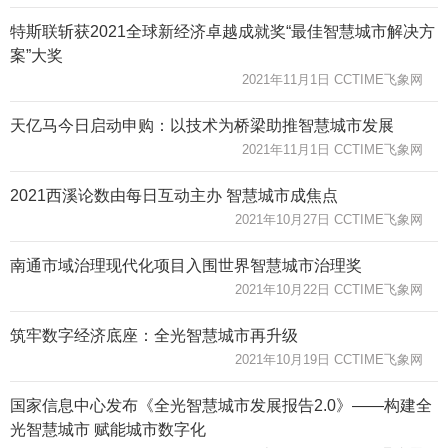
特斯联斩获2021全球新经济卓越成就奖“最佳智慧城市解决方
案”大奖
2021年11月1日 CCTIME飞象网
天亿马今日启动申购：以技术为桥梁助推智慧城市发展
2021年11月1日 CCTIME飞象网
2021西溪论数由每日互动主办 智慧城市成焦点
2021年10月27日 CCTIME飞象网
南通市域治理现代化项目入围世界智慧城市治理奖
2021年10月22日 CCTIME飞象网
筑牢数字经济底座：全光智慧城市再升级
2021年10月19日 CCTIME飞象网
国家信息中心发布《全光智慧城市发展报告2.0》——构建全
光智慧城市 赋能城市数字化