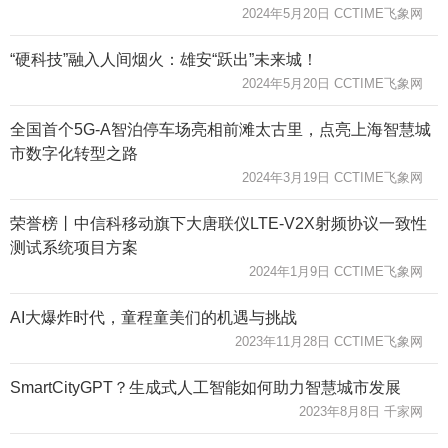
2024年5月20日 CCTIME飞象网
“硬科技”融入人间烟火：雄安“跃出”未来城！
2024年5月20日 CCTIME飞象网
全国首个5G-A智泊停车场亮相前滩太古里，点亮上海智慧城
市数字化转型之路
2024年3月19日 CCTIME飞象网
荣誉榜丨中信科移动旗下大唐联仪LTE-V2X射频协议一致性
测试系统项目方案
2024年1月9日 CCTIME飞象网
AI大爆炸时代，童程童美们的机遇与挑战
2023年11月28日 CCTIME飞象网
SmartCityGPT？生成式人工智能如何助力智慧城市发展
2023年8月8日 千家网