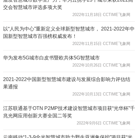
交会智慧城市评选多项大奖
2022年11月18日 CCTIME飞象网
​以“人民为中心”重新定义全球新型智慧城市， 2021-2022年中
国新型智慧城市百强榜权威发布！
2022年11月15日 CCTIME飞象网
华为发布5G城市白皮书暨欧共体5G智慧城市
2022年10月26日 CCTIME飞象网
2021-2022中国新型智慧城市建设与发展综合影响力评估结
果通报
2022年10月13日 CCTIME飞象网
江苏联通基于OTN P2MP技术建设智慧城市项目获“光华杯”千
兆光网应用创新大赛全国二等奖
2022年9月6日 CCTIME飞象网
云南移动“1-3-9全光智慧城市助力野生亚洲象保护”项目获“光