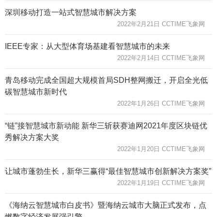
深圳移动打造一站式智慧城市解决方案
2022年2月21日 CCTIME飞象网
IEEE专家：从大型体育场基建看智慧城市的未来
2022年2月14日 CCTIME飞象网
青岛移动完成全国超大规模首局SDH整网搬迁，开启全光低
碳智慧城市新时代
2022年1月26日 CCTIME飞象网
“链”接智慧城市新动能 新华三斩获赛迪网2021年度区块链优
秀解决方案大奖
2022年1月20日 CCTIME飞象网
让城市蓬勃生长，新华三赢得“最佳智慧城市创新解决方案奖”
2022年1月19日 CCTIME飞象网
《海纳云智慧城市白皮书》暨海纳云城市大脑正式发布，点
燃数字经济发展强引擎