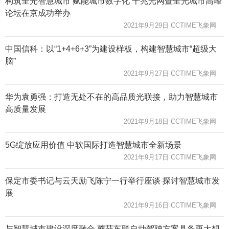
构筑全光智慧城市 赋能城市数字化 千兆光网暨全光城市高峰
论坛在京成功举办
2021年9月29日 CCTIME飞象网
中国信科：以“1+4+6+3”为建设样板，构建智慧城市“超级大
脑”
2021年9月27日 CCTIME飞象网
华为袁勇强：打造无处不在的高品质光联接，助力智慧城市
高质量发展
2021年9月18日 CCTIME飞象网
5G绽放应用价值 中软国际打造智慧城市全新场景
2021年9月17日 CCTIME飞象网
保定市委书记与云天励飞陈宁一行举行座谈 探讨智慧城市发
展
2021年9月16日 CCTIME飞象网
与智慧城市建设深度融合 蘑菇车联自动驾驶方案具备更大想