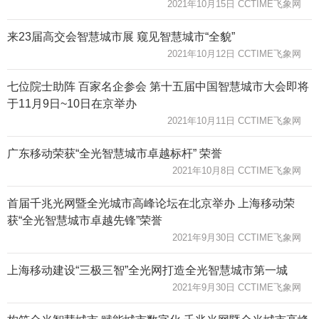
2021年10月15日 CCTIME飞象网
来23届高交会智慧城市展 窥见智慧城市“全貌”
2021年10月12日 CCTIME飞象网
七位院士助阵 百家名企参会 第十五届中国智慧城市大会即将
于11月9日~10日在京举办
2021年10月11日 CCTIME飞象网
广东移动荣获“全光智慧城市卓越标杆” 荣誉
2021年10月8日 CCTIME飞象网
首届千兆光网暨全光城市高峰论坛在北京举办 上海移动荣
获“全光智慧城市卓越先锋”荣誉
2021年9月30日 CCTIME飞象网
上海移动建设“三极三智”全光网打造全光智慧城市第一城
2021年9月30日 CCTIME飞象网