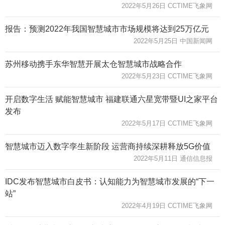
2022年5月26日 CCTIME飞象网
报告：预测2022年我国智慧城市市场规模将达到25万亿元
2022年5月25日 中国新闻网
苏州移动携手东华智慧开展太仓智慧城市战略合作
2022年5月23日 CCTIME飞象网
开启数字生活 赋能智慧城市 福建联通六星宽带暨UI之家平台
发布
2022年5月17日 CCTIME飞象网
智慧城市迈入数字孪生新阶段 运营商持续深耕释放5G价值
2022年5月11日 通信信息报
IDC发布智慧城市白皮书：认知能力为智慧城市发展的“下一
站”
2022年4月19日 CCTIME飞象网