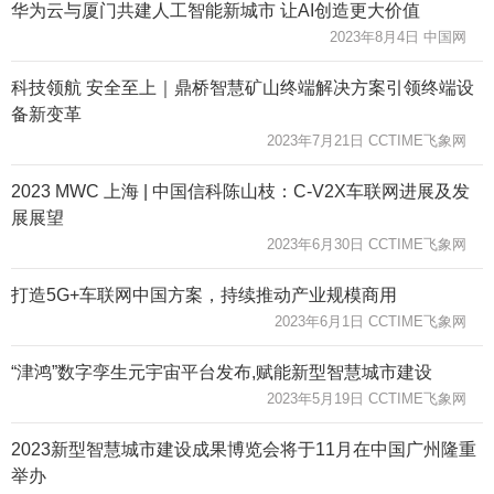
华为云与厦门共建人工智能新城市 让AI创造更大价值
2023年8月4日 中国网
科技领航 安全至上｜鼎桥智慧矿山终端解决方案引领终端设
备新变革
2023年7月21日 CCTIME飞象网
2023 MWC 上海 | 中国信科陈山枝：C-V2X车联网进展及发
展展望
2023年6月30日 CCTIME飞象网
打造5G+车联网中国方案，持续推动产业规模商用
2023年6月1日 CCTIME飞象网
“津鸿”数字孪生元宇宙平台发布,赋能新型智慧城市建设
2023年5月19日 CCTIME飞象网
2023新型智慧城市建设成果博览会将于11月在中国广州隆重
举办