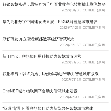
解锁智慧密码，思特奇为千行百业数字化转型插上腾飞翅膀
2022年8月3日 CCTIME飞象网
华为亮相数字中国建设成果展，F5G赋能智慧城市建设
2022年7月23日 CCTIME飞象网
厚积薄发 东芝硬盘赋能数字经济智慧城市
2022年7月13日 CCTIME飞象网
新IT时代，联想如何用科技助力智慧城市运营
2022年7月5日 CCTIME飞象网
联想毕巍：以终为始 用场景驱动思维助力智慧城市减碳
2022年7月1日 CCTIME飞象网
OneNET城市物联网平台助力智慧城市建设
2022年6月30日 CCTIME飞象网
“双碳”背景下 看联想如何助力新型绿色智慧城市构建