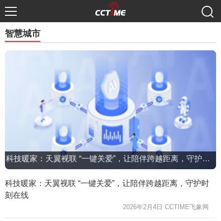
智慧城市
科技暖家：天翼视联 “一键关爱”，让陪伴跨越距离，守护时刻在线
科技暖家：天翼视联 “一键关爱”，让陪伴跨越距离，守护时
刻在线
2026年2月4日 CCTIME飞象网