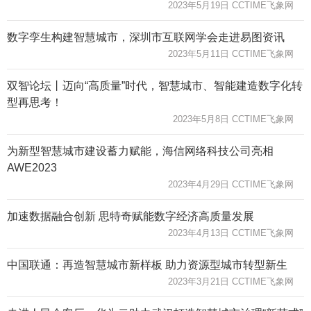
2023年5月19日 CCTIME飞象网
数字孪生构建智慧城市，深圳市互联网学会走进易图资讯
2023年5月11日 CCTIME飞象网
双智论坛丨迈向“高质量”时代，智慧城市、智能建造数字化转
型再思考！
2023年5月8日 CCTIME飞象网
为新型智慧城市建设蓄力赋能，海信网络科技公司亮相
AWE2023
2023年4月29日 CCTIME飞象网
加速数据融合创新 思特奇赋能数字经济高质量发展
2023年4月13日 CCTIME飞象网
中国联通：再造智慧城市新样板 助力资源型城市转型新生
2023年3月21日 CCTIME飞象网