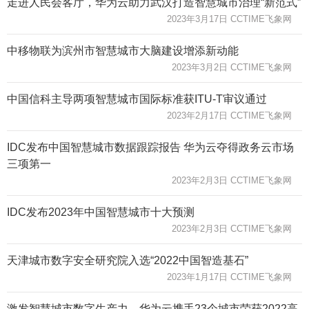
走进人民会客厅，华为云助力武汉打造智慧城市治理“新范式”
2023年3月17日 CCTIME飞象网
中移物联为滨州市智慧城市大脑建设增添新动能
2023年3月2日 CCTIME飞象网
中国信科主导两项智慧城市国际标准获ITU-T审议通过
2023年2月17日 CCTIME飞象网
IDC发布中国智慧城市数据跟踪报告 华为云夺得政务云市场
三项第一
2023年2月3日 CCTIME飞象网
IDC发布2023年中国智慧城市十大预测
2023年2月3日 CCTIME飞象网
天津城市数字安全研究院入选“2022中国智造基石”
2023年1月17日 CCTIME飞象网
激发智慧城市数字生产力，华为云携手23个城市荣获2022高