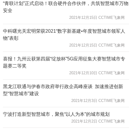
“青联计划”正式启动！联合硬件合作伙伴，共筑智慧城市万物
安全
2021年12月15日 CCTIME飞象网
中科曙光关宏明荣获2021“数字新基建•年度智慧城市领军人
物”表彰
2021年12月15日 CCTIME飞象网
喜报！九州云获第四届“绽放杯”5G应用征集大赛智慧城市专
题赛二等奖
2021年12月10日 CCTIME飞象网
黑龙江联通与伊春市政府举行政企高峰座谈 加速推进创新
型“智慧城市”建设
2021年12月3日 CCTIME飞象网
宁波打造新型智慧城市，聚焦“以人为本”的城市规划
2021年12月2日 CCTIME飞象网