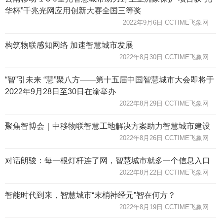
华杯”千兆光网应用创新大赛全国三等奖
2022年9月6日 CCTIME飞象网
构筑物联感知网络 加速智慧城市发展
2022年8月30日 CCTIME飞象网
“智”引未来 “慧”聚八方——第十五届中国智慧城市大会即将于
2022年9月28日至30日在渝举办
2022年8月29日 CCTIME飞象网
聚焦智博会｜中移物联智慧工地解决方案助力智慧城市建设
2022年8月26日 CCTIME飞象网
对话朗骏：每一根灯杆连了网，智慧城市就多一个信息入口
2022年8月22日 CCTIME飞象网
智能时代到来，智慧城市“末梢神经元”智在何方？
2022年8月19日 CCTIME飞象网