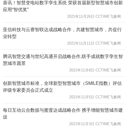
喜讯！智慧变电站数字孪生系统 荣获首届新型智慧城市创新
应用“智优奖”
2021年11月26日 CCTIME飞象网
亚信科技与云赛智联达成战略合作，共建智慧城市，共促行
业转型
2021年11月11日 CCTIME飞象网
腾讯智慧交通与世纪高通开启战略合作,联手成就数字孪生智
慧城市愿景
2021年11月8日 CCTIME飞象网
创新智慧城市标准，全球新型智慧城市（SMILE指数）评估
评级专家委员会正式成立
2021年11月5日 CCTIME飞象网
每日互动云合数据与蜜度达成战略合作 携手增能智慧城市建
设
2021年11月3日 CCTIME飞象网