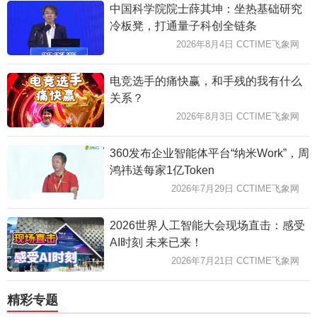
中国科学院院士薛其坤：坐热基础研究
冷板凳，打通量子科创全链条
2026年8月4日 CCTIME飞象网
电竞选手的痛快赢，和手残的我有什么
关系？
2026年8月3日 CCTIME飞象网
360发布企业智能体平台“纳米Work”，周
鸿祎送每家1亿Token
2026年7月29日 CCTIME飞象网
2026世界人工智能大会现场直击：感受
AI时刻 未来已来！
2026年7月21日 CCTIME飞象网
精彩专题