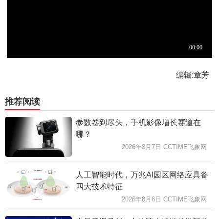
编辑:章芳
推荐阅读
参数卷到尽头，手机影像增长赛道在
哪？
2026年8月7日 CCTIME飞象网
人工智能时代，万兆AI园区网络应具备
四大技术特征
2026年8月6日 CCTIME飞象网