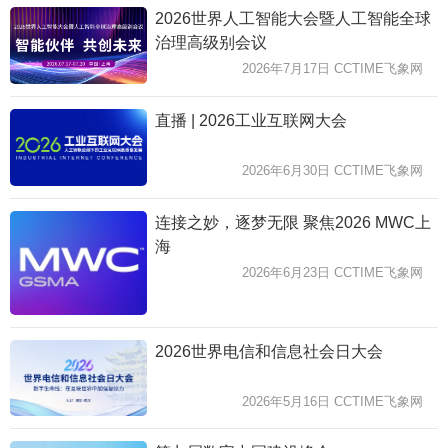
2026世界人工智能大会暨人工智能全球
治理高级别会议
2026年7月17日 CCTIME飞象网
直播 | 2026工业互联网大会
2026年6月30日 CCTIME飞象网
连接之妙，逐梦无限 聚焦2026 MWC上
海
2026年6月23日 CCTIME飞象网
2026世界电信和信息社会日大会
2026年5月16日 CCTIME飞象网