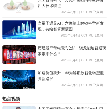
四大技术特征
2026年8月6日 CCTIME飞象网
当量子遇见AI：六位院士解锁科学新发
现，共绘智算新蓝图
2026年8月4日 CCTIME飞象网
历经最严苛电竞“试炼”，骁龙能给普通玩
家带来什么？
2026年8月4日 CCTIME飞象网
加速价值跃升：华为解锁数智化转型服
务新路径
2026年8月3日 CCTIME飞象网
热点视频