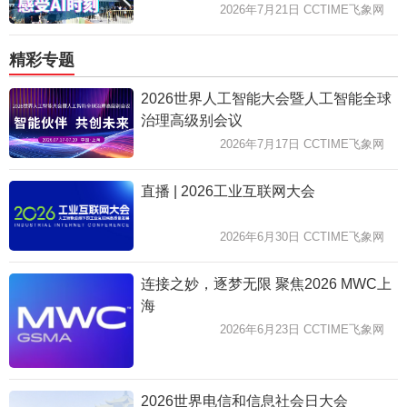
2026年7月21日 CCTIME飞象网
精彩专题
2026世界人工智能大会暨人工智能全球
治理高级别会议
2026年7月17日 CCTIME飞象网
直播 | 2026工业互联网大会
2026年6月30日 CCTIME飞象网
连接之妙，逐梦无限 聚焦2026 MWC上
海
2026年6月23日 CCTIME飞象网
2026世界电信和信息社会日大会