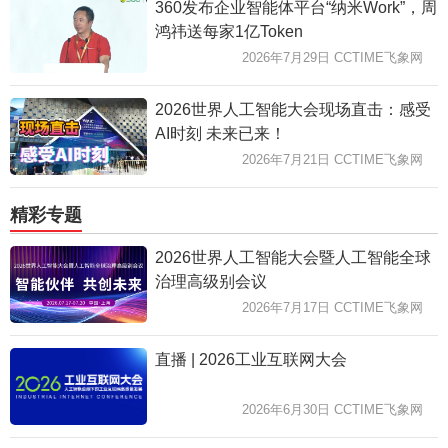
360发布企业智能体平台“纳米Work”，周
鸿祎送每家1亿Token
2026年7月29日 CCTIME飞象网
2026世界人工智能大会现场直击：感受
AI时刻 未来已来！
2026年7月21日 CCTIME飞象网
精彩专题
2026世界人工智能大会暨人工智能全球
治理高级别会议
2026年7月17日 CCTIME飞象网
直播 | 2026工业互联网大会
2026年6月30日 CCTIME飞象网