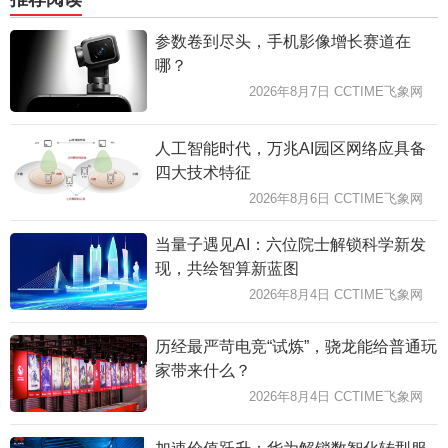
参数卷到尽头，手机影像增长赛道在
哪？
2026年8月7日 CCTIME飞象网
人工智能时代，万兆AI园区网络应具备
四大技术特征
2026年8月6日 CCTIME飞象网
当量子遇见AI：六位院士解锁科学新发
现，共绘智算新蓝图
2026年8月4日 CCTIME飞象网
历经最严苛电竞“试炼”，骁龙能给普通玩
家带来什么？
2026年8月4日 CCTIME飞象网