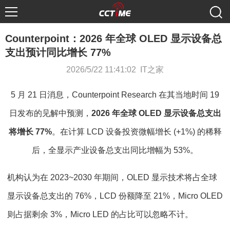
Counterpoint：2026 年全球 OLED 显示设备总
支出预计同比增长 77%
2026/5/22 11:41:02 IT之家
5 月 21 日消息，Counterpoint Research 在其当地时间 19
日发布的见解中预测，
2026 年全球 OLED 显示设备总支出
将增长 77%
。在计算 LCD 设备投资微幅增长 (+1%) 的稀释
后，全显示产业设备总支出同比增幅为 53%。
机构认为在 2023~2030 年期间，OLED 显示技术将占全球
显示设备总支出的 76%，LCD 份额降至 21%，Micro OLED
则占据剩余 3%，Micro LED 的占比可以忽略不计。