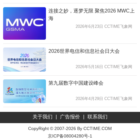
连接之妙，逐梦无限 聚焦2026 MWC上
海
2026年6月23日 CCTIME飞象网
2026世界电信和信息社会日大会
2026年5月16日 CCTIME飞象网
第九届数字中国建设峰会
2026年4月29日 CCTIME飞象网
关于我们
|
广告报价
|
联系我们
CopyRight © 2007-2026 By CCTIME.COM
京ICP备08004280号-1