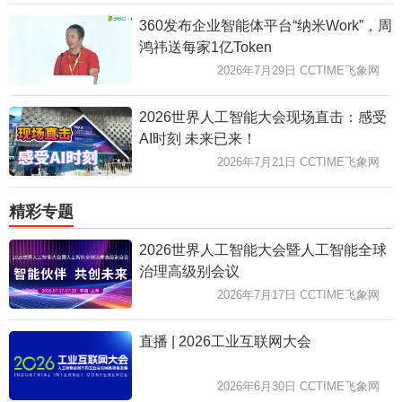
360发布企业智能体平台“纳米Work”，周
鸿祎送每家1亿Token
2026年7月29日 CCTIME飞象网
2026世界人工智能大会现场直击：感受
AI时刻 未来已来！
2026年7月21日 CCTIME飞象网
精彩专题
2026世界人工智能大会暨人工智能全球
治理高级别会议
2026年7月17日 CCTIME飞象网
直播 | 2026工业互联网大会
2026年6月30日 CCTIME飞象网