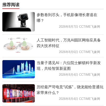
推荐阅读
参数卷到尽头，手机影像增长赛道在
哪？
2026年8月7日 CCTIME飞象网
人工智能时代，万兆AI园区网络应具备
四大技术特征
2026年8月6日 CCTIME飞象网
当量子遇见AI：六位院士解锁科学新发
现，共绘智算新蓝图
2026年8月4日 CCTIME飞象网
历经最严苛电竞“试炼”，骁龙能给普通玩
家带来什么？
2026年8月4日 CCTIME飞象网