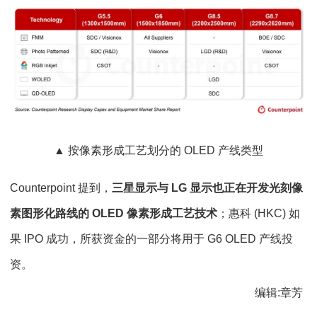
▲ 按像素形成工艺划分的 OLED 产线类型
Counterpoint 提到，
三星显示与 LG 显示也正在开发光刻像
素图形化路线的 OLED 像素形成工艺技术
；惠科 (HKC) 如
果 IPO 成功，所获资金的一部分将用于 G6 OLED 产线投
资。
编辑:章芳