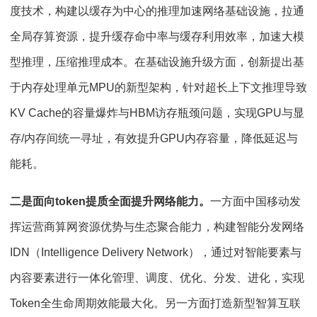
度技术，构建以缓存为中心的推理加速网络基础设施，拉通
全局存算资源，提升缓存命中率与缓存利用效率，加速大模
型推理，压缩推理成本。在基础设施升级方面，创新提出基
于内存处理单元MPU的新型架构，针对超长上下文推理导致
KV Cache的容量爆炸与HBM访存瓶颈问题，实现GPU与显
存/内存间统一寻址，有效提升GPU内存容量，降低延迟与
能耗。
二是面向token提质全面提升网络能力。
一方面中国移动发
挥运营商算网资源优势与生态聚合能力，构建智能分发网络
IDN（Intelligence Delivery Network），通过对智能要素与
内容要素进行一体化管理、调度、优化、分发、进化，实现
Token全生命周期效能最大化。另一方面打造新型智算互联