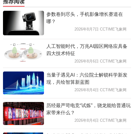
推荐阅读
参数卷到尽头，手机影像增长赛道在
哪？
2026年8月7日 CCTIME飞象网
人工智能时代，万兆AI园区网络应具备
四大技术特征
2026年8月6日 CCTIME飞象网
当量子遇见AI：六位院士解锁科学新发
现，共绘智算新蓝图
2026年8月4日 CCTIME飞象网
历经最严苛电竞“试炼”，骁龙能给普通玩
家带来什么？
2026年8月4日 CCTIME飞象网