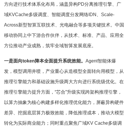
方向进行技术体系化布局，涵盖异构PD分离推理引擎、广
域KVCache多级调度、智能调度分发网络IDN、Scale-
Across新型智算互联技术、光电融合等多项关键技术。中国
移动协同上中下游合作伙伴，从技术、标准、产品、应用全
方位推动产业成熟，筑牢全域智算发展底座。
一是面向token降本全面提升系统效能。
Agent智能体爆
发，模型调用井喷，产业重心从造模型全面转向用模型，从
推理引擎能力和基础设施升级两大方向进行系统级优化。在
推理引擎能力提升方面，“芯合”升级实现跨架构推理引擎，
以算力抽象为核心构建多样化推理优化能力，屏蔽异构硬件
差异、挖掘底层算力极致效能，降低推理成本，推动大模型
转化为实际商业能力；同时重点聚焦广域KV Cache多级调