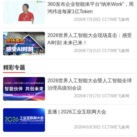
360发布企业智能体平台“纳米Work”，周
鸿祎送每家1亿Token
2026年7月29日 CCTIME飞象网
2026世界人工智能大会现场直击：感受
AI时刻 未来已来！
2026年7月21日 CCTIME飞象网
精彩专题
2026世界人工智能大会暨人工智能全球
治理高级别会议
2026年7月17日 CCTIME飞象网
直播 | 2026工业互联网大会
2026年6月30日 CCTIME飞象网