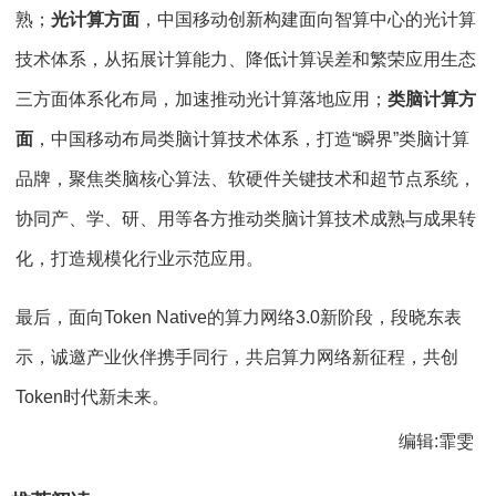
熟；
光计算方面
，中国移动创新构建面向智算中心的光计算
技术体系，从拓展计算能力、降低计算误差和繁荣应用生态
三方面体系化布局，加速推动光计算落地应用；
类脑计算方
面
，中国移动布局类脑计算技术体系，打造“瞬界”类脑计算
品牌，聚焦类脑核心算法、软硬件关键技术和超节点系统，
协同产、学、研、用等各方推动类脑计算技术成熟与成果转
化，打造规模化行业示范应用。
最后，面向Token Native的算力网络3.0新阶段，段晓东表
示，诚邀产业伙伴携手同行，共启算力网络新征程，共创
Token时代新未来。
编辑:霏雯