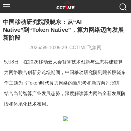
中国移动研究院段晓东：从“AI
Native”到“Token Native”，算力网络迈向发展
新阶段
2026/5/9 10:09:29 CCTIME飞象网
5月8日，在2026移动云大会智算技术创新与生态共建暨算
力网络联合创新分论坛期间，中国移动研究院副院长段晓东
作主题为《Token时代算力网络的新思考和新方向》演讲，
结合当前智算产业发展态势，深度解读算力网络全新发展阶
段和体系化技术布局。