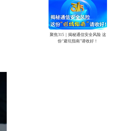
聚焦315｜揭秘通信安全风险 这
份“避坑指南”请收好！