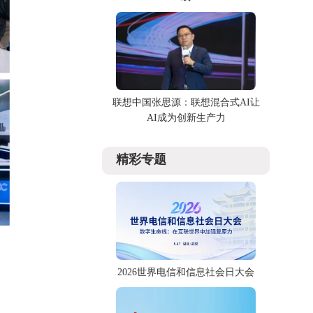
联想中国张思源：联想混合式AI让
AI成为创新生产力
精彩专题
2026世界电信和信息社会日大会