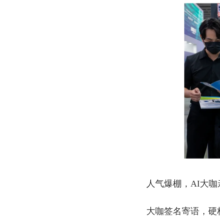
人气爆棚，AI大
大咖签名寄语，硬