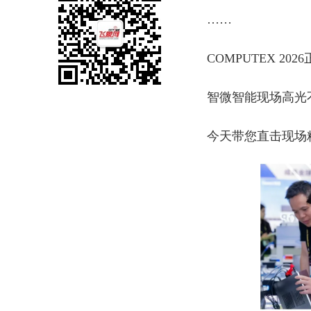
……
COMPUTEX 20
智微智能现场高光
今天带您直击现场