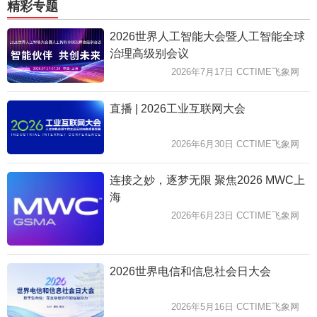
精彩专题
2026世界人工智能大会暨人工智能全球
治理高级别会议
2026年7月17日 CCTIME飞象网
直播 | 2026工业互联网大会
2026年6月30日 CCTIME飞象网
连接之妙，逐梦无限 聚焦2026 MWC上
海
2026年6月23日 CCTIME飞象网
2026世界电信和信息社会日大会
2026年5月16日 CCTIME飞象网