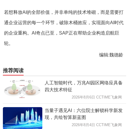
若想释放AI的全部价值，并非单纯的技术堆砌，而是需要打
通企业运营的每一个环节，破除木桶效应，实现面向AI时代
的企业重构。AI奇点已至，SAP正在帮助企业构造启航巨
轮。
编辑:魏德龄
推荐阅读
人工智能时代，万兆AI园区网络应具备
四大技术特征
2026年8月6日 CCTIME飞象网
当量子遇见AI：六位院士解锁科学新发
现，共绘智算新蓝图
2026年8月4日 CCTIME飞象网