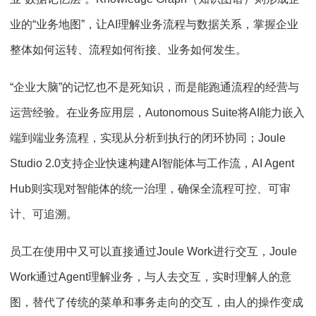
业的“业务地图”，让AI理解业务流程与数据关系，掌握企业
整体如何运转、流程如何衔接、业务如何发生。
“企业大脑”的记忆也不是死知识，而是能跑通流程的经营与
运营经验。在业务应用层，Autonomous Suite将AI能力嵌入
端到端业务流程，实现从分析到执行的闭环协同；Joule
Studio 2.0支持企业快速构建AI智能体与工作流，AI Agent
Hub则实现对智能体的统一治理，确保全流程可控、可审
计、可追溯。
员工在使用中又可以直接通过Joule Work进行交互，Joule
Work通过Agent理解业务，与人去交互，实时理解人的意
图，替代了传统的菜单和事务走向的交互，由人的操作变成