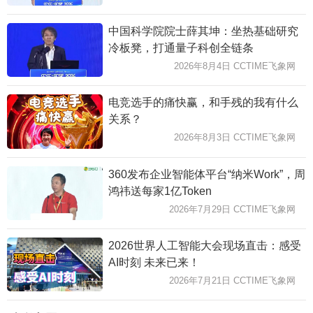
中国科学院院士薛其坤：坐热基础研究
冷板凳，打通量子科创全链条
2026年8月4日 CCTIME飞象网
电竞选手的痛快赢，和手残的我有什么
关系？
2026年8月3日 CCTIME飞象网
360发布企业智能体平台“纳米Work”，周
鸿祎送每家1亿Token
2026年7月29日 CCTIME飞象网
2026世界人工智能大会现场直击：感受
AI时刻 未来已来！
2026年7月21日 CCTIME飞象网