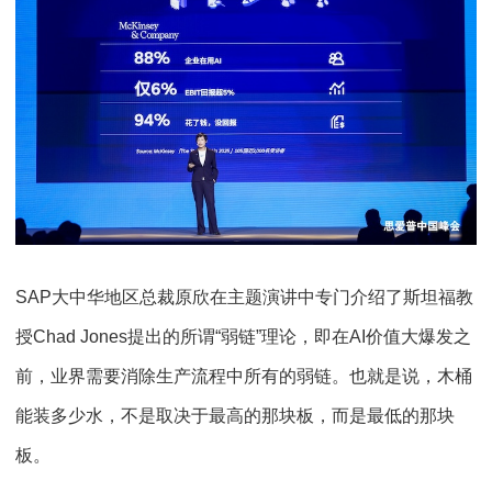
SAP大中华地区总裁原欣在主题演讲中专门介绍了斯坦福教
授Chad Jones提出的所谓“弱链”理论，即在AI价值大爆发之
前，业界需要消除生产流程中所有的弱链。也就是说，木桶
能装多少水，不是取决于最高的那块板，而是最低的那块
板。