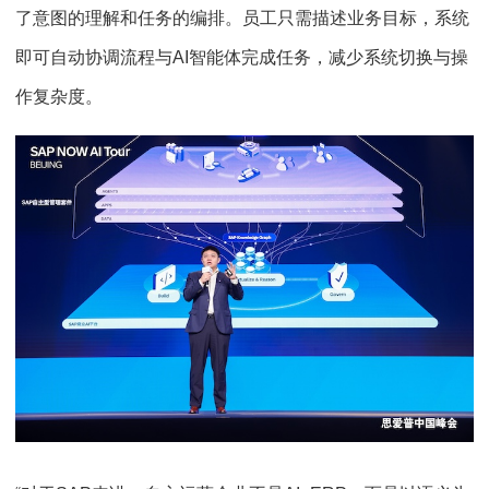
了意图的理解和任务的编排。员工只需描述业务目标，系统
即可自动协调流程与AI智能体完成任务，减少系统切换与操
作复杂度。