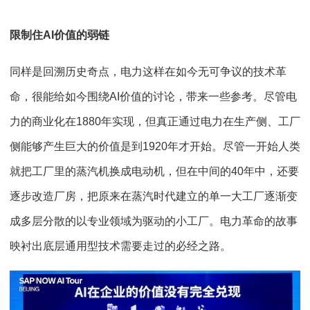
限制住AI价值的弱链
同样是回溯历史奇点，电力这样在如今无可争议的技术革
命，很能给如今围绕AI价值的讨论，带来一些参考。尽管电
力的商业化在1880年实现，但真正通过电力在生产侧、工厂
侧能够产生巨大的价值是到1920年才开始。尽管一开始人类
就把工厂里的蒸汽机换成电动机，但在中间的40年中，还要
逐步改造厂房，把原来在蒸汽时代建立的单一大工厂逐渐变
成多层分散的以专业领域为驱动的小工厂。电力革命的故事
映衬出底层通用型技术需要走过的必经之路。