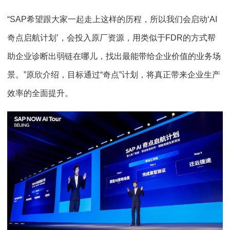
“SAP希望跟大家一起走上这样的历程，所以我们会启动‘AI
奇点启航计划’，会投入原厂资源，用类似于FDR的方式帮
助企业诊断出弱链在哪儿，找出最能带给企业价值的业务场
景。”原欣介绍，目标通过“奇点”计划，将真正带来企业生产
效率的全面提升。