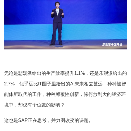
无论是悲观派给出的生产效率提升1.1%，还是乐观派给出的
2.7%，似乎远比IT圈子里给出的AI未来相去甚远，种种被智
能体所取代的工作，种种颠覆性创新，缘何放到大的经济环
境中，却仅有个位数的影响？
这也是SAP正在思考，并力图改变的课题。