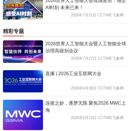
2026世界人工智能大会现场直击：感受
AI时刻 未来已来！
2026年7月21日 CCTIME飞象网
精彩专题
2026世界人工智能大会暨人工智能全球
治理高级别会议
2026年7月17日 CCTIME飞象网
直播 | 2026工业互联网大会
2026年6月30日 CCTIME飞象网
连接之妙，逐梦无限 聚焦2026 MWC上
海
2026年6月23日 CCTIME飞象网