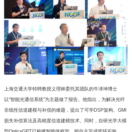
上海交通大学特聘教授义理林委托其团队的牛泽坤博士
以“智能光通信系统”为主题做了报告。他指出，为解决光纤
非线性信道建模与补偿的难题，提出了可学DSP架构、GMI
损失补偿算法及高精度信道建模技术。同时，自研光学大模
型OpticsGPT已构建智能体框架，能自主完成闭环实验。