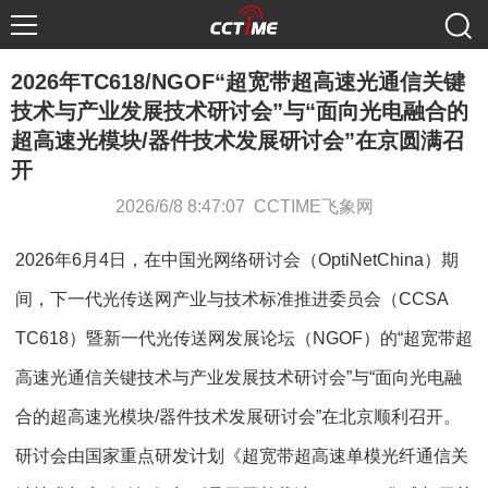
2026年TC618/NGOF“超宽带超高速光通信关键
技术与产业发展技术研讨会”与“面向光电融合的
超高速光模块/器件技术发展研讨会”在京圆满召
开
2026/6/8 8:47:07 CCTIME飞象网
2026年6月4日，在中国光网络研讨会（OptiNetChina）期
间，下一代光传送网产业与技术标准推进委员会（CCSA
TC618）暨新一代光传送网发展论坛（NGOF）的“超宽带超
高速光通信关键技术与产业发展技术研讨会”与“面向光电融
合的超高速光模块/器件技术发展研讨会”在北京顺利召开。
研讨会由国家重点研发计划《超宽带超高速单模光纤通信关