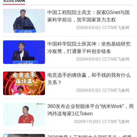
中国工程院院士高文：探索GSnet与国
家科学前沿，筑牢国家算力主权
2026年8月4日 CCTIME飞象网
中国科学院院士薛其坤：坐热基础研究
冷板凳，打通量子科创全链条
2026年8月4日 CCTIME飞象网
电竞选手的痛快赢，和手残的我有什么
关系？
2026年8月3日 CCTIME飞象网
360发布企业智能体平台“纳米Work”，周
鸿祎送每家1亿Token
2026年7月29日 CCTIME飞象网