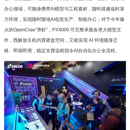
办公领域，可随身携带AI模型与工程素材，随时搭建临时算
力环境，实现随时随地AI创意生产、智能办公；对于今年爆
火的OpenClaw“养虾”，PX4000 可完整承载各类大模型文
件，既解放主机内置硬盘空间，又能实现 AI 环境随身迁
移、即插即用，稳定支撑远程指令AI自动化办公全流程。