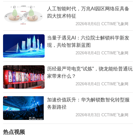
人工智能时代，万兆AI园区网络应具备
四大技术特征
2026年8月6日 CCTIME飞象网
当量子遇见AI：六位院士解锁科学新发
现，共绘智算新蓝图
2026年8月4日 CCTIME飞象网
历经最严苛电竞“试炼”，骁龙能给普通玩
家带来什么？
2026年8月4日 CCTIME飞象网
加速价值跃升：华为解锁数智化转型服
务新路径
2026年8月3日 CCTIME飞象网
热点视频