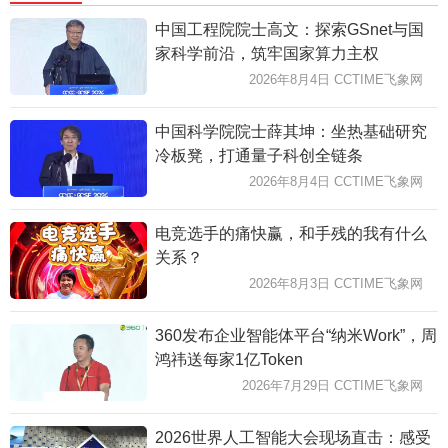
中国工程院院士高文：探索GSnet与国
家科学前沿，筑牢国家算力主权
2026年8月4日 CCTIME飞象网
中国科学院院士薛其坤：坐热基础研究
冷板凳，打通量子科创全链条
2026年8月4日 CCTIME飞象网
电竞选手的痛快赢，和手残的我有什么
关系？
2026年8月3日 CCTIME飞象网
360发布企业智能体平台“纳米Work”，周
鸿祎送每家1亿Token
2026年7月29日 CCTIME飞象网
2026世界人工智能大会现场直击：感受