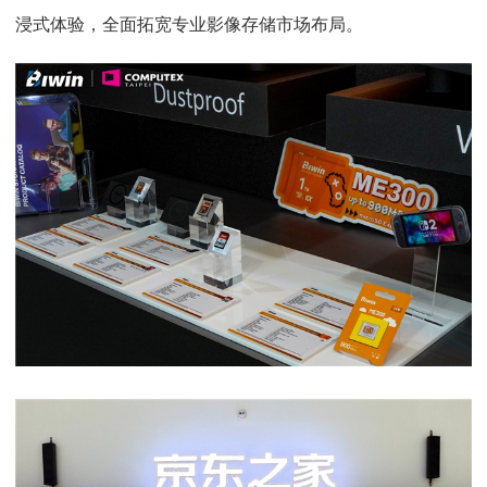
浸式体验，全面拓宽专业影像存储市场布局。