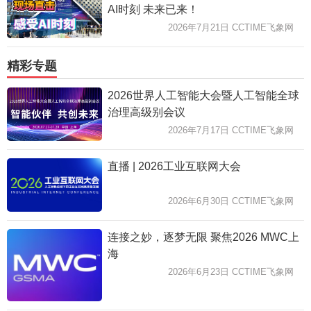
AI时刻 未来已来！
2026年7月21日 CCTIME飞象网
精彩专题
2026世界人工智能大会暨人工智能全球
治理高级别会议
2026年7月17日 CCTIME飞象网
直播 | 2026工业互联网大会
2026年6月30日 CCTIME飞象网
连接之妙，逐梦无限 聚焦2026 MWC上
海
2026年6月23日 CCTIME飞象网