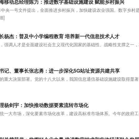
海移动总经理陈力：推进数字基础设施建设 赋能乡村振兴
3年中央一号文件提出，全面推进乡村振兴，加快建设农业强国。数字乡村
细]
长杨杰：普及中小学编程教育 培养新一代信息技术人才
，强调人才是全面建设社会主义现代化国家的基础性、战略性支撑之一，
]
书记、董事长张志勇：进一步深化5G站址资源共建共享
的重大决策部署。党的十八大以来，我国信息通信基础设施建设取得显著
]
理杨剑宇：加快推动数据要素流转市场化
统一大市场，深化要素市场化改革，建设高标准市场体系。今年的政府工
]