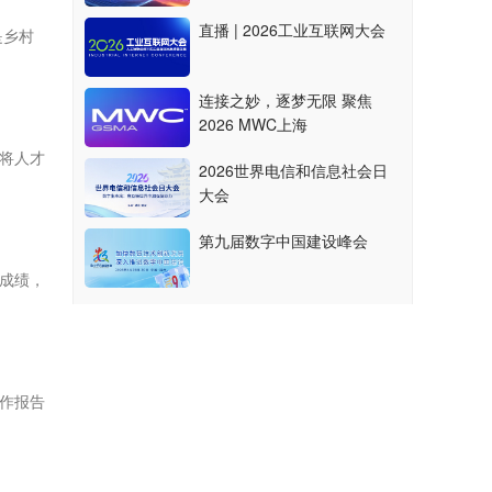
直播 | 2026工业互联网大会
是乡村
连接之妙，逐梦无限 聚焦
2026 MWC上海
将人才
2026世界电信和信息社会日
大会
第九届数字中国建设峰会
成绩，
作报告