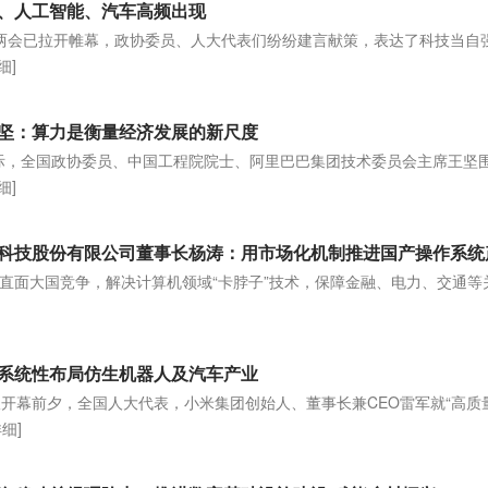
、人工智能、汽车高频出现
全国两会已拉开帷幕，政协委员、人大代表们纷纷建言献策，表达了科技当自
细]
坚：算力是衡量经济发展的新尺度
会之际，全国政协委员、中国工程院院士、阿里巴巴集团技术委员会主席王坚
细]
直面大国竞争，解决计算机领域“卡脖子”技术，保障金融、电力、交通等
：系统性布局仿生机器人及汽车产业
议开幕前夕，全国人大代表，小米集团创始人、董事长兼CEO雷军就“高质
详细]