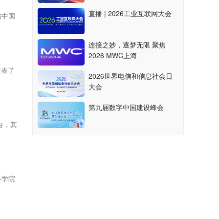
直播 | 2026工业互联网大会
与中国
连接之妙，逐梦无限 聚焦
2026 MWC上海
发表了
2026世界电信和信息社会日
大会
第九届数字中国建设峰会
台，其
科学院