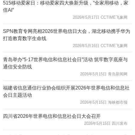
515移动爱家日：移动爱家四大焕新升级，“全家用移动，家
倍AI”
2026年5月17日 CCTIME飞象网
SPN教育专网亮相2026世界电信日大会，湖北移动携手华为
打造教育数字生命线
2026年5月16日 CCTIME飞象网
青岛举办“5·17世界电信和信息社会日”活动 筑牢数字底座与
通信安全防线
2026年5月15日 青岛新闻网
福建省信息通信行业协会组织开展2026年世界电信和信息社
会日主题活动
2026年5月15日 海峡都市报
四川省2026年世界电信和信息社会日大会召开
2026年5月15日 四川发布