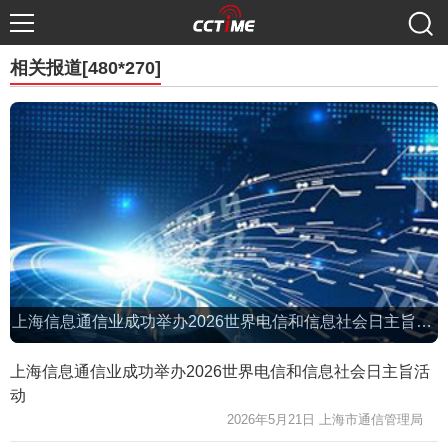
相关报道[480*270]
上海信息通信业成功举办2026世界电信和信息社会日主旨活动
上海信息通信业成功举办2026世界电信和信息社会日主旨活
动
2026年5月21日 上海市通信管理局