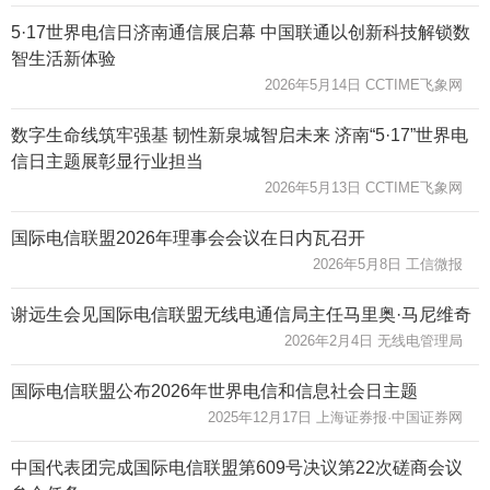
5·17世界电信日济南通信展启幕 中国联通以创新科技解锁数
智生活新体验
2026年5月14日 CCTIME飞象网
数字生命线筑牢强基 韧性新泉城智启未来 济南“5·17”世界电
信日主题展彰显行业担当
2026年5月13日 CCTIME飞象网
国际电信联盟2026年理事会会议在日内瓦召开
2026年5月8日 工信微报
谢远生会见国际电信联盟无线电通信局主任马里奥·马尼维奇
2026年2月4日 无线电管理局
国际电信联盟公布2026年世界电信和信息社会日主题
2025年12月17日 上海证券报·中国证券网
中国代表团完成国际电信联盟第609号决议第22次磋商会议