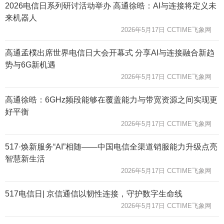
2026电信日系列研讨活动举办 高通徐晧：AI与连接将定义未
来机器人
2026年5月17日 CCTIME飞象网
高通孟樸出席世界电信日大会开幕式 分享AI与连接融合新趋
势与6G新机遇
2026年5月17日 CCTIME飞象网
高通徐晧：6GHz频段能够在覆盖能力与带宽资源之间实现更
好平衡
2026年5月17日 CCTIME飞象网
517·焕新服务“AI”相随——中国电信全渠道销服能力升级点亮
智慧新生活
2026年5月17日 CCTIME飞象网
517电信日| 京信通信以韧性连接，守护数字生命线
2026年5月17日 CCTIME飞象网