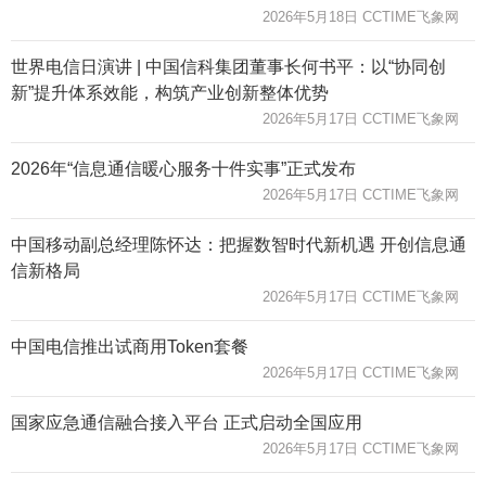
2026年5月18日 CCTIME飞象网
世界电信日演讲 | 中国信科集团董事长何书平：以“协同创
新”提升体系效能，构筑产业创新整体优势
2026年5月17日 CCTIME飞象网
2026年“信息通信暖心服务十件实事”正式发布
2026年5月17日 CCTIME飞象网
中国移动副总经理陈怀达：把握数智时代新机遇 开创信息通
信新格局
2026年5月17日 CCTIME飞象网
中国电信推出试商用Token套餐
2026年5月17日 CCTIME飞象网
国家应急通信融合接入平台 正式启动全国应用
2026年5月17日 CCTIME飞象网