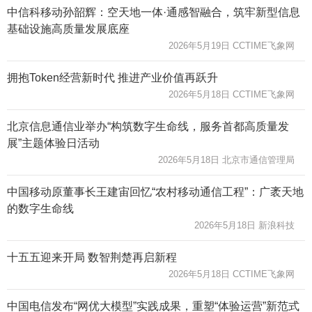
中信科移动孙韶辉：空天地一体·通感智融合，筑牢新型信息
基础设施高质量发展底座
2026年5月19日 CCTIME飞象网
拥抱Token经营新时代 推进产业价值再跃升
2026年5月18日 CCTIME飞象网
北京信息通信业举办“构筑数字生命线，服务首都高质量发
展”主题体验日活动
2026年5月18日 北京市通信管理局
中国移动原董事长王建宙回忆“农村移动通信工程”：广袤天地
的数字生命线
2026年5月18日 新浪科技
十五五迎来开局 数智荆楚再启新程
2026年5月18日 CCTIME飞象网
中国电信发布“网优大模型”实践成果，重塑“体验运营”新范式