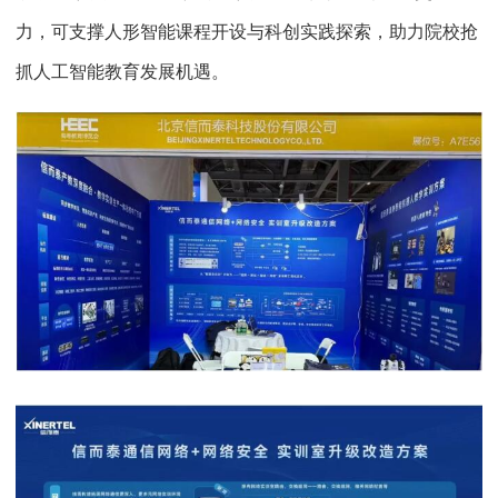
力，可支撑人形智能课程开设与科创实践探索，助力院校抢
抓人工智能教育发展机遇。