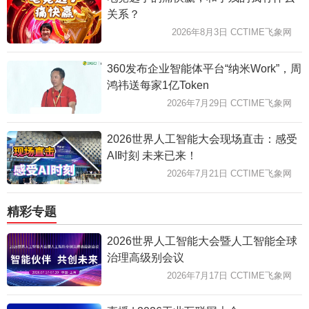
关系？
2026年8月3日 CCTIME飞象网
360发布企业智能体平台“纳米Work”，周
鸿祎送每家1亿Token
2026年7月29日 CCTIME飞象网
2026世界人工智能大会现场直击：感受
AI时刻 未来已来！
2026年7月21日 CCTIME飞象网
精彩专题
2026世界人工智能大会暨人工智能全球
治理高级别会议
2026年7月17日 CCTIME飞象网