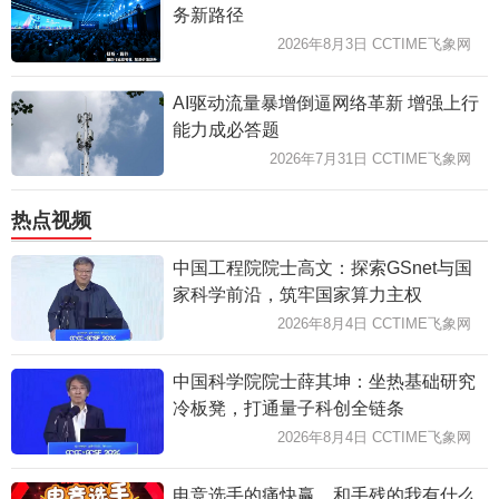
务新路径
2026年8月3日 CCTIME飞象网
AI驱动流量暴增倒逼网络革新 增强上行
能力成必答题
2026年7月31日 CCTIME飞象网
热点视频
中国工程院院士高文：探索GSnet与国
家科学前沿，筑牢国家算力主权
2026年8月4日 CCTIME飞象网
中国科学院院士薛其坤：坐热基础研究
冷板凳，打通量子科创全链条
2026年8月4日 CCTIME飞象网
电竞选手的痛快赢，和手残的我有什么