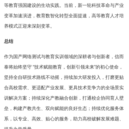
等教育强国建设的生动实践。当前，新一轮科技革命与产业
变革加速演进，教育数智化转型全面提速，高等教育人才培
养模式正迎来深刻变革。
总结
作为国产网络测试与教育实训领域的深耕者与创新者，信而
泰将始终坚守 “技术赋能教育，创新引领未来”的初心使命，
坚持全自研技术路线不动摇，持续加大研发投入，打磨更贴
合高校需求、更适配产业发展、更具技术竞争力的全场景实
训解决方案；持续深化产教融合创新，打通校企协同育人壁
垒，构建产教共生、双向赋能的良好生态；持续优化服务体
系，以专业、高效、贴心的服务，助力高校破解发展难题、