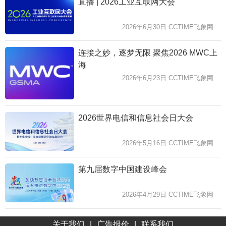
直播 | 2026工业互联网大会
2026年6月30日 CCTIME飞象网
连接之妙，逐梦无限 聚焦2026 MWC上
海
2026年6月23日 CCTIME飞象网
2026世界电信和信息社会日大会
2026年5月16日 CCTIME飞象网
第九届数字中国建设峰会
2026年4月29日 CCTIME飞象网
关于我们
|
广告报价
|
联系我们