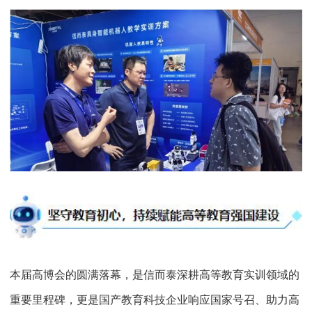
本届高博会的圆满落幕，是信而泰深耕高等教育实训领域的
重要里程碑，更是国产教育科技企业响应国家号召、助力高