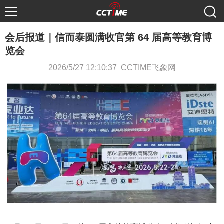
会后报道｜信而泰圆满收官第 64 届高等教育博
览会
2026/5/27 12:10:37 CCTIME飞象网