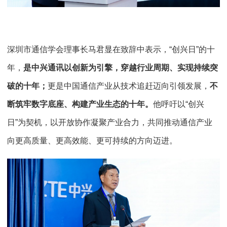
深圳市通信学会理事长马君显在致辞中表示，“创兴日”的十
年，
是中兴通讯以创新为引擎，穿越行业周期、实现持续突
破的十年；
更是中国通信产业从技术追赶迈向引领发展，
不
断筑牢数字底座、构建产业生态的十年。
他呼吁以“创兴
日”为契机，以开放协作凝聚产业合力，共同推动通信产业
向更高质量、更高效能、更可持续的方向迈进。