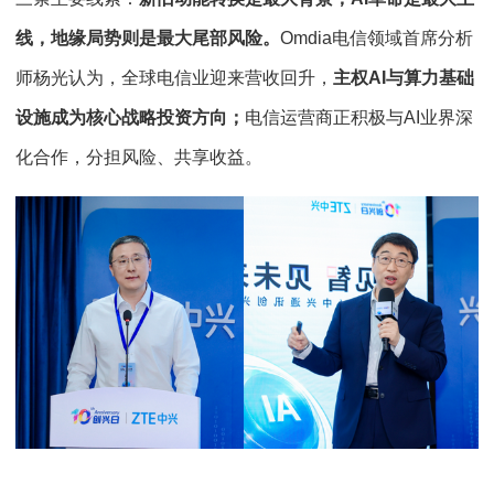
线，地缘局势则是最大尾部风险。
Omdia电信领域首席分析
师杨光认为，全球电信业迎来营收回升，
主权AI与算力基础
设施成为核心战略投资方向；
电信运营商正积极与AI业界深
化合作，分担风险、共享收益。