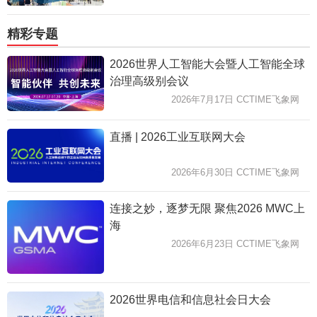
精彩专题
2026世界人工智能大会暨人工智能全球
治理高级别会议
2026年7月17日 CCTIME飞象网
直播 | 2026工业互联网大会
2026年6月30日 CCTIME飞象网
连接之妙，逐梦无限 聚焦2026 MWC上
海
2026年6月23日 CCTIME飞象网
2026世界电信和信息社会日大会