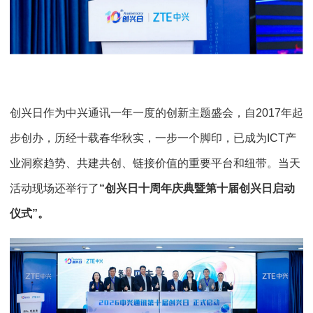
创兴日作为中兴通讯一年一度的创新主题盛会，自2017年起
步创办，历经十载春华秋实，一步一个脚印，已成为ICT产
业洞察趋势、共建共创、链接价值的重要平台和纽带。当天
活动现场还举行了
“创兴日十周年庆典暨第十届创兴日启动
仪式”。