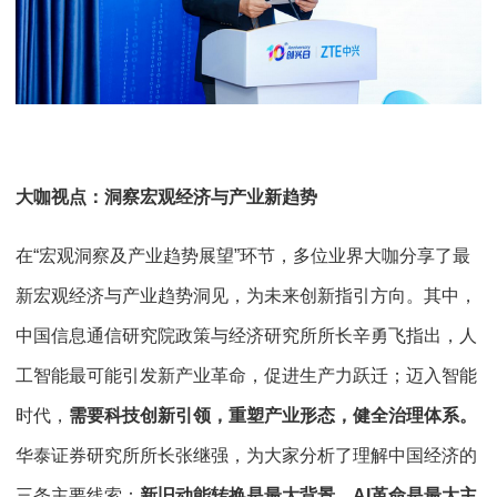
大咖视点：洞察宏观经济与产业新趋势
在“宏观洞察及产业趋势展望”环节，多位业界大咖分享了最
新宏观经济与产业趋势洞见，为未来创新指引方向。其中，
中国信息通信研究院政策与经济研究所所长辛勇飞指出，人
工智能最可能引发新产业革命，促进生产力跃迁；迈入智能
时代，
需要科技创新引领，重塑产业形态，健全治理体系。
华泰证券研究所所长张继强，为大家分析了理解中国经济的
三条主要线索：
新旧动能转换是最大背景，AI革命是最大主