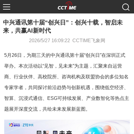
中兴通讯第十届“创兴日”：创兴十载，智启未
来，共赢AI新时代
2026/5/27 16:09:22 CCTIME飞象网
5月26日，为期三天的中兴通讯第十届“创兴日”在深圳正式
举办。本次活动以“见智，见未来”为主题，汇聚来自运营
商、行业伙伴、高校院所、咨询机构及联盟协会的多位知名
专家学者，共同探讨前沿趋势与创新机遇，围绕低空经济、
智算、沉浸式通信、ESG可持续发展、产业数智化等热点主
题展开深度交流，共绘未来发展新蓝图。