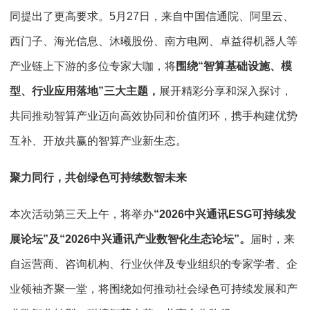
同提出了更高要求。5月27日，来自中国信通院、阿里云、
西门子、海光信息、沐曦股份、南方电网、卓益得机器人等
产业链上下游的多位专家大咖，将
围绕“智算基础设施、模
型、行业应用落地”三大主题，
展开精彩分享和深入探讨，
共同推动智算产业迈向高效协同和价值闭环，携手构建优势
互补、开放共赢的智算产业新生态。
聚力同行，共创绿色可持续数智未来
本次活动第三天上午，将举办
“2026中兴通讯ESG可持续发
展论坛”及“2026中兴通讯产业数智化生态论坛”。
届时，来
自运营商、咨询机构、行业伙伴及专业组织的专家学者、企
业领袖齐聚一堂，将围绕如何推动社会绿色可持续发展和产