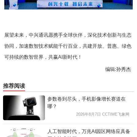
展望未来，中兴通讯愿携手全球伙伴，深化技术创新与生态
协同，加速数智技术赋能千行百业，共建开放、普惠、绿色
可持续的数智世界，共赢AI新时代！
编辑:孙秀杰
推荐阅读
参数卷到尽头，手机影像增长赛道在
哪？
2026年8月7日 CCTIME飞象网
人工智能时代，万兆AI园区网络应具备