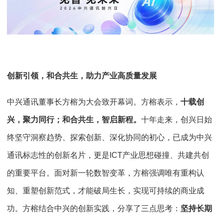
创新引领，和合共生，助力产业高质量发展
中兴通讯董事长方榕为大会致开幕词。方榕表示，
十载创
兴，聚力同行；和合共生，智启新程。
十年走来，创兴日始
终坚守洞察趋势、探索创新、深化协同的初心，已成为中兴
通讯标志性的创新名片，更是ICT产业思想碰撞、共建共创
的重要平台。面对新一轮数智变革，方榕强调唯有重构认
知、重塑创新范式，才能破局生长，实现可持续的商业成
功。方榕结合中兴的创新实践，分享了三点思考：
坚持长期