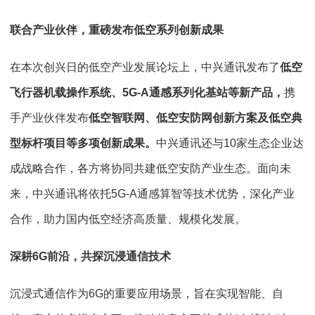
联合产业伙伴，重磅发布低空系列创新成果
在本次创兴日的低空产业发展论坛上，中兴通讯发布了
低空
飞行器机载操作系统、5G-A通感系列化基站等新产品，
携
手产业伙伴发布
低空智联网、低空安防网创新方案及低空典
型标杆项目等多项创新成果。
中兴通讯还与10家生态企业达
成战略合作，各方将协同共建低空安防产业生态。面向未
来，中兴通讯将依托5G-A通感算智等技术优势，深化产业
合作，助力国内低空经济高质量、规模化发展。
深耕6G前沿，共探沉浸通信技术
沉浸式通信作为6G的重要应用场景，旨在实现智能、自