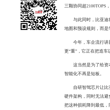
三颗协同超2100TOPS
与此同时，比亚迪
地图和预设规则，而是
今年，车企流行讲
更“重”，它正在把造
这当然是为了给资
智能化不再是短板。
自研智驾芯片让比
硬件架构，同时无法避
把这种损耗降到最低，