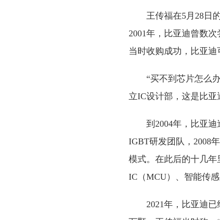
王传福在5月28
2001年，比亚迪曾
当时收购成功，比亚迪
“买不到芯片怎么
立IC设计部，这是比
到2004年，比亚
IGBT研发团队，20
模式。在此后的十几年里
IC（MCU）、智能传
2021年，比亚迪