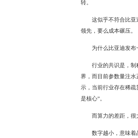
转。
这似乎不符合比亚
领先，要么成本碾压。
为什么比亚迪发布
行业的共识是，制
界，而目前参数量注水
示，当前行业存在稀疏
是核心”。
而算力的差距，很
数字越小，意味着