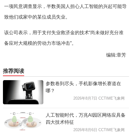
一项民意调查显示，半数美国人担心人工智能的兴起可能导
致他们或家中的某位成员失业。
该公司表示，用于支付失业救济金的技术“尚未做好充分准
备应对大规模的劳动力市场冲击”。
编辑:章芳
推荐阅读
参数卷到尽头，手机影像增长赛道在
哪？
2026年8月7日 CCTIME飞象网
人工智能时代，万兆AI园区网络应具备
四大技术特征
2026年8月6日 CCTIME飞象网