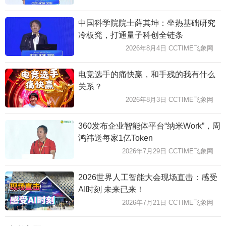
中国科学院院士薛其坤：坐热基础研究
冷板凳，打通量子科创全链条
2026年8月4日 CCTIME飞象网
电竞选手的痛快赢，和手残的我有什么
关系？
2026年8月3日 CCTIME飞象网
360发布企业智能体平台“纳米Work”，周
鸿祎送每家1亿Token
2026年7月29日 CCTIME飞象网
2026世界人工智能大会现场直击：感受
AI时刻 未来已来！
2026年7月21日 CCTIME飞象网