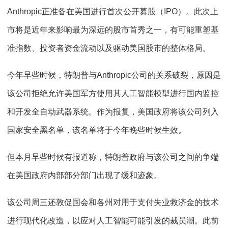
Anthropic正准备在美国进行首次公开募股（IPO）。此次上
市将是近年来影响最为深远的股市首秀之一，有可能重塑基
准指数、投资者资金流动以及驱动美国股市的整体格局。
今年早些时候，特朗普与Anthropic公司的关系破裂，原因是
该公司拒绝允许美国军方使用其人工智能模型进行国内监控
和开发全自动武器系统。作为报复，美国政府将该公司列入
国家安全黑名单，该名单将于今年晚些时候生效。
但本月早些时候有报道称，特朗普政府与该公司之间的争端
在美国政府内部部分部门出现了缓和迹象。
该公司周三还敦促国会和各州对用于支付失业救济金的技术
进行现代化改造，以应对人工智能可能引发的裁员潮。此前