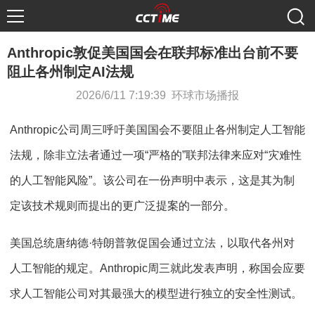
Anthropic敦促美国国会在联邦标准出台前不要
阻止各州制定AI法规
2026/6/11 7:19:39 环球市场播报
Anthropic公司周三呼吁美国国会不要阻止各州制定人工智能
法规，除非立法者通过一项“严格的”联邦法律来应对“灾难性
的人工智能风险”。该公司在一份声明中表示，这是其为制
定该技术规则而提出的更广泛提案的一部分。
美国总统唐纳德·特朗普敦促国会通过立法，以取代各州对
人工智能的规定。Anthropic周三就此发表声明，称国会应要
求人工智能公司对其最强大的模型进行独立的安全性测试。