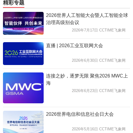
精彩专题
2026世界人工智能大会暨人工智能全球
治理高级别会议
2026年7月17日 CCTIME飞象网
直播 | 2026工业互联网大会
2026年6月30日 CCTIME飞象网
连接之妙，逐梦无限 聚焦2026 MWC上
海
2026年6月23日 CCTIME飞象网
2026世界电信和信息社会日大会
2026年5月16日 CCTIME飞象网