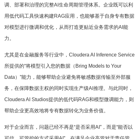
调、部署和治理的完整AI生命周期管理体系。企业既可以利
用低代码工具快速构建RAG应用，也能够基于自身专有数据
对模型进行微调和优化，从而打造更贴近业务需求的AI能
力。
尤其是在金融服务等行业中，Cloudera AI Inference Service
所提供的“将模型引入您的数据（Bring Models to Your
Data）”能力，能够帮助企业避免将敏感数据传输至外部服
务，在保障数据主权的同时实现生产级AI推理。与此同时，
Cloudera AI Studios提供的低代码RAG和模型微调能力，则
帮助企业更高效地将专有数据转化为业务价值。
对于企业而言，问题已经不再是“是否采用AI”，而是“能否以
可信、可管控的方式采用AI”，在满足企业高管对于责任管