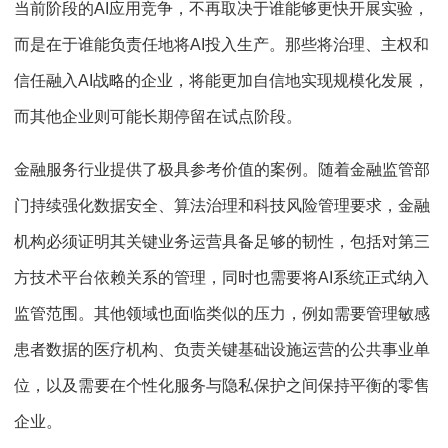
当前阶段的AI应用竞争，不再取决于谁能够更快开展实验，
而是在于谁能负责任地将AI投入生产。那些将治理、主权和
信任融入AI战略的企业，将能更加自信地实现规模化发展，
而其他企业则可能长期停留在试点阶段。
金融服务行业提供了极具参考价值的案例。随着金融监管部
门持续强化数据安全、算法治理和科技风险管理要求，金融
机构必须证明其关键业务运营具备足够的韧性，包括对第三
方技术平台依赖关系的管理，同时也需要将AI系统正式纳入
监管范围。其他领域也面临类似的压力，例如需要管理敏感
患者数据的医疗机构、负责关键基础设施运营的公共事业单
位，以及需要在个性化服务与隐私保护之间保持平衡的零售
企业。