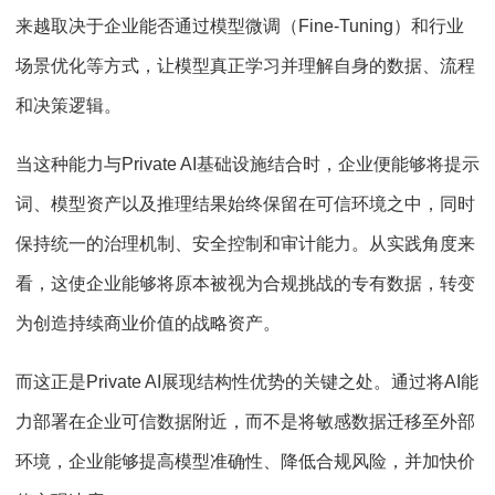
来越取决于企业能否通过模型微调（Fine-Tuning）和行业
场景优化等方式，让模型真正学习并理解自身的数据、流程
和决策逻辑。
当这种能力与Private AI基础设施结合时，企业便能够将提示
词、模型资产以及推理结果始终保留在可信环境之中，同时
保持统一的治理机制、安全控制和审计能力。从实践角度来
看，这使企业能够将原本被视为合规挑战的专有数据，转变
为创造持续商业价值的战略资产。
而这正是Private AI展现结构性优势的关键之处。通过将AI能
力部署在企业可信数据附近，而不是将敏感数据迁移至外部
环境，企业能够提高模型准确性、降低合规风险，并加快价