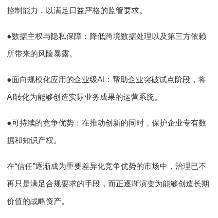
控制能力，以满足日益严格的监管要求。
●数据主权与隐私保障：降低跨境数据处理以及第三方依赖
所带来的风险暴露。
●面向规模化应用的企业级AI：帮助企业突破试点阶段，将
AI转化为能够创造实际业务成果的运营系统。
●可持续的竞争优势：在推动创新的同时，保护企业专有数
据和知识产权。
在“信任”逐渐成为重要差异化竞争优势的市场中，治理已不
再只是满足合规要求的手段，而正逐渐演变为能够创造长期
价值的战略资产。