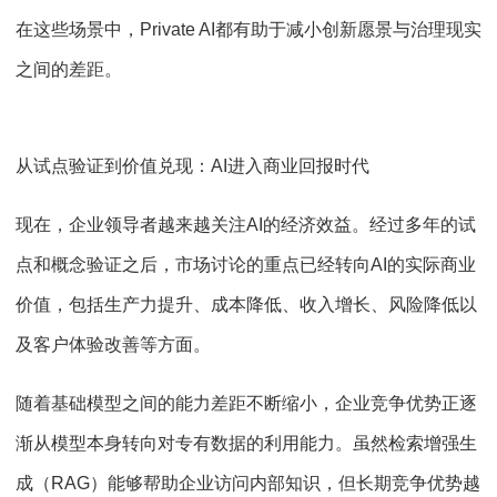
在这些场景中，Private AI都有助于减小创新愿景与治理现实
之间的差距。
从试点验证到价值兑现：AI进入商业回报时代
现在，企业领导者越来越关注AI的经济效益。经过多年的试
点和概念验证之后，市场讨论的重点已经转向AI的实际商业
价值，包括生产力提升、成本降低、收入增长、风险降低以
及客户体验改善等方面。
随着基础模型之间的能力差距不断缩小，企业竞争优势正逐
渐从模型本身转向对专有数据的利用能力。虽然检索增强生
成（RAG）能够帮助企业访问内部知识，但长期竞争优势越