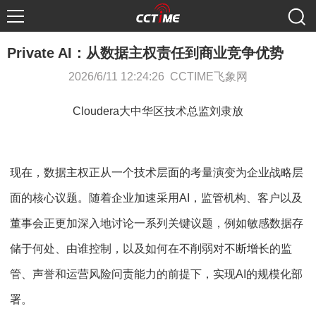
Private AI：从数据主权责任到商业竞争优势
2026/6/11 12:24:26 CCTIME飞象网
Cloudera大中华区技术总监刘隶放
现在，数据主权正从一个技术层面的考量演变为企业战略层
面的核心议题。随着企业加速采用AI，监管机构、客户以及
董事会正更加深入地讨论一系列关键议题，例如敏感数据存
储于何处、由谁控制，以及如何在不削弱对不断增长的监
管、声誉和运营风险问责能力的前提下，实现AI的规模化部
署。