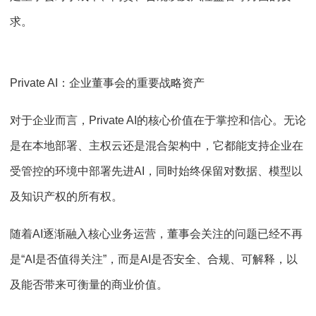
求。
Private AI：企业董事会的重要战略资产
对于企业而言，Private AI的核心价值在于掌控和信心。无论
是在本地部署、主权云还是混合架构中，它都能支持企业在
受管控的环境中部署先进AI，同时始终保留对数据、模型以
及知识产权的所有权。
随着AI逐渐融入核心业务运营，董事会关注的问题已经不再
是“AI是否值得关注”，而是AI是否安全、合规、可解释，以
及能否带来可衡量的商业价值。