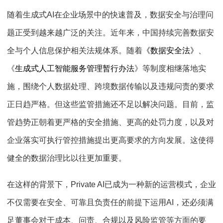
随着生成式AI在企业场景中的快速普及，数据安全与治理问
题正受到越来越广泛的关注。近年来，中国持续完善数据安
全与个人信息保护相关法规体系。随着
《数据安全法》
、
《
生成式人工智能服务管理暂行办法
》等制度相继落地实
施，围绕个人数据处理、跨境数据传输以及违规问责的要求
正日趋严格。但这些监管措施还不足以解决问题。目前，监
管趋势正朝着更严格的安全措施、更高的处罚力度，以及对
企业落实可执行管控措施提出更高要求的方向发展。这使得
健全的数据治理比以往更加重要。
在这样的背景下，Private AI已成为一种新的运营模式，企业
不仅需要在安全、可靠且负责任的前提下运用AI，还必须满
足董事会对于成本、问责、合规以及风险监管等方面的要