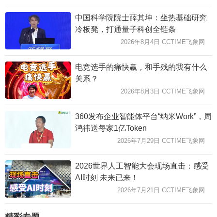
中国科学院院士薛其坤：坐热基础研究
冷板凳，打通量子科创全链条
2026年8月4日 CCTIME飞象网
电竞选手的痛快赢，和手残的我有什么
关系？
2026年8月3日 CCTIME飞象网
360发布企业智能体平台“纳米Work”，周
鸿祎送每家1亿Token
2026年7月29日 CCTIME飞象网
2026世界人工智能大会现场直击：感受
AI时刻 未来已来！
2026年7月21日 CCTIME飞象网
精彩专题