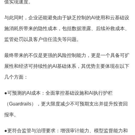
值实现速度。
与此同时，企业还能避免由于缺乏控制的AI使用和云基础设
施消耗所带来的隐性成本，包括数据泄露、后续补救成本、
监管处罚以及客户信任流失等问题。
最终带来的不仅是更强的风险控制能力，更是一个具备可扩
展性和经济可持续性的AI基础体系，其优势主要体现在以下
几个方面：
●可预测的AI成本：全面掌控基础设施和AI执行护栏
（Guardrails），更大限度减少不可预期支出并提升投资回
报率。
●更符合监管与治理要求：增强审计能力、模型监督能力和