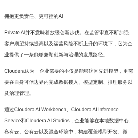
拥抱更负责任、更可控的AI
Private AI并不意味着放缓创新步伐。在监管审查不断加强、
客户期望持续提高以及运营风险不断上升的环境下，它为企
业提供了一条能够兼顾创新与治理的发展路径。
Cloudera认为，企业需要的不仅是能够访问先进模型，更需
要在自身可信边界内完成数据接入、模型定制、推理服务以
及治理管理。
通过Cloudera AI Workbench、Cloudera AI Inference
Service和Cloudera AI Studios，企业能够在本地数据中心、
私有云、公有云以及混合环境中，构建覆盖模型开发、微