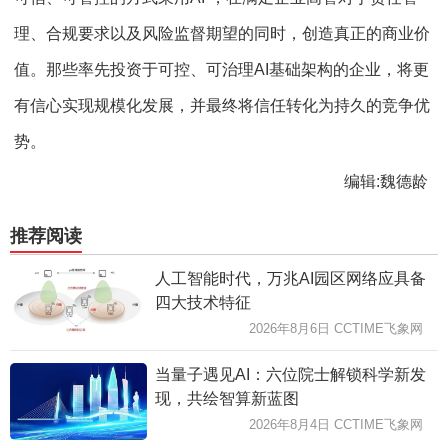
理、合规要求以及风险监督期望的同时，创造真正的商业价
值。那些率先投资于可控、可治理AI基础架构的企业，将更
有信心实现规模化发展，并最终将信任转化为持久的竞争优
势。
编辑:魏德龄
推荐阅读
人工智能时代，万兆AI园区网络应具备
四大技术特征
2026年8月6日 CCTIME飞象网
当量子遇见AI：六位院士解锁科学新发
现，共绘智算新蓝图
2026年8月4日 CCTIME飞象网