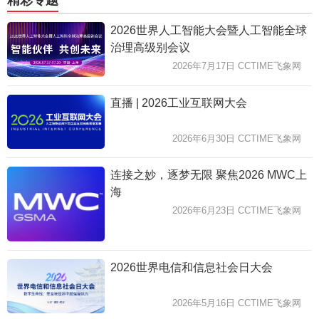
2026世界人工智能大会暨人工智能全球
治理高级别会议
2026年7月17日 CCTIME飞象网
直播 | 2026工业互联网大会
2026年6月30日 CCTIME飞象网
连接之妙，逐梦无限 聚焦2026 MWC上
海
2026年6月23日 CCTIME飞象网
2026世界电信和信息社会日大会
2026年5月16日 CCTIME飞象网