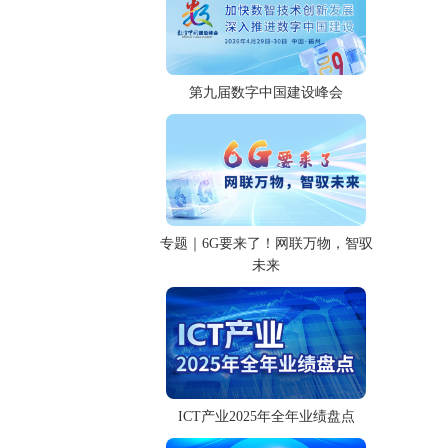
第九届数字中国建设峰会
专题｜6G要来了！网联万物，智驭
未来
ICT产业2025年全年业绩盘点