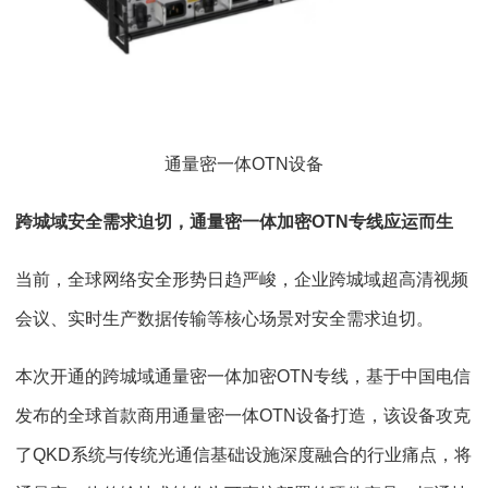
通量密一体OTN设备
跨城域安全需求迫切，通量密一体加密OTN专线应运而生
当前，全球网络安全形势日趋严峻，企业跨城域超高清视频
会议、实时生产数据传输等核心场景对安全需求迫切。
本次开通的跨城域通量密一体加密OTN专线，基于中国电信
发布的全球首款商用通量密一体OTN设备打造，该设备攻克
了QKD系统与传统光通信基础设施深度融合的行业痛点，将