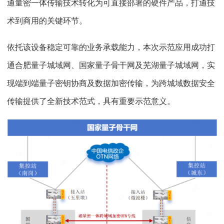
通量密一体传输技术转化为可直接部署的硬件产品，打通技
术到商用的关键环节。
依托该设备稳定可靠的业务承载能力，本次示范应用成功打
通合肥量子城域网、国家量子骨干网及芜湖量子城域网，实
现端到端量子密钥协商及数据加密传输，为跨城域数据安全
传输提供了全新技术范式，具有重要示范意义。