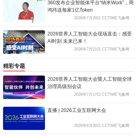
360发布企业智能体平台“纳米Work”，周
鸿祎送每家1亿Token
2026年7月29日 CCTIME飞象网
2026世界人工智能大会现场直击：感受
AI时刻 未来已来！
2026年7月21日 CCTIME飞象网
精彩专题
2026世界人工智能大会暨人工智能全球
治理高级别会议
2026年7月17日 CCTIME飞象网
直播 | 2026工业互联网大会
2026年6月30日 CCTIME飞象网