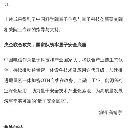
力。
上述成果得到了中国科学院量子信息与量子科技创新研究院
相关院士专家的指导与支持。
央企联合攻关，国家队筑牢量子安全底座
中国电信作为量子科技和产业国家队，将联合产业链生态伙
伴，持续推动通量密一体设备技术及应用迭代升级，加速推
进通量密一体加密OTN专线在政务、金融、工业、能源等行
业深化应用，助力量子安全技术产业化落地，为高质量发展
筑牢坚实可靠的“量子安全底座”。
编辑:高靖宇
推荐阅读