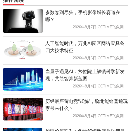
参数卷到尽头，手机影像增长赛道在
哪？
2026年8月7日 CCTIME飞象网
人工智能时代，万兆AI园区网络应具备
四大技术特征
2026年8月6日 CCTIME飞象网
当量子遇见AI：六位院士解锁科学新发
现，共绘智算新蓝图
2026年8月4日 CCTIME飞象网
历经最严苛电竞“试炼”，骁龙能给普通玩
家带来什么？
2026年8月4日 CCTIME飞象网