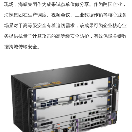
现场，海螺集团作为成果试点单位做分享。作为跨国企业，
海螺集团在生产调度、视频会议、工业数据传输等核心业务
场景对于高等级安全有着迫切需求，该成果可为企业核心业
务提供抗量子计算攻击的高等级安全防护，有效保障关键数
据跨城传输安全。