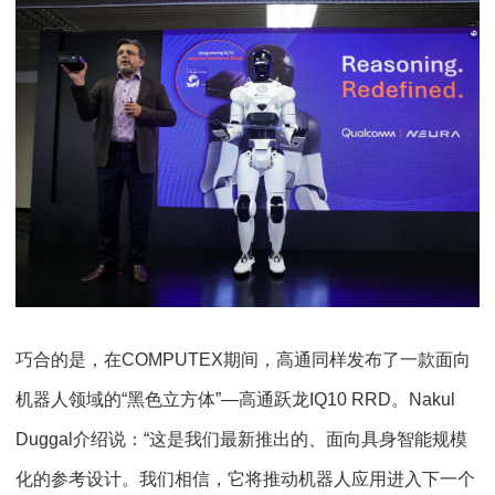
巧合的是，在COMPUTEX期间，高通同样发布了一款面向
机器人领域的“黑色立方体”—高通跃龙IQ10 RRD。Nakul
Duggal介绍说：“这是我们最新推出的、面向具身智能规模
化的参考设计。我们相信，它将推动机器人应用进入下一个