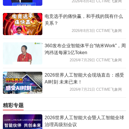
2026年8月4日 CCTIME飞象网
电竞选手的痛快赢，和手残的我有什么
关系？
2026年8月3日 CCTIME飞象网
360发布企业智能体平台“纳米Work”，周
鸿祎送每家1亿Token
2026年7月29日 CCTIME飞象网
2026世界人工智能大会现场直击：感受
AI时刻 未来已来！
2026年7月21日 CCTIME飞象网
精彩专题
2026世界人工智能大会暨人工智能全球
治理高级别会议