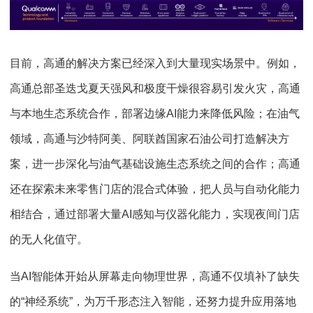
目前，高通的解决方案已经深入到大量现实场景中。例如，
高通总部圣迭戈夏天强风和极度干燥很容易引发火灾，高通
与本地生态系统合作，部署边缘AI能力来降低风险；在油气
领域，高通与沙特阿美、阿联酋国家石油公司打造解决方
案，进一步深化与油气基础设施生态系统之间的合作；高通
还在探索未来零售门店的混合式体验，把人员与自动化能力
相结合，通过部署大量AI感知与仪器化能力，实现夜间门店
的无人化值守。
当AI智能体开始从屏幕走向物理世界，高通不仅填补了缺失
的“神经系统”，为万千形态注入智能，还努力提升应用落地