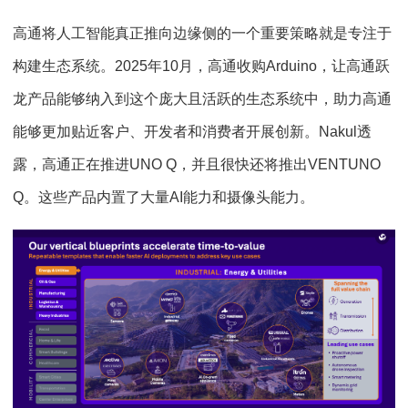
高通将人工智能真正推向边缘侧的一个重要策略就是专注于
构建生态系统。2025年10月，高通收购Arduino，让高通跃
龙产品能够纳入到这个庞大且活跃的生态系统中，助力高通
能够更加贴近客户、开发者和消费者开展创新。Nakul透
露，高通正在推进UNO Q，并且很快还将推出VENTUNO
Q。这些产品内置了大量AI能力和摄像头能力。