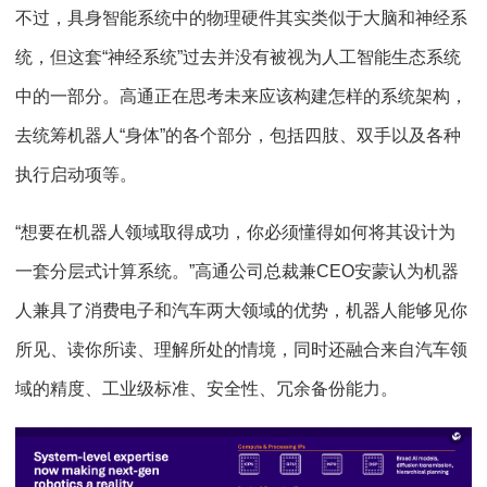
不过，具身智能系统中的物理硬件其实类似于大脑和神经系
统，但这套“神经系统”过去并没有被视为人工智能生态系统
中的一部分。高通正在思考未来应该构建怎样的系统架构，
去统筹机器人“身体”的各个部分，包括四肢、双手以及各种
执行启动项等。
“想要在机器人领域取得成功，你必须懂得如何将其设计为
一套分层式计算系统。”高通公司总裁兼CEO安蒙认为机器
人兼具了消费电子和汽车两大领域的优势，机器人能够见你
所见、读你所读、理解所处的情境，同时还融合来自汽车领
域的精度、工业级标准、安全性、冗余备份能力。