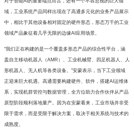
对于智能AI的重要端点而言，还有一个不容忽视的巨大领
域，工业系统产品同样出现在了高通多元化的业务产品展示
中，相比于其他设备相对固定的硬件形态，形态万千的工业
领域产品象征着几乎无限的边缘AI应用场景。
“我们正在构建的是一个覆盖多形态产品的综合性平台，涵
盖自主移动机器人（AMR）、工业机械臂、四足机器人、人
形机器人、无人机等各类设备。”安蒙表示，当下工业领域
正迎来巨大机遇。高通需要构建硬件、软件，搭建AI运维体
系，实现机群管控与数据管理，全方位助力合作伙伴从产品
原型阶段顺利落地量产。因为在安蒙看来，工业市场并非受
限于需求，而是受限于解决方案，取决于相关系统与技术的
成熟度。