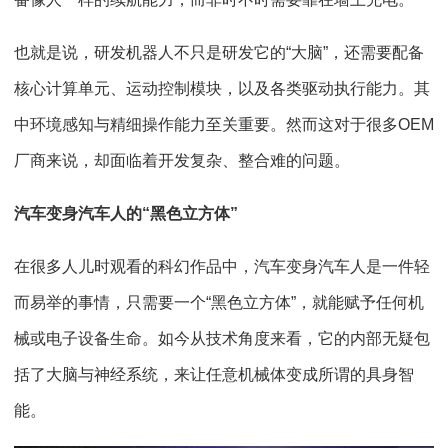
也就是说，研发机器人不只是研发它的“大脑”，还需要配备
核心计算单元、运动控制模块，以及各类驱动执行能力。其
中环境感知与精细操作能力至关重要。然而这对于很多OEM
厂商来说，却面临着开发复杂、整合难的问题。
汽车变身汽车人的“黑色立方体”
在很多人儿时观看的科幻作品中，汽车变身汽车人是一件轻
而易举的事情，只需要一个“黑色立方体”，就能赋予任何机
械或电子设备生命。如今从技术角度来看，它的内部无疑包
括了大脑与神经系统，来让任意机械体变成所谓的具身智
能。