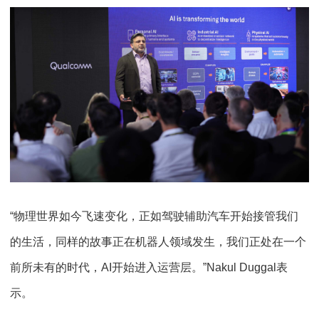
“物理世界如今飞速变化，正如驾驶辅助汽车开始接管我们
的生活，同样的故事正在机器人领域发生，我们正处在一个
前所未有的时代，AI开始进入运营层。”Nakul Duggal表
示。