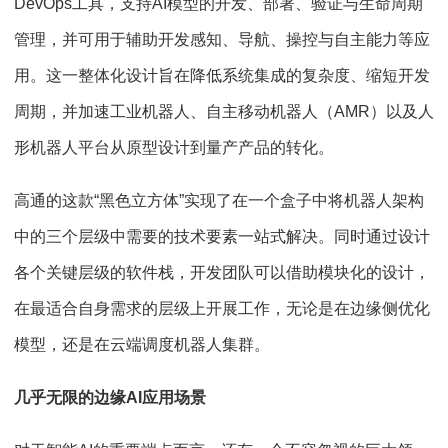
DevOps工具，支持AI模型的开发、部署、验证与生命周期
管理，并可用于辅助开发感知、导航、操控与自主能力等应
用。这一整体化设计旨在降低系统集成的复杂度、缩短开发
周期，并加速工业机器人、自主移动机器人（AMR）以及人
形机器人平台从原型设计到量产产品的转化。
高通的这款“黑色立方体”实现了在一个盒子中将机器人架构
中的三个层级中需要的技术要素一站式解决。同时通过设计
各个关键层级的软件栈，开发团队可以借助模块化的设计，
在最适合自身需求的层级上开展工作，无论是在边缘侧优化
模型，还是在云端调度机器人集群。
几乎无限的边缘AI应用场景