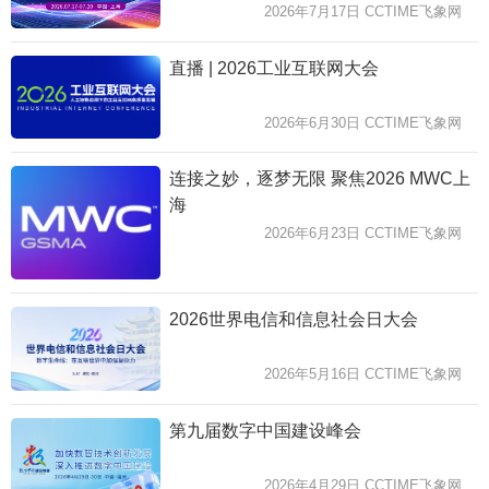
2026年7月17日 CCTIME飞象网
直播 | 2026工业互联网大会
2026年6月30日 CCTIME飞象网
连接之妙，逐梦无限 聚焦2026 MWC上
海
2026年6月23日 CCTIME飞象网
2026世界电信和信息社会日大会
2026年5月16日 CCTIME飞象网
第九届数字中国建设峰会
2026年4月29日 CCTIME飞象网