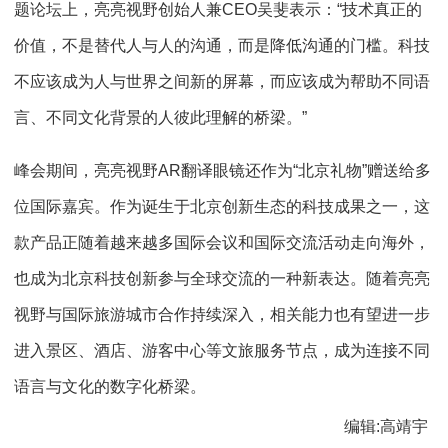
题论坛上，亮亮视野创始人兼CEO吴斐表示：“技术真正的
价值，不是替代人与人的沟通，而是降低沟通的门槛。科技
不应该成为人与世界之间新的屏幕，而应该成为帮助不同语
言、不同文化背景的人彼此理解的桥梁。”
峰会期间，亮亮视野AR翻译眼镜还作为“北京礼物”赠送给多
位国际嘉宾。作为诞生于北京创新生态的科技成果之一，这
款产品正随着越来越多国际会议和国际交流活动走向海外，
也成为北京科技创新参与全球交流的一种新表达。随着亮亮
视野与国际旅游城市合作持续深入，相关能力也有望进一步
进入景区、酒店、游客中心等文旅服务节点，成为连接不同
语言与文化的数字化桥梁。
编辑:高靖宇