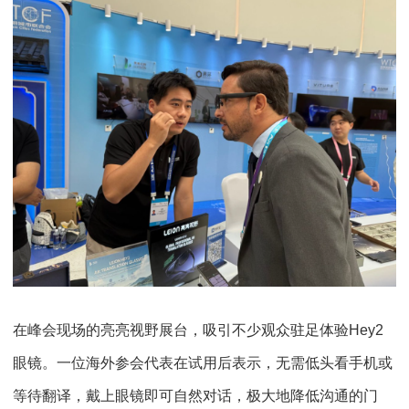
在峰会现场的亮亮视野展台，吸引不少观众驻足体验Hey2
眼镜。一位海外参会代表在试用后表示，无需低头看手机或
等待翻译，戴上眼镜即可自然对话，极大地降低沟通的门