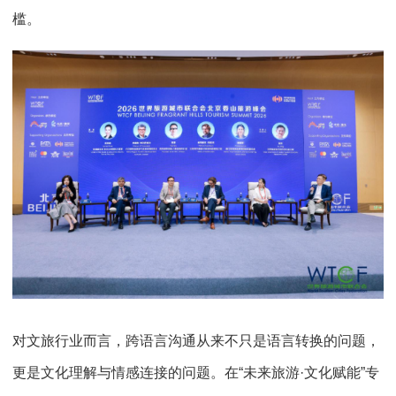
槛。
对文旅行业而言，跨语言沟通从来不只是语言转换的问题，
更是文化理解与情感连接的问题。在“未来旅游·文化赋能”专