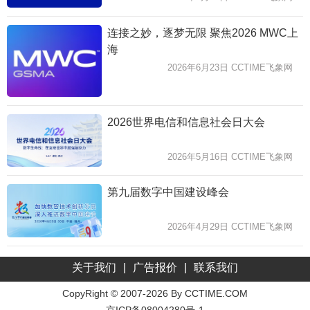
连接之妙，逐梦无限 聚焦2026 MWC上
海
2026年6月23日 CCTIME飞象网
2026世界电信和信息社会日大会
2026年5月16日 CCTIME飞象网
第九届数字中国建设峰会
2026年4月29日 CCTIME飞象网
关于我们
|
广告报价
|
联系我们
CopyRight © 2007-2026 By CCTIME.COM