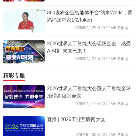
360发布企业智能体平台“纳米Work”，周
鸿祎送每家1亿Token
2026年7月29日 CCTIME飞象网
2026世界人工智能大会现场直击：感受
AI时刻 未来已来！
2026年7月21日 CCTIME飞象网
精彩专题
2026世界人工智能大会暨人工智能全球
治理高级别会议
2026年7月17日 CCTIME飞象网
直播 | 2026工业互联网大会
2026年6月30日 CCTIME飞象网