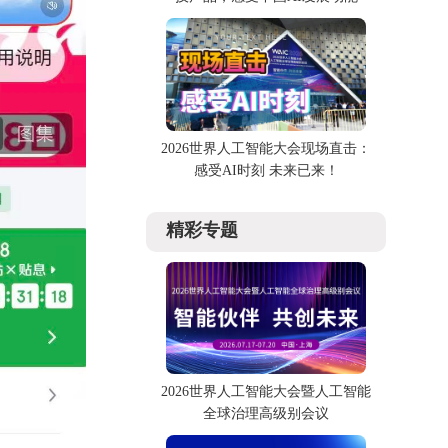
2026世界人工智能大会现场直击：
感受AI时刻 未来已来！
精彩专题
2026世界人工智能大会暨人工智能
全球治理高级别会议