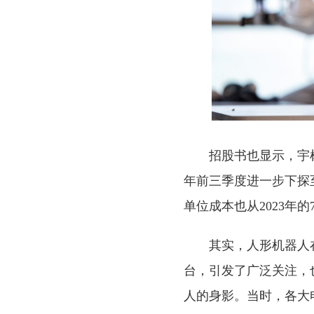
招股书也显示，宇树的
年前三季度进一步下探至
单位成本也从2023年的7
其实，人形机器人
台，引发了广泛关注，
人的身影。当时，各大