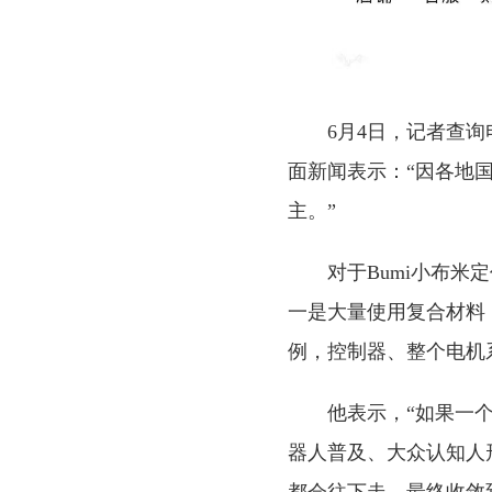
6月4日，记者查询
面新闻表示：“因各地
主。”
对于Bumi小布
一是大量使用复合材料
例，控制器、整个电机
他表示，“如果一
器人普及、大众认知人
都会往下走，最终收敛