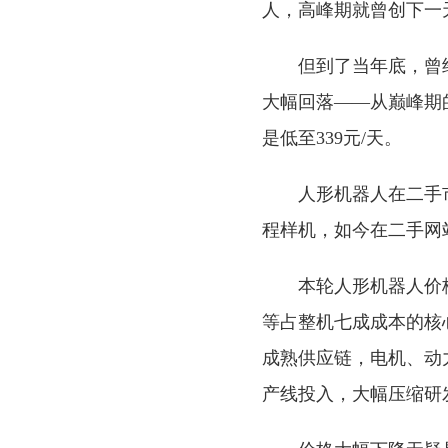
人，高峰期就曾创下一
但到了当年底，曾
大幅回落——从巅峰期
是低至339元/天。
人形机器人在二手
程样机，如今在二手网
本轮人形机器人价
等占整机七成成本的核
成熟供应链，电机、动
产线投入，大幅压缩研