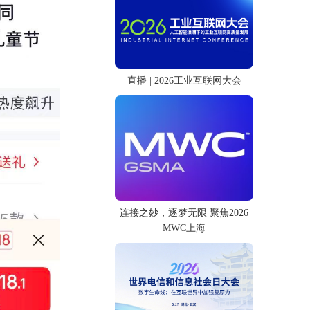
直播 | 2026工业互联网大会
连接之妙，逐梦无限 聚焦2026
MWC上海