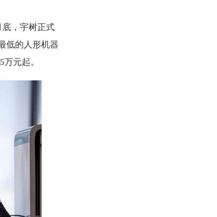
月底，宇树正式
价最低的人形机器
5万元起。