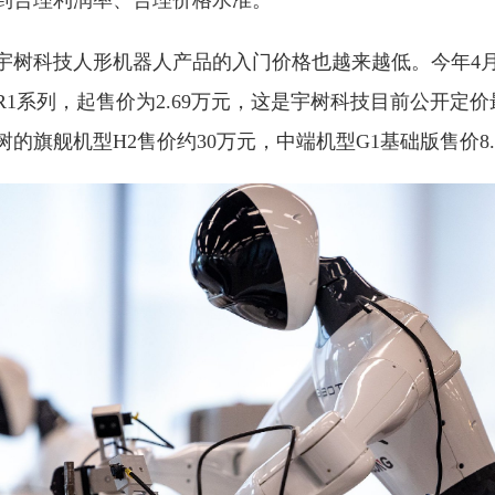
宇树科技人形机器人产品的入门价格也越来越低。今年4
1系列，起售价为2.69万元，这是宇树科技目前公开定
的旗舰机型H2售价约30万元，中端机型G1基础版售价8.