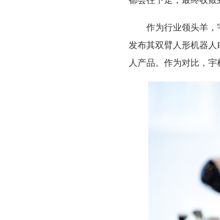
作为行业领头羊，
发布其双臂人形机器人R
人产品。作为对比，宇树