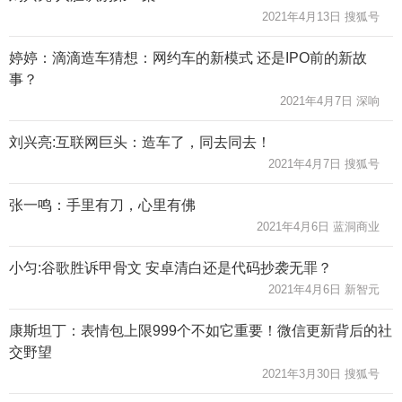
2021年4月13日 搜狐号
婷婷：滴滴造车猜想：网约车的新模式 还是IPO前的新故
事？
2021年4月7日 深响
刘兴亮:互联网巨头：造车了，同去同去！
2021年4月7日 搜狐号
张一鸣：手里有刀，心里有佛
2021年4月6日 蓝洞商业
小匀:谷歌胜诉甲骨文 安卓清白还是代码抄袭无罪？
2021年4月6日 新智元
康斯坦丁：表情包上限999个不如它重要！微信更新背后的社
交野望
2021年3月30日 搜狐号