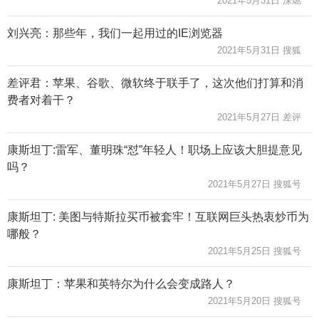
2021年5月31日 深燃
刘兴亮：那些年，我们一起用过的IE浏览器
2021年5月31日 搜狐
差评君：苹果、谷歌、微软终于联手了，这次他们打算和消
费者对着干？
2021年5月27日 差评
康斯坦丁:雷军、董明珠“怼”年轻人！职场上应该大胆提意见
吗？
2021年5月27日 搜狐号
康斯坦丁: 美图与特斯拉买币被套牢！互联网巨头热衷炒币为
哪般？
2021年5月25日 搜狐号
康斯坦丁：苹果和英特尔为什么会变成路人？
2021年5月20日 搜狐号