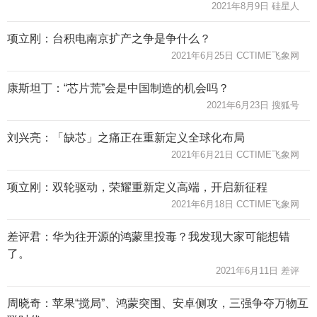
2021年8月9日 硅星人
项立刚：台积电南京扩产之争是争什么？
2021年6月25日 CCTIME飞象网
康斯坦丁：“芯片荒”会是中国制造的机会吗？
2021年6月23日 搜狐号
刘兴亮：「缺芯」之痛正在重新定义全球化布局
2021年6月21日 CCTIME飞象网
项立刚：双轮驱动，荣耀重新定义高端，开启新征程
2021年6月18日 CCTIME飞象网
差评君：华为往开源的鸿蒙里投毒？我发现大家可能想错
了。
2021年6月11日 差评
周晓奇：苹果“搅局”、鸿蒙突围、安卓侧攻，三强争夺万物互