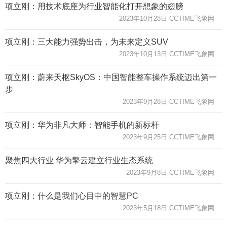
项立刚：用技术底座为行业智能化打开想象的翅膀
2023年10月28日 CCTIME飞象网
项立刚：三大能力强势出击，为未来定义SUV
2023年10月13日 CCTIME飞象网
项立刚：蔚来天枢SkyOS：中国智能整车操作系统迈出第一
步
2023年9月28日 CCTIME飞象网
项立刚：华为非凡大师：智能手机的新标杆
2023年9月25日 CCTIME飞象网
聚焦四大行业 华为擎云建立行业生态系统
2023年9月8日 CCTIME飞象网
项立刚：什么是我们心目中的智慧PC
2023年5月18日 CCTIME飞象网