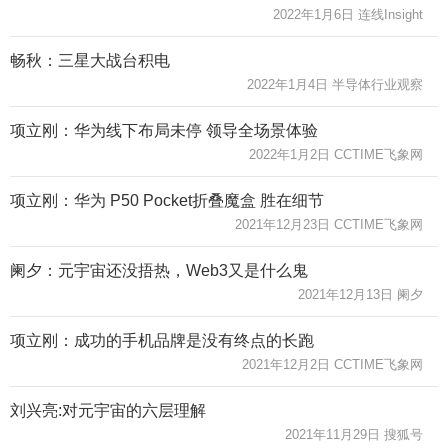
2022年1月6日 连线Insight
畅秋：三星大战台积电
2022年1月4日 半导体行业观察
项立刚：华为线下布局未停 领导全场景体验
2022年1月2日 CCTIME飞象网
项立刚：华为 P50 Pocket折叠魔盒 胜在细节
2021年12月23日 CCTIME飞象网
阑夕：元宇宙还没捂热，Web3又是什么鬼
2021年12月13日 阑夕
项立刚：成功的手机品牌是没有终点的长跑
2021年12月2日 CCTIME飞象网
刘兴亮:对元宇宙的六层理解
2021年11月29日 搜狐号