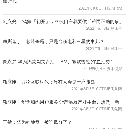
联时代
2021年6月8日 连线Insight
刘兴亮： 鸿蒙「初开」，科技自主就要做「难而正确的事」
2021年6月8日 搜狐号
康斯坦丁：芯片争霸，只是台积电和三星的事儿？
2021年6月8日 搜狐号
周永亮:华为鸿蒙闯关背后，IBM、微软曾经的“血泪史”
2021年6月4日 资本侦探
项立刚：万物互联时代：没有人会是一座孤岛
2021年6月3日 CCTIME飞象网
项立刚：华为加码用户服务 让产品及产业生命力焕然一新
2021年6月3日 CCTIME飞象网
王敏：华为的地盘，被谁瓜分了？