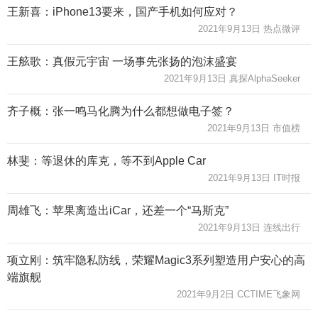
王新喜：iPhone13要来，国产手机如何应对？
2021年9月13日 热点微评
王舷歌：真假元宇宙 一场事先张扬的泡沫盛宴
2021年9月13日 真探AlphaSeeker
齐子概：张一鸣马化腾为什么都想做电子签？
2021年9月13日 市值榜
林斐：等退休的库克，等不到Apple Car
2021年9月13日 IT时报
周雄飞：苹果离造出iCar，还差一个“马斯克”
2021年9月13日 连线出行
项立刚：筑牢隐私防线，荣耀Magic3系列塑造用户安心的高
端旗舰
2021年9月2日 CCTIME飞象网