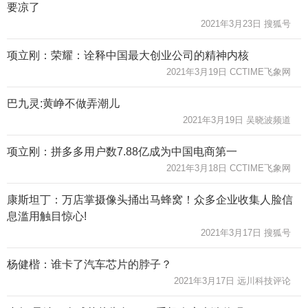
要凉了
2021年3月23日 搜狐号
项立刚：荣耀：诠释中国最大创业公司的精神内核
2021年3月19日 CCTIME飞象网
巴九灵:黄峥不做弄潮儿
2021年3月19日 吴晓波频道
项立刚：拼多多用户数7.88亿成为中国电商第一
2021年3月18日 CCTIME飞象网
康斯坦丁：万店掌摄像头捅出马蜂窝！众多企业收集人脸信
息滥用触目惊心!
2021年3月17日 搜狐号
杨健楷：谁卡了汽车芯片的脖子？
2021年3月17日 远川科技评论