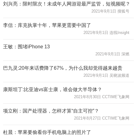
刘兴亮：限时限次！未成年人网游迎最严监管，短视频呢？
2021年9月1日 搜狐号
李信：库克执掌十年，苹果更需要中国了
2021年9月1日 连线Insight
王敏：围堵iPhone 13
2021年9月1日 深燃
巴九灵:20年来话费降了67%，为什么我却觉得越来越贵
2021年9月1日 吴晓波频道
康斯坦丁:比亚迪vs富士康，谁会做大半导体？
2021年8月30日 CCTIME飞象网
项立刚：国产处理器，怎样才算“自主可控”？
2021年8月27日 CCTIME飞象网
杜晨：苹果要偷看你手机电脑上的照片了