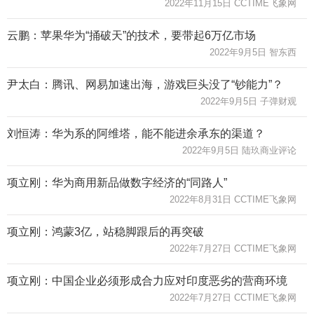
2022年11月15日 CCTIME飞象网
云鹏：苹果华为“捅破天”的技术，要带起6万亿市场
2022年9月5日 智东西
尹太白：腾讯、网易加速出海，游戏巨头没了“钞能力”？
2022年9月5日 子弹财观
刘恒涛：华为系的阿维塔，能不能进余承东的渠道？
2022年9月5日 陆玖商业评论
项立刚：华为商用新品做数字经济的“同路人”
2022年8月31日 CCTIME飞象网
项立刚：鸿蒙3亿，站稳脚跟后的再突破​
2022年7月27日 CCTIME飞象网
项立刚：中国企业必须形成合力应对印度恶劣的营商环境
2022年7月27日 CCTIME飞象网