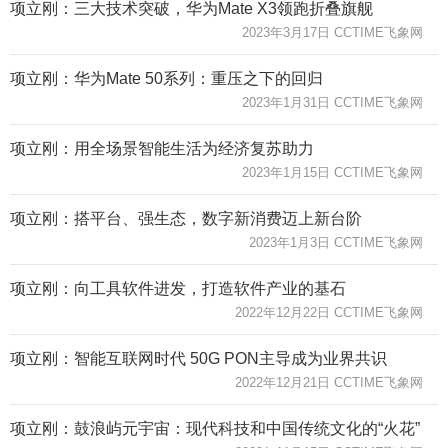
项立刚：三大技术突破，华为Mate X3领跑折叠旗舰
2023年3月17日 CCTIME飞象网
项立刚：华为Mate 50系列：重压之下的回归
2023年1月31日 CCTIME飞象网
项立刚：用全场景智能生活为经济复苏助力
2023年1月15日 CCTIME飞象网
项立刚：搭平台、强生态，数字新消费迈上新台阶
2023年1月3日 CCTIME飞象网
项立刚：向工具软件进发，打造软件产业的基石
2022年12月22日 CCTIME飞象网
项立刚：智能互联网时代 50G PON主导成为业界共识
2022年12月21日 CCTIME飞象网
项立刚：鼓浪屿元宇宙：现代科技和中国传统文化的“火花”