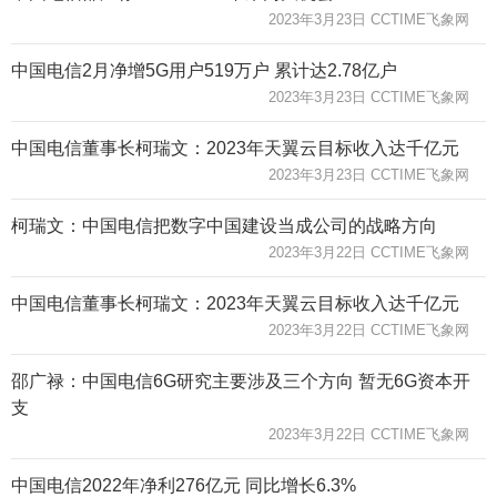
2023年3月23日 CCTIME飞象网
中国电信2月净增5G用户519万户 累计达2.78亿户
2023年3月23日 CCTIME飞象网
中国电信董事长柯瑞文：2023年天翼云目标收入达千亿元
2023年3月23日 CCTIME飞象网
柯瑞文：中国电信把数字中国建设当成公司的战略方向
2023年3月22日 CCTIME飞象网
中国电信董事长柯瑞文：2023年天翼云目标收入达千亿元
2023年3月22日 CCTIME飞象网
邵广禄：中国电信6G研究主要涉及三个方向 暂无6G资本开
支
2023年3月22日 CCTIME飞象网
中国电信2022年净利276亿元 同比增长6.3%