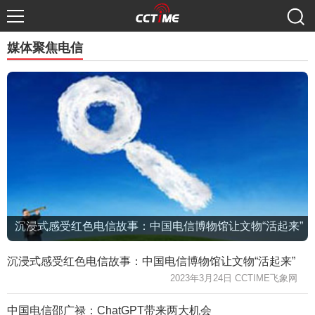
媒体聚焦电信
沉浸式感受红色电信故事：中国电信博物馆让文物“活起来”
沉浸式感受红色电信故事：中国电信博物馆让文物“活起来”
2023年3月24日 CCTIME飞象网
中国电信邵广禄：ChatGPT带来两大机会