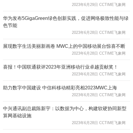
2023年6月29日 CCTIME飞象网
华为发布5GigaGreen绿色创新实践，促进网络极致性能与绿
色节能
2023年6月28日 CCTIME飞象网
展现数字生活美丽新画卷 MWC上的中国移动展台惊喜不断
2023年6月28日 CCTIME飞象网
喜报！中国联通获评2023年亚洲移动行业卓越贡献奖！
2023年6月28日 CCTIME飞象网
助力数字中国建设 中信科移动精彩亮相2023MWC上海
2023年6月28日 CCTIME飞象网
中兴通讯副总裁陈新宇：以数据为中心，构建软硬协同新型
算网基础设施
2023年6月28日 CCTIME飞象网