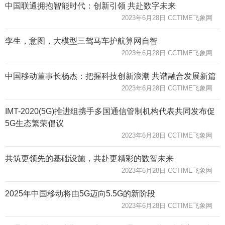
中国联通拥抱智能时代：创新引领 共赴数字未来
2023年6月28日 CCTIME飞象网
孪生，意图，大模型三驾马车护航算网自智
2023年6月28日 CCTIME飞象网
中国移动董事长杨杰：把握科技创新浪潮 共谱融合发展新篇
2023年6月28日 CCTIME飞象网
IMT-2020(5G)推进组携手多国通信管制机构代表共同发布促
5G生态繁荣倡议
2023年6月28日 CCTIME飞象网
共筑更领先的基础设施，共赴更精彩的数智未来
2023年6月28日 CCTIME飞象网
2025年中国移动将由5G迈向5.5G的新阶段
2023年6月28日 CCTIME飞象网