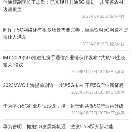
信通院副院长王志勤：已实现县县通5G 需进一步完善农村、
边疆覆盖
2023年6月28日 新浪科技
闻库：5G网络还有很多场景需要完善，坐高铁时5G网速不是
很让人满意
2023年6月28日 新浪科技
IMT-2020(5G)推进组携手通信产业链伙伴发布 “共筑5G生态
繁荣”倡议
2023年6月27日 CCTIME飞象网
2023MWC上海提前剧透：共话5G未来 开启5G产业新征程
2023年6月27日 CCTIME飞象网
华为举办5G商业对话沙龙，携手运营商共促5G产业再升级
2023年6月27日 CCTIME飞象网
华为曹明：拥抱5G发展新机遇，激发5.5G跃升新动能