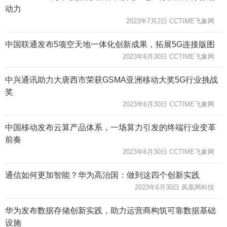
动力
2023年7月2日 CCTIME飞象网
中国联通发布5项空天地一体化创新成果，拓展5G连接版图
2023年6月30日 CCTIME飞象网
中兴通讯助力大唐西市荣获GSMA亚洲移动大奖5G行业挑战
奖
2023年6月30日 CCTIME飞象网
中国移动发布云算产品体系，一场算力引发的终端行业变革
前奏
2023年6月30日 CCTIME飞象网
通信如何更加智能？华为高治国：做到这四个创新实践
2023年6月30日 凤凰网科技
华为发布数据存储创新实践，助力运营商构筑可靠数据基础
设施