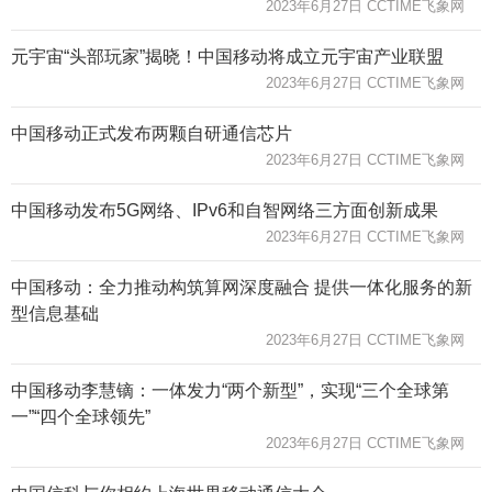
2023年6月27日 CCTIME飞象网
元宇宙“头部玩家”揭晓！中国移动将成立元宇宙产业联盟
2023年6月27日 CCTIME飞象网
中国移动正式发布两颗自研通信芯片
2023年6月27日 CCTIME飞象网
中国移动发布5G网络、IPv6和自智网络三方面创新成果
2023年6月27日 CCTIME飞象网
中国移动：全力推动构筑算网深度融合 提供一体化服务的新
型信息基础
2023年6月27日 CCTIME飞象网
中国移动李慧镝：一体发力“两个新型”，实现“三个全球第
一”“四个全球领先”
2023年6月27日 CCTIME飞象网