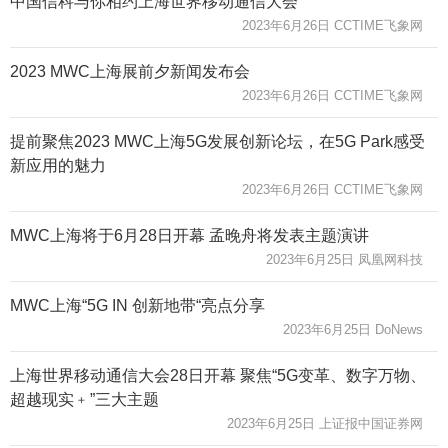
中国信科与你相约上海世界移动通信大会
2023年6月26日 CCTIME飞象网
2023 MWC上海展前夕新闻发布会
2023年6月26日 CCTIME飞象网
提前聚焦2023 MWC上海5G发展创新论坛，在5G Park感受
新应用的魅力
2023年6月26日 CCTIME飞象网
MWC上海将于6月28日开幕 孟晚舟将发表主题演讲
2023年6月25日 凤凰网科技
MWC上海“5G IN 创新地带“亮点分享
2023年6月25日 DoNews
上海世界移动通信大会28日开幕 聚焦“5G变革、数字万物、
超越现实﹢”三大主题
2023年6月25日 上证报中国证券网