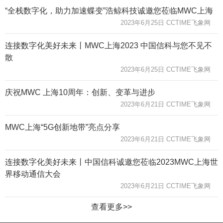
“全栈数字化，助力加速蝶变”浩鲸科技诚邀您莅临MWC上海
2023年6月25日 CCTIME飞象网
连接数字化美好未来丨MWC上海2023 中国信科与您不见不
散
2023年6月25日 CCTIME飞象网
庆祝MWC 上海10周年：创新、变革与进步
2023年6月21日 CCTIME飞象网
MWC上海“5G创新地带”亮点分享
2023年6月21日 CCTIME飞象网
连接数字化美好未来丨中国信科诚邀您莅临2023MWC上海世
界移动通信大会
2023年6月21日 CCTIME飞象网
查看更多>>