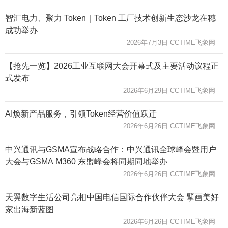
智汇电力、聚力 Token｜Token 工厂技术创新生态沙龙在穗
成功举办
2026年7月3日 CCTIME飞象网
【抢先一览】2026工业互联网大会开幕式及主要活动议程正
式发布
2026年6月29日 CCTIME飞象网
AI焕新产品服务，引领Token经营价值跃迁
2026年6月26日 CCTIME飞象网
中兴通讯与GSMA宣布战略合作：中兴通讯全球峰会暨用户
大会与GSMA M360 东盟峰会将同期同地举办
2026年6月26日 CCTIME飞象网
天翼数字生活公司亮相中国电信国际合作伙伴大会 擘画美好
家出海新蓝图
2026年6月26日 CCTIME飞象网