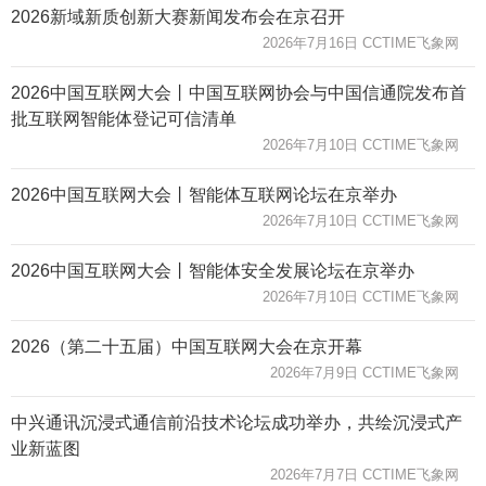
2026新域新质创新大赛新闻发布会在京召开
2026年7月16日 CCTIME飞象网
2026中国互联网大会丨中国互联网协会与中国信通院发布首
批互联网智能体登记可信清单
2026年7月10日 CCTIME飞象网
2026中国互联网大会丨智能体互联网论坛在京举办
2026年7月10日 CCTIME飞象网
2026中国互联网大会丨智能体安全发展论坛在京举办
2026年7月10日 CCTIME飞象网
2026（第二十五届）中国互联网大会在京开幕
2026年7月9日 CCTIME飞象网
中兴通讯沉浸式通信前沿技术论坛成功举办，共绘沉浸式产
业新蓝图
2026年7月7日 CCTIME飞象网