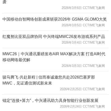
袭
2026年3月6日 CCTIME飞象网
中国移动自智网络创新成果斩获2026年 GSMA GLOMO大奖
2026年3月5日 CCTIME飞象网
红魔努比亚双品牌协同 中兴终端MWC26发布游戏系列产品
2026年3月4日 CCTIME飞象网
MWC26｜中兴通讯重磅发布AIR MAX解决方案 打造AI时代
移动网络最优解
2026年3月3日 CCTIME飞象网
骏马腾飞·共赴新程 | 信而泰诚邀您共赴2026巴塞罗那
MWC，见证通信测试新未来
2026年2月25日 CCTIME飞象网
锚定“连接+算力”，中兴通讯助力具身智能行业创新发展
2026年2月24日 CCTIME飞象网