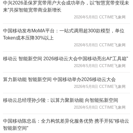
中兴2026圣保罗宽带用户大会成功举办，以“智慧宽带变现未
来”共探智能宽带商业新增长
2026年5月8日 CCTIME飞象网
中国移动发布MoMA平台：一站式调用超300款模型，单位
Token成本压降30%以上
2026年5月8日 CCTIME飞象网
移动云 智能新空间 2026移动云大会中国移动亮出AI“工具箱”
2026年5月8日 CCTIME飞象网
算力新动能 智能新空间 中国移动举办2026移动云大会
2026年5月8日 CCTIME飞象网
移动云总经理孙少陵：以算力聚新动能 向智能拓新空间
2026年5月8日 CCTIME飞象网
中国移动陈忠岳：全力构筑差异化服务优势 携手开拓“移动云
智能新空间”