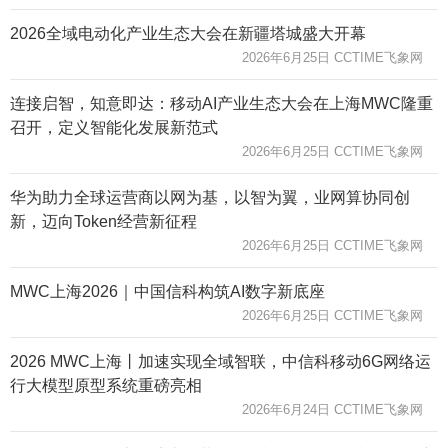
2026全域电动化产业生态大会在新疆塔城盛大开幕
2026年6月25日 CCTIME飞象网
连接启智，知意即达：移动AI产业生态大会在上海MWC隆重
召开，定义智能化发展新范式
2026年6月25日 CCTIME飞象网
华为助力全球运营商以网为基，以智为翼，业网算协同创
新，迈向Token经营新征程
2026年6月25日 CCTIME飞象网
MWC上海2026｜中国信科构筑AI数字新底座
2026年6月25日 CCTIME飞象网
2026 MWC上海丨加速实现全域智联，中信科移动6G网络运
行大模型原型系统重磅亮相
2026年6月24日 CCTIME飞象网