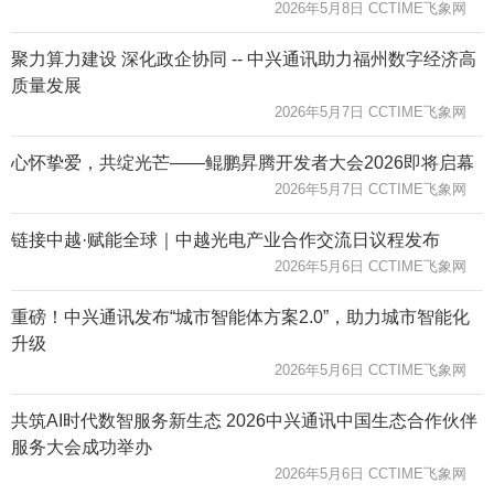
2026年5月8日 CCTIME飞象网
聚力算力建设 深化政企协同 -- 中兴通讯助力福州数字经济高
质量发展
2026年5月7日 CCTIME飞象网
心怀挚爱，共绽光芒——鲲鹏昇腾开发者大会2026即将启幕
2026年5月7日 CCTIME飞象网
链接中越·赋能全球｜中越光电产业合作交流日议程发布
2026年5月6日 CCTIME飞象网
重磅！中兴通讯发布“城市智能体方案2.0”，助力城市智能化
升级
2026年5月6日 CCTIME飞象网
共筑AI时代数智服务新生态 2026中兴通讯中国生态合作伙伴
服务大会成功举办
2026年5月6日 CCTIME飞象网