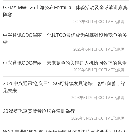
GSMA MWC26上海公布Formula E体验活动及全球演讲嘉宾
阵容
2026年6月1日 CCTIME飞象网
中兴通讯CDO崔丽：全栈TCO最优成为AI基础设施竞争的关
键
2026年6月1日 CCTIME飞象网
中兴通讯CDO崔丽：未来竞争的关键是人机协同效率的竞争
2026年6月1日 CCTIME飞象网
2026中兴通讯“创兴日”ESG可持续发展论坛：智行向善，绿
见未来
2026年5月29日 CCTIME飞象网
2026英飞凌宽禁带论坛在深圳举行
2026年5月29日 CCTIME飞象网
WAPI产业联盟发布《无线局域网网络切片技术要求》团体标