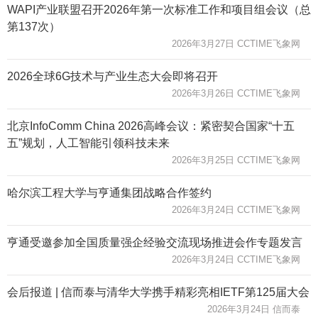
WAPI产业联盟召开2026年第一次标准工作和项目组会议（总
第137次）
2026年3月27日 CCTIME飞象网
2026全球6G技术与产业生态大会即将召开
2026年3月26日 CCTIME飞象网
北京InfoComm China 2026高峰会议：紧密契合国家“十五
五”规划，人工智能引领科技未来
2026年3月25日 CCTIME飞象网
哈尔滨工程大学与亨通集团战略合作签约
2026年3月24日 CCTIME飞象网
亨通受邀参加全国质量强企经验交流现场推进会作专题发言
2026年3月24日 CCTIME飞象网
会后报道 | 信而泰与清华大学携手精彩亮相IETF第125届大会
2026年3月24日 信而泰