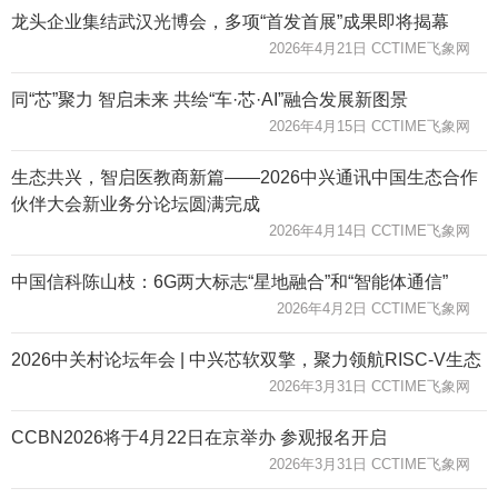
龙头企业集结武汉光博会，多项“首发首展”成果即将揭幕
2026年4月21日 CCTIME飞象网
同“芯”聚力 智启未来 共绘“车·芯·AI”融合发展新图景
2026年4月15日 CCTIME飞象网
生态共兴，智启医教商新篇——2026中兴通讯中国生态合作
伙伴大会新业务分论坛圆满完成
2026年4月14日 CCTIME飞象网
中国信科陈山枝：6G两大标志“星地融合”和“智能体通信”
2026年4月2日 CCTIME飞象网
2026中关村论坛年会 | 中兴芯软双擎，聚力领航RISC-V生态
2026年3月31日 CCTIME飞象网
CCBN2026将于4月22日在京举办 参观报名开启
2026年3月31日 CCTIME飞象网