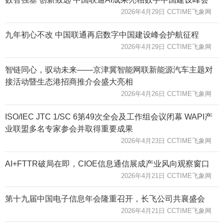
2026年4月29日 CCTIME飞象网
九年初心不改 中国联通再启数字中国建设峰会护航征程
2026年4月29日 CCTIME飞象网
智链同心，驭动未来——京津冀智能网联新能源汽车主题对
接活动暨生态港招商推介会盛大亮相
2026年4月26日 CCTIME飞象网
ISO/IEC JTC 1/SC 6第49次全会及工作组会议闭幕 WAPI产
业联盟多名专家参会并取得重要成果
2026年4月23日 CCTIME飞象网
AI+FTTR破局在即，CIOE信息通信展成产业风向观察窗口
2026年4月21日 CCTIME飞象网
第十九届中国电子信息年会隆重召开，长飞公司共襄盛会
2026年4月21日 CCTIME飞象网