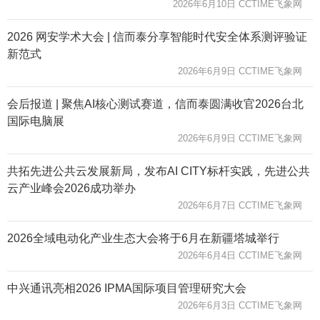
2026年6月10日 CCTIME飞象网
2026 网安学术大会 | 信而泰分享智能时代安全体系测评验证
新范式
2026年6月9日 CCTIME飞象网
会后报道 | 聚焦AI核心测试赛道，信而泰圆满收官2026台北
国际电脑展
2026年6月9日 CCTIME飞象网
共拓先进公共云发展新局，发布AI CITY标杆实践，先进公共
云产业峰会2026成功举办
2026年6月7日 CCTIME飞象网
2026全域电动化产业生态大会将于6月在新疆塔城举行
2026年6月4日 CCTIME飞象网
中兴通讯亮相2026 IPMA国际项目管理研究大会
2026年6月3日 CCTIME飞象网