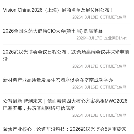
Vision China 2026（上海）展商名单及展位图公布！
2026年3月18日 CCTIME飞象网
2026全国医药大健康CIO大会(第七届) 圆满落幕
2026年3月17日 企业网D1Net
2026武汉光博会会议日程公布，20余场高端会议共探光电前
沿
2026年3月17日 CCTIME飞象网
新材料产业高质量发展生态圈座谈会在济南成功举办
2026年3月16日 CCTIME飞象网
众智启新 智测未来｜信而泰携四大核心方案亮相MWC2026
巴塞罗那，共筑智能网络可信底座
2026年3月10日 CCTIME飞象网
聚焦产业核心，论道前沿科技：2026武汉光博会5月重磅来