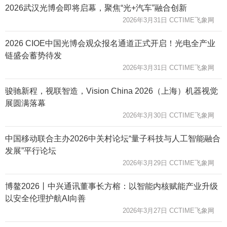
2026武汉光博会即将启幕，聚焦“光+汽车”融合创新
2026年3月31日 CCTIME飞象网
2026 CIOE中国光博会观众报名通道正式开启！光电全产业
链盛会蓄势待发
2026年3月31日 CCTIME飞象网
骏驰新程，视联智造，Vision China 2026（上海）机器视觉
展圆满落幕
2026年3月30日 CCTIME飞象网
中国移动联合主办2026中关村论坛“量子科技与人工智能融合
发展”平行论坛
2026年3月29日 CCTIME飞象网
博鳌2026丨中兴通讯董事长方榕：以智能内核赋能产业升级
以安全伦理护航AI向善
2026年3月27日 CCTIME飞象网