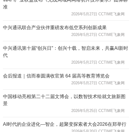
准
2026年5月27日 CCTIME飞象网
中兴通讯联合产业伙伴重磅发布低空系列创新成果
2026年5月27日 CCTIME飞象网
中兴通讯第十届“创兴日”：创兴十载，智启未来，共赢AI新时
代
2026年5月27日 CCTIME飞象网
会后报道｜信而泰圆满收官第 64 届高等教育博览会
2026年5月27日 CCTIME飞象网
中国移动亮相第二十二届文博会，以数智技术绘就文旅新图
景
2026年5月25日 CCTIME飞象网
AI时代的企业进化—智企，超聚变探索者大会2026在郑举行
2026年5月20日 CCTIME飞象网