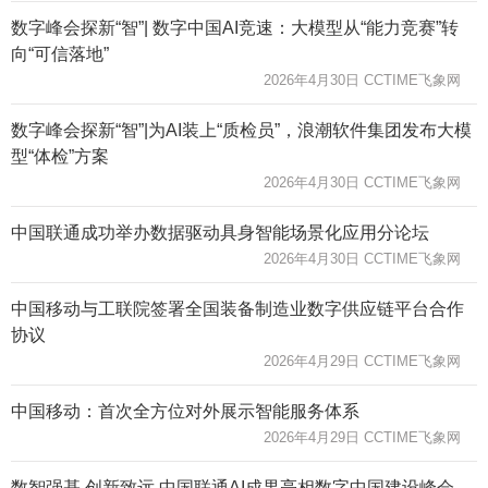
数字峰会探新“智”| 数字中国AI竞速：大模型从“能力竞赛”转
向“可信落地”
2026年4月30日 CCTIME飞象网
数字峰会探新“智”|为AI装上“质检员”，浪潮软件集团发布大模
型“体检”方案
2026年4月30日 CCTIME飞象网
中国联通成功举办数据驱动具身智能场景化应用分论坛
2026年4月30日 CCTIME飞象网
中国移动与工联院签署全国装备制造业数字供应链平台合作
协议
2026年4月29日 CCTIME飞象网
中国移动：首次全方位对外展示智能服务体系
2026年4月29日 CCTIME飞象网
数智强基 创新致远 中国联通AI成果亮相数字中国建设峰会