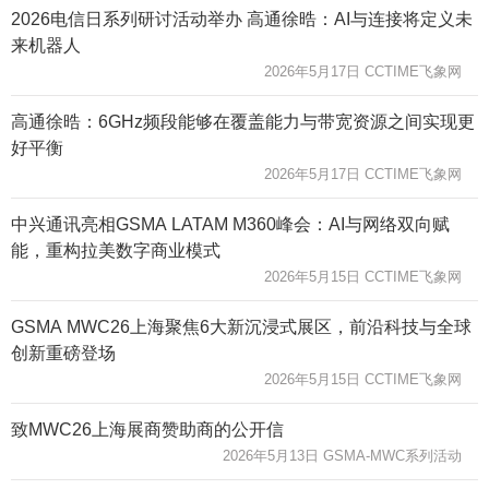
2026电信日系列研讨活动举办 高通徐晧：AI与连接将定义未
来机器人
2026年5月17日 CCTIME飞象网
高通徐晧：6GHz频段能够在覆盖能力与带宽资源之间实现更
好平衡
2026年5月17日 CCTIME飞象网
中兴通讯亮相GSMA LATAM M360峰会：AI与网络双向赋
能，重构拉美数字商业模式
2026年5月15日 CCTIME飞象网
GSMA MWC26上海聚焦6大新沉浸式展区，前沿科技与全球
创新重磅登场
2026年5月15日 CCTIME飞象网
致MWC26上海展商赞助商的公开信
2026年5月13日 GSMA-MWC系列活动