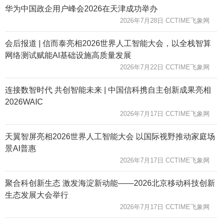
华为中国政企用户峰会2026在天津成功举办
2026年7月28日 CCTIME飞象网
会后报道 | 信而泰亮相2026世界人工智能大会，以全栈智算
网络测试赋能AI基础设施高质量发展
2026年7月22日 CCTIME飞象网
连接数智时代 共创智能未来 | 中国信科携自主创新成果亮相
2026WAIC
2026年7月17日 CCTIME飞象网
天翼智屏亮相2026世界人工智能大会 以国际视野推动家庭场
景AI普惠
2026年7月17日 CCTIME飞象网
聚合科创新生态 激发海淀新动能——2026北京移动科技创新
生态发展大会举行
2026年7月17日 CCTIME飞象网