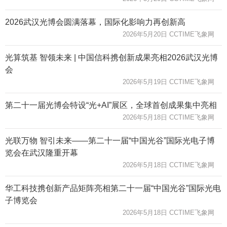
2026武汉光博会圆满落幕，国际化影响力再创新高
2026年5月20日 CCTIME飞象网
光算筑基 智领未来 | 中国信科携创新成果亮相2026武汉光博
会
2026年5月19日 CCTIME飞象网
第二十一届光博会特设“光+AI”展区，全球首创成果集中亮相
2026年5月18日 CCTIME飞象网
光联万物 智引未来——第二十一届“中国光谷”国际光电子博
览会在武汉隆重开幕
2026年5月18日 CCTIME飞象网
华工科技携创新产品矩阵亮相第二十一届“中国光谷”国际光电
子博览会
2026年5月18日 CCTIME飞象网