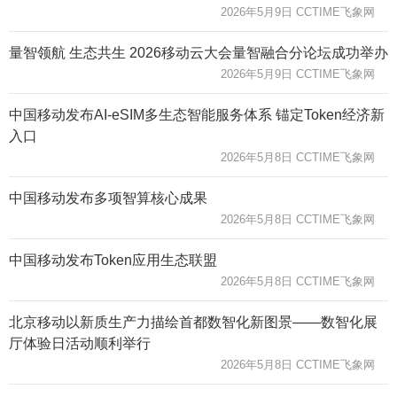
2026年5月9日 CCTIME飞象网
量智领航 生态共生 2026移动云大会量智融合分论坛成功举办
2026年5月9日 CCTIME飞象网
中国移动发布AI-eSIM多生态智能服务体系 锚定Token经济新
入口
2026年5月8日 CCTIME飞象网
中国移动发布多项智算核心成果
2026年5月8日 CCTIME飞象网
中国移动发布Token应用生态联盟
2026年5月8日 CCTIME飞象网
北京移动以新质生产力描绘首都数智化新图景——数智化展
厅体验日活动顺利举行
2026年5月8日 CCTIME飞象网