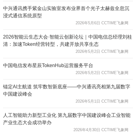
中兴通讯携手紫金山实验室发布业界首个光子太赫兹全息沉
浸式通信系统原型
2026年5月6日 CCTIME飞象网
2026智能云生态大会·智能云创新论坛｜中国电信总经理刘桂
清：加速Token经营转型，共建开放共享生态
2026年5月2日 CCTIME飞象网
中国电信发布星辰TokenHub运营服务平台
2026年5月2日 CCTIME飞象网
锚定AI主航道 筑牢数智新底座——中兴通讯亮相第九届数字
中国建设峰会
2026年5月1日 CCTIME飞象网
人工智能助力新型工业化 第九届数字中国建设峰会工业智能
产业生态大会成功举办
2026年4月30日 CCTIME飞象网