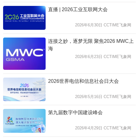
直播 | 2026工业互联网大会
2026年6月30日 CCTIME飞象网
连接之妙，逐梦无限 聚焦2026 MWC上
海
2026年6月23日 CCTIME飞象网
2026世界电信和信息社会日大会
2026年5月16日 CCTIME飞象网
第九届数字中国建设峰会
2026年4月29日 CCTIME飞象网