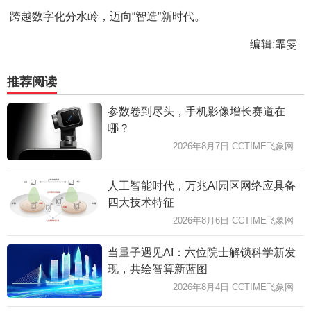
跨越数字化分水岭，迈向“智造”新时代。
编辑:霏雯
推荐阅读
参数卷到尽头，手机影像增长赛道在
哪？
2026年8月7日 CCTIME飞象网
人工智能时代，万兆AI园区网络应具备
四大技术特征
2026年8月6日 CCTIME飞象网
当量子遇见AI：六位院士解锁科学新发
现，共绘智算新蓝图
2026年8月4日 CCTIME飞象网