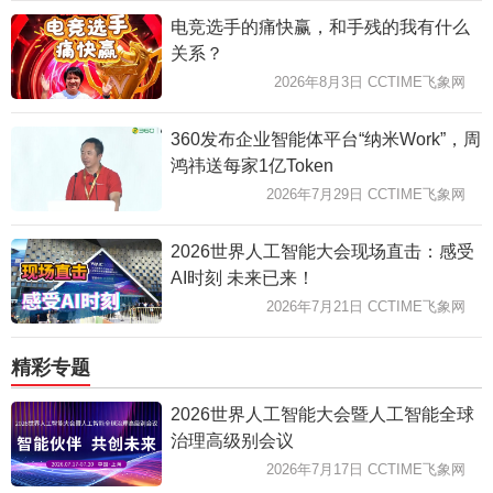
电竞选手的痛快赢，和手残的我有什么
关系？
2026年8月3日 CCTIME飞象网
360发布企业智能体平台“纳米Work”，周
鸿祎送每家1亿Token
2026年7月29日 CCTIME飞象网
2026世界人工智能大会现场直击：感受
AI时刻 未来已来！
2026年7月21日 CCTIME飞象网
精彩专题
2026世界人工智能大会暨人工智能全球
治理高级别会议
2026年7月17日 CCTIME飞象网