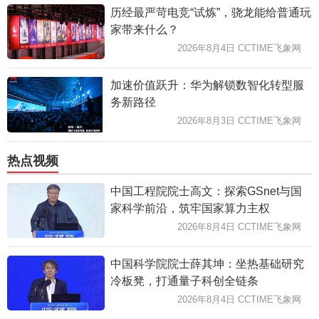
历经最严苛电竞“试炼”，骁龙能给普通玩
家带来什么？
2026年8月4日 CCTIME飞象网
加速价值跃升：华为解锁数智化转型服
务新路径
2026年8月3日 CCTIME飞象网
热点视频
中国工程院院士高文：探索GSnet与国
家科学前沿，筑牢国家算力主权
2026年8月4日 CCTIME飞象网
中国科学院院士薛其坤：坐热基础研究
冷板凳，打通量子科创全链条
2026年8月4日 CCTIME飞象网