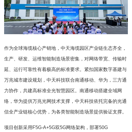
作为全球海缆核心产销地，中天海缆园区产业链生态齐全，
生产、研发、运维智能制造场景密集，对网络带宽、传输时
延、运行可靠性有着极高的标准要求。紧扣国家数字基建与
万兆城市建设规划，中天科技联合南通移动、华为，三方通
力协作，共建高标准全光智慧园区。南通移动搭建全域网
络，华为提供万兆光网技术支撑，中天科技依托完备的光通
信全产业链核心优势，为各类智能制造场景提供验证支撑。
项目创新采用F5G-A+5G双5G网络架构，部署50G