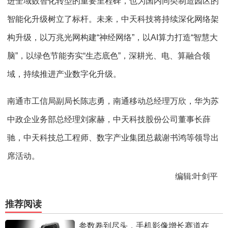
进全域数智化转型的重要里程碑，也为国内同类制造园区的
智能化升级树立了标杆。未来，中天科技将持续深化网络架
构升级，以万兆光网构建“神经网络”，以AI算力打造“智慧大
脑”，以绿色节能夯实“生态底色”，深耕光、电、算融合领
域，持续推进产业数字化升级。
南通市工信局副局长陈志勇，南通移动总经理万欣，华为苏
中政企业务部总经理刘家赫，中天科技股份公司董事长薛
驰，中天科技总工程师、数字产业集团总裁谢书鸿等领导出
席活动。
编辑:叶剑平
推荐阅读
参数卷到尽头，手机影像增长赛道在