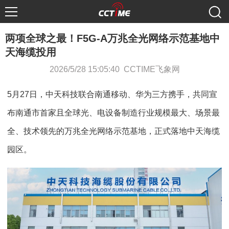
两项全球之最！F5G-A万兆全光网络示范基地中
天海缆投用
2026/5/28 15:05:40 CCTIME飞象网
5月27日，中天科技联合南通移动、华为三方携手，共同宣
布南通市首家且全球光、电设备制造行业规模最大、场景最
全、技术领先的万兆全光网络示范基地，正式落地中天海缆
园区。