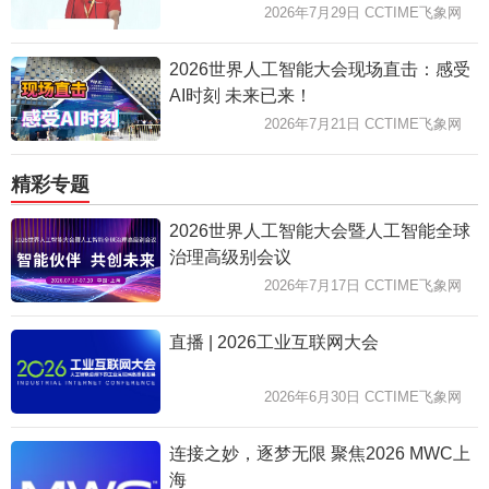
2026年7月29日 CCTIME飞象网
2026世界人工智能大会现场直击：感受
AI时刻 未来已来！
2026年7月21日 CCTIME飞象网
精彩专题
2026世界人工智能大会暨人工智能全球
治理高级别会议
2026年7月17日 CCTIME飞象网
直播 | 2026工业互联网大会
2026年6月30日 CCTIME飞象网
连接之妙，逐梦无限 聚焦2026 MWC上
海