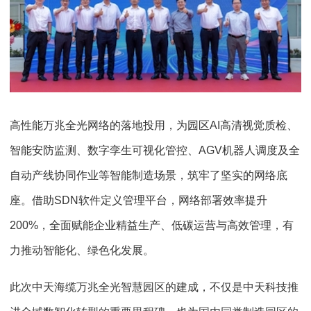
高性能万兆全光网络的落地投用，为园区AI高清视觉质检、
智能安防监测、数字孪生可视化管控、AGV机器人调度及全
自动产线协同作业等智能制造场景，筑牢了坚实的网络底
座。借助SDN软件定义管理平台，网络部署效率提升
200%，全面赋能企业精益生产、低碳运营与高效管理，有
力推动智能化、绿色化发展。
此次中天海缆万兆全光智慧园区的建成，不仅是中天科技推